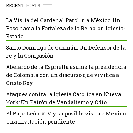
RECENT POSTS
La Visita del Cardenal Parolin a México: Un
Paso hacia la Fortaleza de la Relación Iglesia-
Estado
Santo Domingo de Guzmán: Un Defensor de la
Fe y la Compasión
Abelardo de la Espriella asume la presidencia
de Colombia con un discurso que vivifica a
Cristo Rey
Ataques contra la Iglesia Católica en Nueva
York: Un Patrón de Vandalismo y Odio
El Papa León XIV y su posible visita a México:
Una invitación pendiente