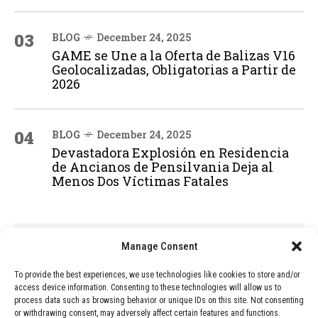
03
BLOG
December 24, 2025
GAME se Une a la Oferta de Balizas V16
Geolocalizadas, Obligatorias a Partir de
2026
04
BLOG
December 24, 2025
Devastadora Explosión en Residencia
de Ancianos de Pensilvania Deja al
Menos Dos Víctimas Fatales
ADVERTISEMENT
Manage Consent
To provide the best experiences, we use technologies like cookies to store and/or
access device information. Consenting to these technologies will allow us to
process data such as browsing behavior or unique IDs on this site. Not consenting
or withdrawing consent, may adversely affect certain features and functions.