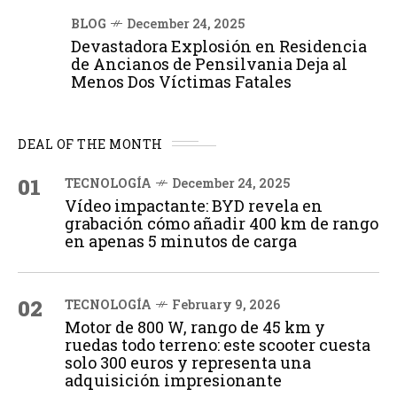
BLOG
December 24, 2025
Devastadora Explosión en Residencia
de Ancianos de Pensilvania Deja al
Menos Dos Víctimas Fatales
DEAL OF THE MONTH
01
TECNOLOGÍA
December 24, 2025
Vídeo impactante: BYD revela en
grabación cómo añadir 400 km de rango
en apenas 5 minutos de carga
02
TECNOLOGÍA
February 9, 2026
Motor de 800 W, rango de 45 km y
ruedas todo terreno: este scooter cuesta
solo 300 euros y representa una
adquisición impresionante