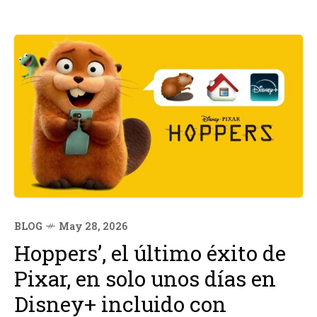
BLOG
May 28, 2026
Hoppers’, el último éxito de
Pixar, en solo unos días en
Disney+ incluido con