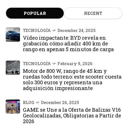
POPULAR
RECENT
TECNOLOGÍA
December 24, 2025
Vídeo impactante: BYD revela en
grabación cómo añadir 400 km de
rango en apenas 5 minutos de carga
TECNOLOGÍA
February 9, 2026
Motor de 800 W, rango de 45 km y
ruedas todo terreno: este scooter cuesta
solo 300 euros y representa una
adquisición impresionante
BLOG
December 24, 2025
GAME se Une a la Oferta de Balizas V16
Geolocalizadas, Obligatorias a Partir de
2026