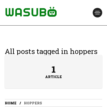
All posts tagged in hoppers
1
ARTICLE
HOME
HOPPERS