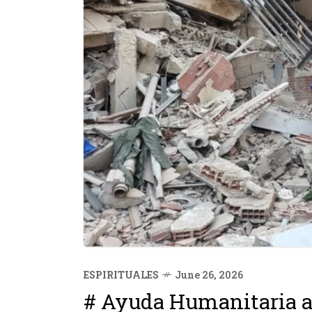
ESPIRITUALES
June 26, 2026
# Ayuda Humanitaria a 