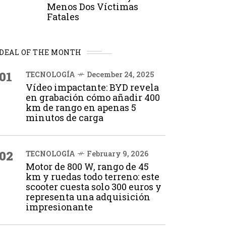
Menos Dos Víctimas
Fatales
DEAL OF THE MONTH
01
TECNOLOGÍA
December 24, 2025
Vídeo impactante: BYD revela
en grabación cómo añadir 400
km de rango en apenas 5
minutos de carga
02
TECNOLOGÍA
February 9, 2026
Motor de 800 W, rango de 45
km y ruedas todo terreno: este
scooter cuesta solo 300 euros y
representa una adquisición
impresionante