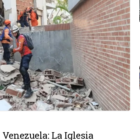
Venezuela: La Iglesia