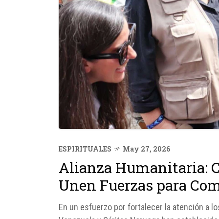
ESPIRITUALES
May 27, 2026
Alianza Humanitaria: C
Unen Fuerzas para Comb
En un esfuerzo por fortalecer la atención a l