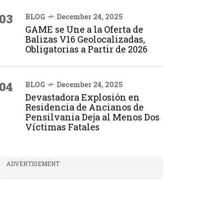
03
BLOG
December 24, 2025
GAME se Une a la Oferta de
Balizas V16 Geolocalizadas,
Obligatorias a Partir de 2026
04
BLOG
December 24, 2025
Devastadora Explosión en
Residencia de Ancianos de
Pensilvania Deja al Menos Dos
Víctimas Fatales
ADVERTISEMENT