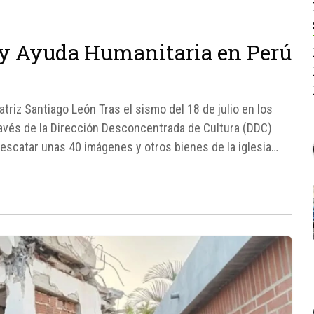
 y Ayuda Humanitaria en Perú
triz Santiago León Tras el sismo del 18 de julio en los
través de la Dirección Desconcentrada de Cultura (DDC)
 rescatar unas 40 imágenes y otros bienes de la iglesia