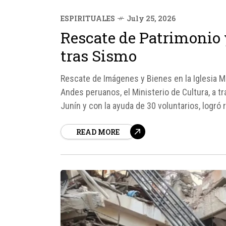
ESPIRITUALES
July 25, 2026
Rescate de Patrimonio
tras Sismo
Rescate de Imágenes y Bienes en la Iglesia Ma
Andes peruanos, el Ministerio de Cultura, a 
Junín y con la ayuda de 30 voluntarios, logró
matriz Santiago...
READ MORE