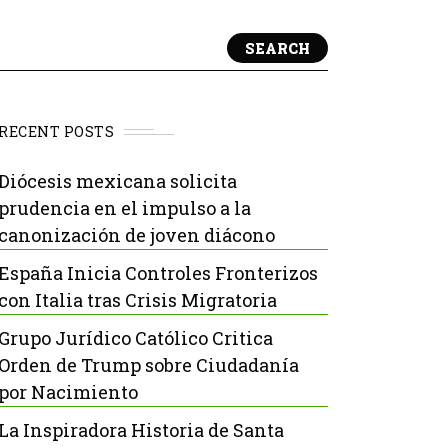
SEARCH
RECENT POSTS
Diócesis mexicana solicita
prudencia en el impulso a la
canonización de joven diácono
España Inicia Controles Fronterizos
con Italia tras Crisis Migratoria
Grupo Jurídico Católico Critica
Orden de Trump sobre Ciudadanía
por Nacimiento
La Inspiradora Historia de Santa