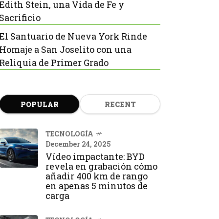
Edith Stein, una Vida de Fe y
Sacrificio
El Santuario de Nueva York Rinde
Homaje a San Joselito con una
Reliquia de Primer Grado
POPULAR
RECENT
TECNOLOGÍA
December 24, 2025
Vídeo impactante: BYD
revela en grabación cómo
añadir 400 km de rango
en apenas 5 minutos de
carga