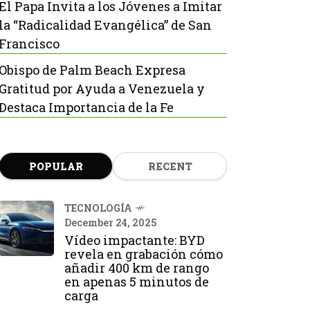
El Papa Invita a los Jóvenes a Imitar
la “Radicalidad Evangélica” de San
Francisco
Obispo de Palm Beach Expresa
Gratitud por Ayuda a Venezuela y
Destaca Importancia de la Fe
POPULAR
RECENT
TECNOLOGÍA
December 24, 2025
Vídeo impactante: BYD
revela en grabación cómo
añadir 400 km de rango
en apenas 5 minutos de
carga