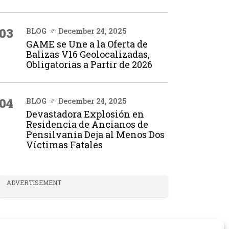
03
BLOG
December 24, 2025
GAME se Une a la Oferta de
Balizas V16 Geolocalizadas,
Obligatorias a Partir de 2026
04
BLOG
December 24, 2025
Devastadora Explosión en
Residencia de Ancianos de
Pensilvania Deja al Menos Dos
Víctimas Fatales
ADVERTISEMENT