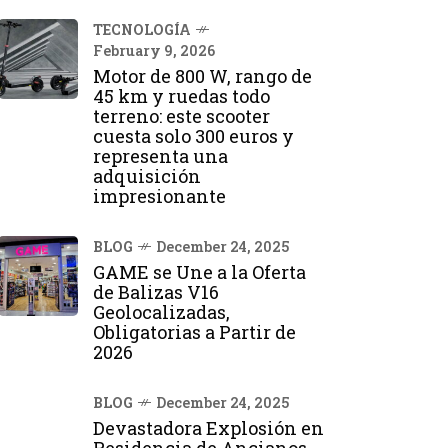
TECNOLOGÍA
February 9, 2026
Motor de 800 W, rango de
45 km y ruedas todo
terreno: este scooter
cuesta solo 300 euros y
representa una
adquisición
impresionante
BLOG
December 24, 2025
GAME se Une a la Oferta
de Balizas V16
Geolocalizadas,
Obligatorias a Partir de
2026
BLOG
December 24, 2025
Devastadora Explosión en