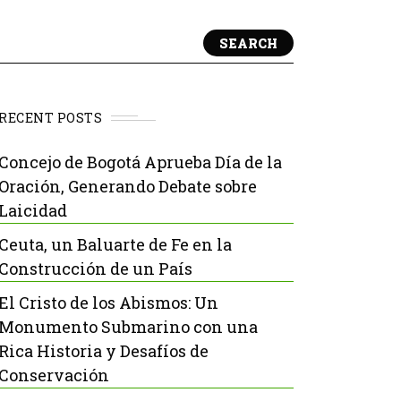
SEARCH
RECENT POSTS
Concejo de Bogotá Aprueba Día de la
Oración, Generando Debate sobre
Laicidad
Ceuta, un Baluarte de Fe en la
Construcción de un País
El Cristo de los Abismos: Un
Monumento Submarino con una
Rica Historia y Desafíos de
Conservación