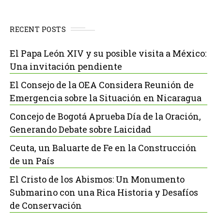
RECENT POSTS
El Papa León XIV y su posible visita a México:
Una invitación pendiente
El Consejo de la OEA Considera Reunión de
Emergencia sobre la Situación en Nicaragua
Concejo de Bogotá Aprueba Día de la Oración,
Generando Debate sobre Laicidad
Ceuta, un Baluarte de Fe en la Construcción
de un País
El Cristo de los Abismos: Un Monumento
Submarino con una Rica Historia y Desafíos
de Conservación