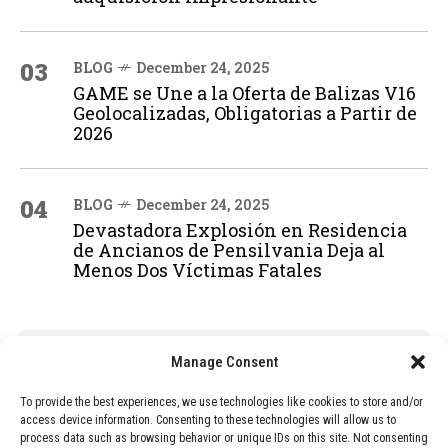
03
BLOG
December 24, 2025
GAME se Une a la Oferta de Balizas V16
Geolocalizadas, Obligatorias a Partir de
2026
04
BLOG
December 24, 2025
Devastadora Explosión en Residencia
de Ancianos de Pensilvania Deja al
Menos Dos Víctimas Fatales
ADVERTISEMENT
Manage Consent
To provide the best experiences, we use technologies like cookies to store and/or
access device information. Consenting to these technologies will allow us to
process data such as browsing behavior or unique IDs on this site. Not consenting