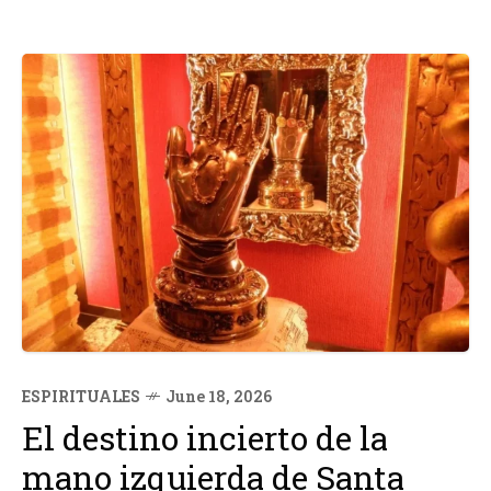
ESPIRITUALES
June 18, 2026
El destino incierto de la
mano izquierda de Santa