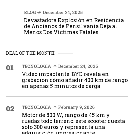
BLOG
December 24, 2025
Devastadora Explosión en Residencia
de Ancianos de Pensilvania Deja al
Menos Dos Víctimas Fatales
DEAL OF THE MONTH
01
TECNOLOGÍA
December 24, 2025
Vídeo impactante: BYD revela en
grabación cómo añadir 400 km de rango
en apenas 5 minutos de carga
02
TECNOLOGÍA
February 9, 2026
Motor de 800 W, rango de 45 km y
ruedas todo terreno: este scooter cuesta
solo 300 euros y representa una
adquisición impresionante