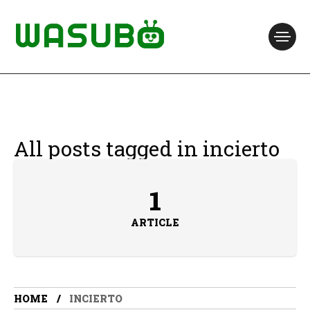
All posts tagged in incierto
1
ARTICLE
HOME
INCIERTO