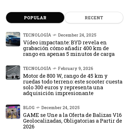
POPULAR
RECENT
TECNOLOGÍA
December 24, 2025
Vídeo impactante: BYD revela en
grabación cómo añadir 400 km de
rango en apenas 5 minutos de carga
TECNOLOGÍA
February 9, 2026
Motor de 800 W, rango de 45 km y
ruedas todo terreno: este scooter cuesta
solo 300 euros y representa una
adquisición impresionante
BLOG
December 24, 2025
GAME se Une a la Oferta de Balizas V16
Geolocalizadas, Obligatorias a Partir de
2026