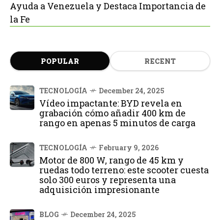
Ayuda a Venezuela y Destaca Importancia de
la Fe
POPULAR
RECENT
TECNOLOGÍA
December 24, 2025
Vídeo impactante: BYD revela en
grabación cómo añadir 400 km de
rango en apenas 5 minutos de carga
TECNOLOGÍA
February 9, 2026
Motor de 800 W, rango de 45 km y
ruedas todo terreno: este scooter cuesta
solo 300 euros y representa una
adquisición impresionante
BLOG
December 24, 2025