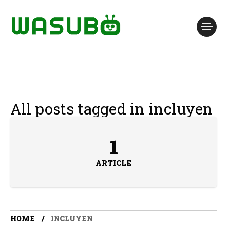
All posts tagged in incluyen
1
ARTICLE
HOME
INCLUYEN