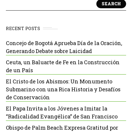
SEARCH
RECENT POSTS
Concejo de Bogotá Aprueba Día de la Oración,
Generando Debate sobre Laicidad
Ceuta, un Baluarte de Fe en la Construcción
de un País
El Cristo de los Abismos: Un Monumento
Submarino con una Rica Historia y Desafíos
de Conservación
El Papa Invita a los Jóvenes a Imitar la
“Radicalidad Evangélica” de San Francisco
Obispo de Palm Beach Expresa Gratitud por