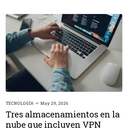
TECNOLOGÍA
May 29, 2026
Tres almacenamientos en la
nube que incluyen VPN