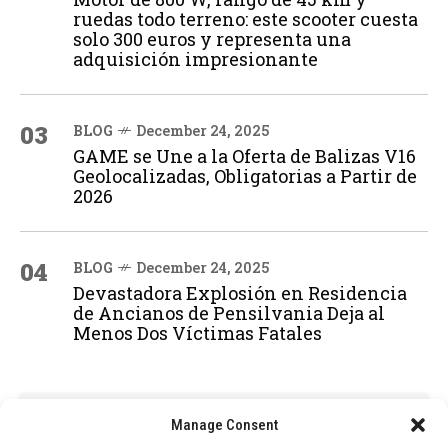
ruedas todo terreno: este scooter cuesta
solo 300 euros y representa una
adquisición impresionante
03
BLOG
December 24, 2025
GAME se Une a la Oferta de Balizas V16
Geolocalizadas, Obligatorias a Partir de
2026
04
BLOG
December 24, 2025
Devastadora Explosión en Residencia
de Ancianos de Pensilvania Deja al
Menos Dos Víctimas Fatales
ADVERTISEMENT
Manage Consent