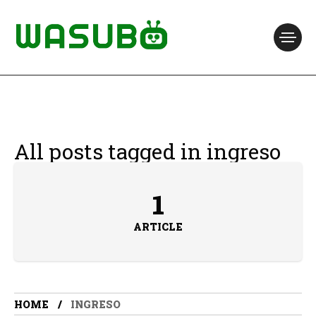
All posts tagged in ingreso
1
ARTICLE
HOME
INGRESO