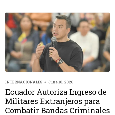
INTERNACIONALES
June 18, 2026
Ecuador Autoriza Ingreso de
Militares Extranjeros para
Combatir Bandas Criminales