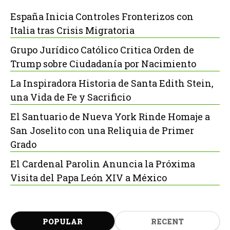
España Inicia Controles Fronterizos con
Italia tras Crisis Migratoria
Grupo Jurídico Católico Critica Orden de
Trump sobre Ciudadanía por Nacimiento
La Inspiradora Historia de Santa Edith Stein,
una Vida de Fe y Sacrificio
El Santuario de Nueva York Rinde Homaje a
San Joselito con una Reliquia de Primer
Grado
El Cardenal Parolin Anuncia la Próxima
Visita del Papa León XIV a México
POPULAR
RECENT