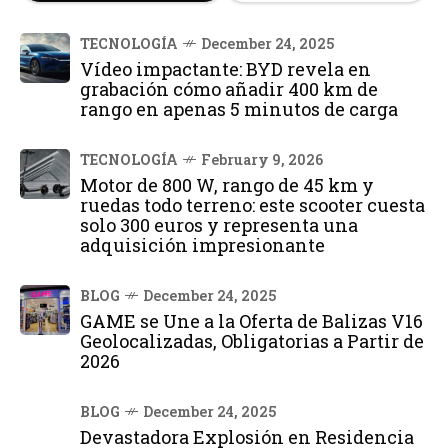
TECNOLOGÍA
December 24, 2025
Vídeo impactante: BYD revela en
grabación cómo añadir 400 km de
rango en apenas 5 minutos de carga
TECNOLOGÍA
February 9, 2026
Motor de 800 W, rango de 45 km y
ruedas todo terreno: este scooter cuesta
solo 300 euros y representa una
adquisición impresionante
BLOG
December 24, 2025
GAME se Une a la Oferta de Balizas V16
Geolocalizadas, Obligatorias a Partir de
2026
BLOG
December 24, 2025
Devastadora Explosión en Residencia