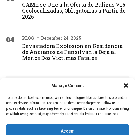
GAME se Une a la Oferta de Balizas V16
Geolocalizadas, Obligatorias a Partir de
2026
04
BLOG
December 24, 2025
Devastadora Explosión en Residencia
de Ancianos de Pensilvania Deja al
Menos Dos Víctimas Fatales
ADVERTISEMENT
Manage Consent
To provide the best experiences, we use technologies like cookies to store and/or
access device information. Consenting to these technologies will allow us to
process data such as browsing behavior or unique IDs on this site. Not consenting
or withdrawing consent, may adversely affect certain features and functions.
Accept