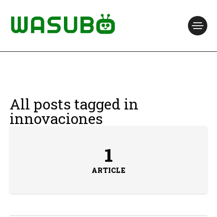
All posts tagged in
innovaciones
1
ARTICLE