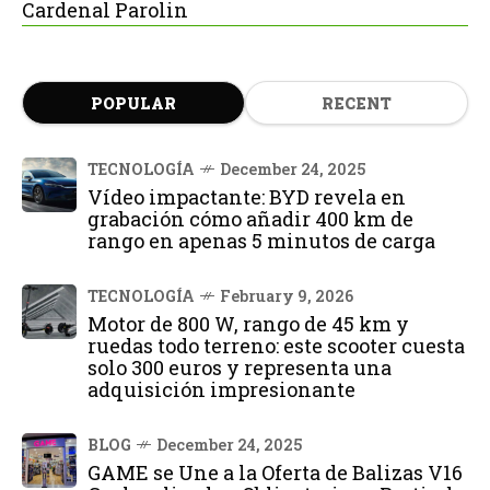
Cardenal Parolin
POPULAR
RECENT
TECNOLOGÍA
December 24, 2025
Vídeo impactante: BYD revela en
grabación cómo añadir 400 km de
rango en apenas 5 minutos de carga
TECNOLOGÍA
February 9, 2026
Motor de 800 W, rango de 45 km y
ruedas todo terreno: este scooter cuesta
solo 300 euros y representa una
adquisición impresionante
BLOG
December 24, 2025
GAME se Une a la Oferta de Balizas V16