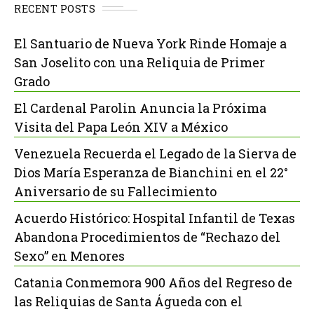
RECENT POSTS
El Santuario de Nueva York Rinde Homaje a
San Joselito con una Reliquia de Primer
Grado
El Cardenal Parolin Anuncia la Próxima
Visita del Papa León XIV a México
Venezuela Recuerda el Legado de la Sierva de
Dios María Esperanza de Bianchini en el 22°
Aniversario de su Fallecimiento
Acuerdo Histórico: Hospital Infantil de Texas
Abandona Procedimientos de “Rechazo del
Sexo” en Menores
Catania Conmemora 900 Años del Regreso de
las Reliquias de Santa Águeda con el