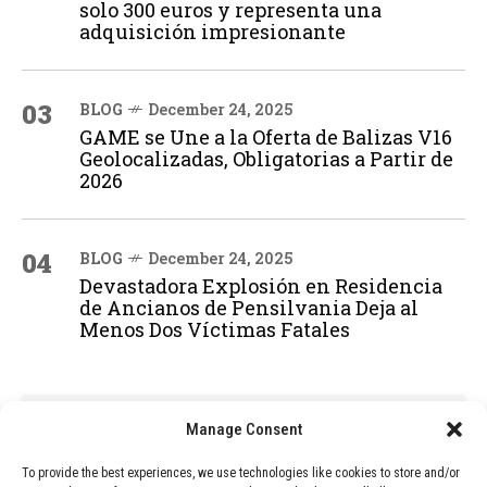
solo 300 euros y representa una
adquisición impresionante
03
BLOG
December 24, 2025
GAME se Une a la Oferta de Balizas V16
Geolocalizadas, Obligatorias a Partir de
2026
04
BLOG
December 24, 2025
Devastadora Explosión en Residencia
de Ancianos de Pensilvania Deja al
Menos Dos Víctimas Fatales
ADVERTISEMENT
Manage Consent
To provide the best experiences, we use technologies like cookies to store and/or