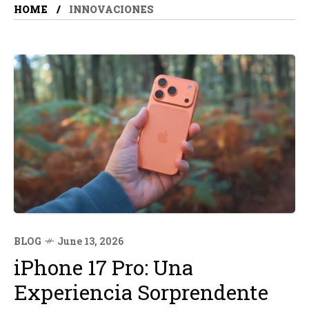
HOME
INNOVACIONES
BLOG
June 13, 2026
iPhone 17 Pro: Una
Experiencia Sorprendente