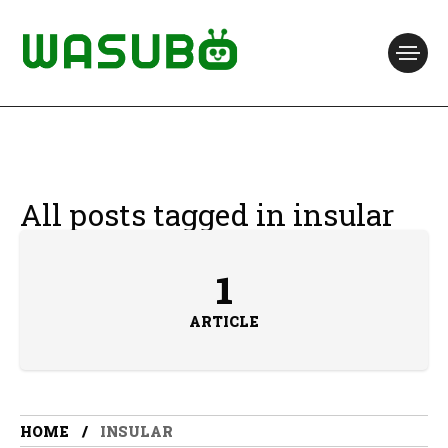
All posts tagged in insular
1
ARTICLE
HOME
INSULAR