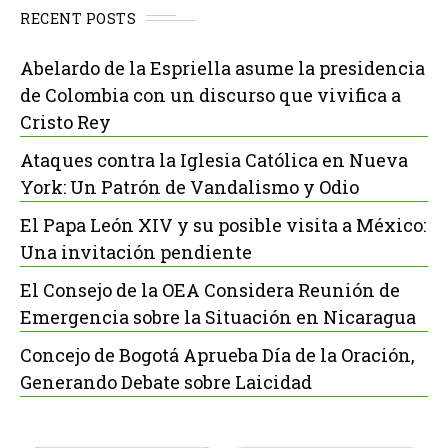
RECENT POSTS
Abelardo de la Espriella asume la presidencia
de Colombia con un discurso que vivifica a
Cristo Rey
Ataques contra la Iglesia Católica en Nueva
York: Un Patrón de Vandalismo y Odio
El Papa León XIV y su posible visita a México:
Una invitación pendiente
El Consejo de la OEA Considera Reunión de
Emergencia sobre la Situación en Nicaragua
Concejo de Bogotá Aprueba Día de la Oración,
Generando Debate sobre Laicidad