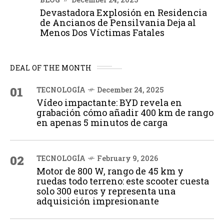
Devastadora Explosión en Residencia
de Ancianos de Pensilvania Deja al
Menos Dos Víctimas Fatales
DEAL OF THE MONTH
01
TECNOLOGÍA
December 24, 2025
Vídeo impactante: BYD revela en
grabación cómo añadir 400 km de rango
en apenas 5 minutos de carga
02
TECNOLOGÍA
February 9, 2026
Motor de 800 W, rango de 45 km y
ruedas todo terreno: este scooter cuesta
solo 300 euros y representa una
adquisición impresionante