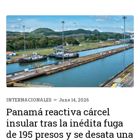
INTERNACIONALES
June 14, 2026
Panamá reactiva cárcel
insular tras la inédita fuga
de 195 presos y se desata una