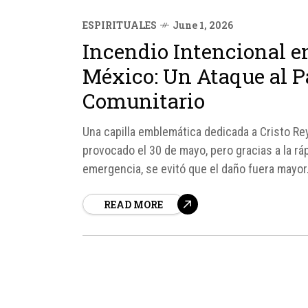
ESPIRITUALES
June 1, 2026
Incendio Intencional en
México: Un Ataque al P
Comunitario
Una capilla emblemática dedicada a Cristo Rey
provocado el 30 de mayo, pero gracias a la rá
emergencia, se evitó que el daño fuera mayor. 
READ MORE