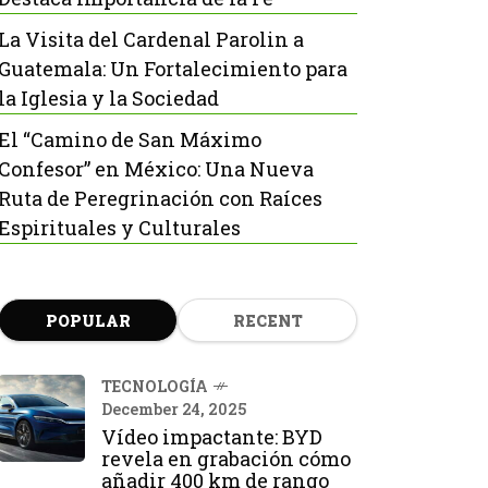
La Visita del Cardenal Parolin a
Guatemala: Un Fortalecimiento para
la Iglesia y la Sociedad
El “Camino de San Máximo
Confesor” en México: Una Nueva
Ruta de Peregrinación con Raíces
Espirituales y Culturales
POPULAR
RECENT
TECNOLOGÍA
December 24, 2025
Vídeo impactante: BYD
revela en grabación cómo
añadir 400 km de rango