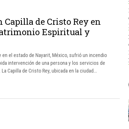
 Capilla de Cristo Rey en
atrimonio Espiritual y
 en el estado de Nayarit, México, sufrió un incendio
pida intervención de una persona y los servicios de
La Capilla de Cristo Rey, ubicada en la ciudad...