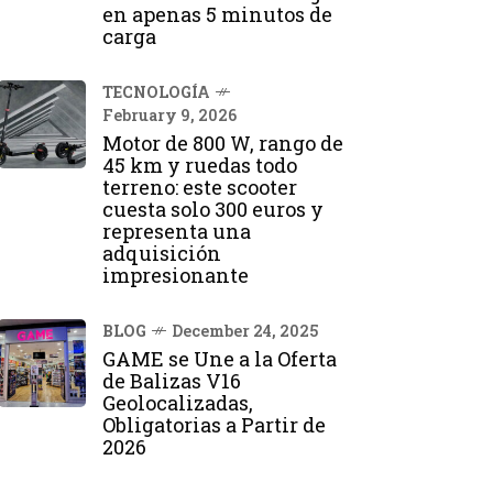
en apenas 5 minutos de
carga
TECNOLOGÍA
February 9, 2026
Motor de 800 W, rango de
45 km y ruedas todo
terreno: este scooter
cuesta solo 300 euros y
representa una
adquisición
impresionante
BLOG
December 24, 2025
GAME se Une a la Oferta
de Balizas V16
Geolocalizadas,
Obligatorias a Partir de
2026