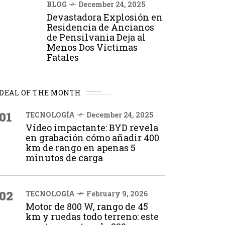
BLOG
December 24, 2025
Devastadora Explosión en
Residencia de Ancianos
de Pensilvania Deja al
Menos Dos Víctimas
Fatales
DEAL OF THE MONTH
01
TECNOLOGÍA
December 24, 2025
Vídeo impactante: BYD revela
en grabación cómo añadir 400
km de rango en apenas 5
minutos de carga
02
TECNOLOGÍA
February 9, 2026
Motor de 800 W, rango de 45
km y ruedas todo terreno: este