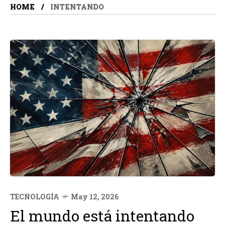
HOME
INTENTANDO
TECNOLOGÍA
May 12, 2026
El mundo está intentando