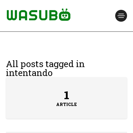
All posts tagged in
intentando
1
ARTICLE