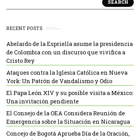
SEARCH
RECENT POSTS
Abelardo de la Espriella asume la presidencia
de Colombia con un discurso que vivifica a
Cristo Rey
Ataques contra la Iglesia Católica en Nueva
York: Un Patrón de Vandalismo y Odio
El Papa León XIV y su posible visita a México:
Una invitación pendiente
El Consejo de la OEA Considera Reunión de
Emergencia sobre la Situación en Nicaragua
Concejo de Bogotá Aprueba Día de la Oración,