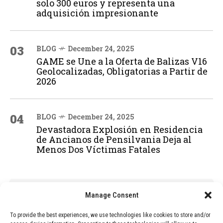
solo 300 euros y representa una
adquisición impresionante
03
BLOG
December 24, 2025
GAME se Une a la Oferta de Balizas V16
Geolocalizadas, Obligatorias a Partir de
2026
04
BLOG
December 24, 2025
Devastadora Explosión en Residencia
de Ancianos de Pensilvania Deja al
Menos Dos Víctimas Fatales
ADVERTISEMENT
Manage Consent
To provide the best experiences, we use technologies like cookies to store and/or