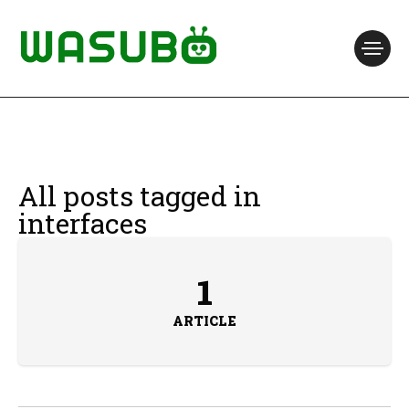
All posts tagged in
interfaces
1
ARTICLE