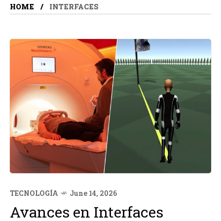
HOME
INTERFACES
TECNOLOGÍA
June 14, 2026
Avances en Interfaces