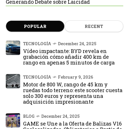
Generando Debate sobre Laicidad
POPULAR
RECENT
TECNOLOGÍA
December 24, 2025
Vídeo impactante: BYD revela en
grabación cómo añadir 400 km de
rango en apenas 5 minutos de carga
TECNOLOGÍA
February 9, 2026
Motor de 800 W, rango de 45 km y
ruedas todo terreno: este scooter cuesta
solo 300 euros y representa una
adquisición impresionante
BLOG
December 24, 2025
GAME se Une a la Oferta de Balizas V16