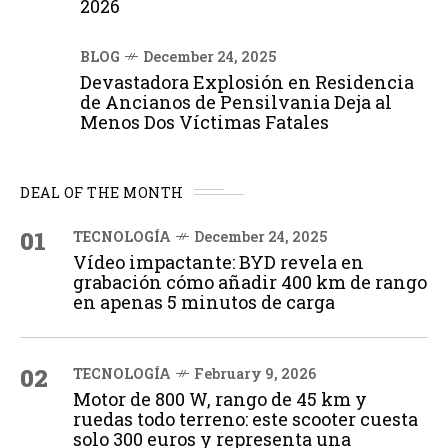
2026
BLOG
December 24, 2025
Devastadora Explosión en Residencia
de Ancianos de Pensilvania Deja al
Menos Dos Víctimas Fatales
DEAL OF THE MONTH
01
TECNOLOGÍA
December 24, 2025
Vídeo impactante: BYD revela en
grabación cómo añadir 400 km de rango
en apenas 5 minutos de carga
02
TECNOLOGÍA
February 9, 2026
Motor de 800 W, rango de 45 km y
ruedas todo terreno: este scooter cuesta
solo 300 euros y representa una