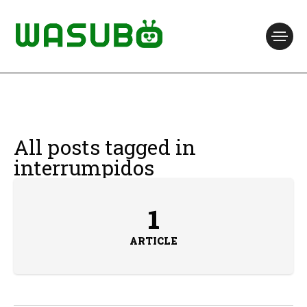
All posts tagged in
interrumpidos
1
ARTICLE