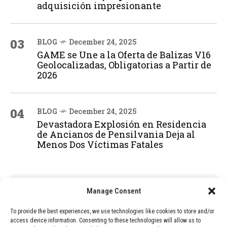
adquisición impresionante
03
BLOG
December 24, 2025
GAME se Une a la Oferta de Balizas V16
Geolocalizadas, Obligatorias a Partir de
2026
04
BLOG
December 24, 2025
Devastadora Explosión en Residencia
de Ancianos de Pensilvania Deja al
Menos Dos Víctimas Fatales
ADVERTISEMENT
Manage Consent
To provide the best experiences, we use technologies like cookies to store and/or
access device information. Consenting to these technologies will allow us to