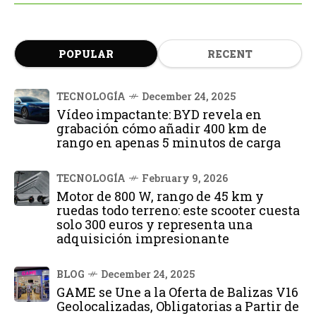
POPULAR
RECENT
TECNOLOGÍA
December 24, 2025
Vídeo impactante: BYD revela en
grabación cómo añadir 400 km de
rango en apenas 5 minutos de carga
TECNOLOGÍA
February 9, 2026
Motor de 800 W, rango de 45 km y
ruedas todo terreno: este scooter cuesta
solo 300 euros y representa una
adquisición impresionante
BLOG
December 24, 2025
GAME se Une a la Oferta de Balizas V16
Geolocalizadas, Obligatorias a Partir de