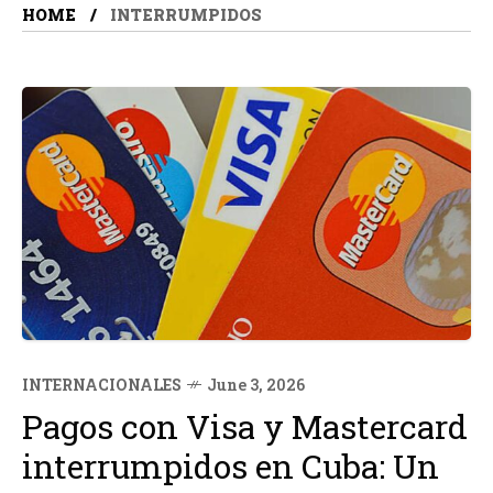
HOME
INTERRUMPIDOS
INTERNACIONALES
June 3, 2026
Pagos con Visa y Mastercard
interrumpidos en Cuba: Un