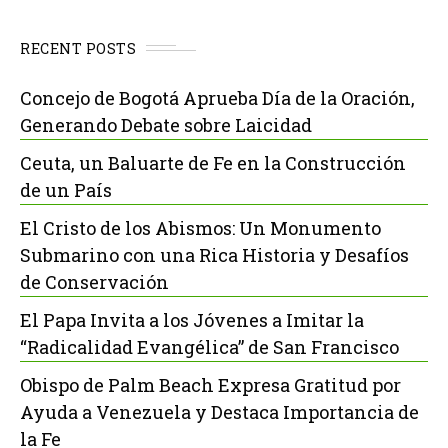
RECENT POSTS
Concejo de Bogotá Aprueba Día de la Oración,
Generando Debate sobre Laicidad
Ceuta, un Baluarte de Fe en la Construcción
de un País
El Cristo de los Abismos: Un Monumento
Submarino con una Rica Historia y Desafíos
de Conservación
El Papa Invita a los Jóvenes a Imitar la
“Radicalidad Evangélica” de San Francisco
Obispo de Palm Beach Expresa Gratitud por
Ayuda a Venezuela y Destaca Importancia de
la Fe