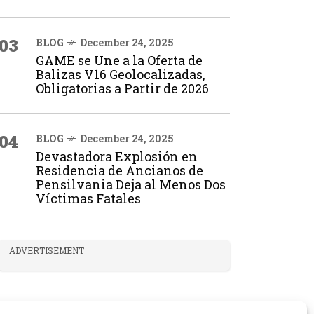
03
BLOG
December 24, 2025
GAME se Une a la Oferta de
Balizas V16 Geolocalizadas,
Obligatorias a Partir de 2026
04
BLOG
December 24, 2025
Devastadora Explosión en
Residencia de Ancianos de
Pensilvania Deja al Menos Dos
Víctimas Fatales
ADVERTISEMENT