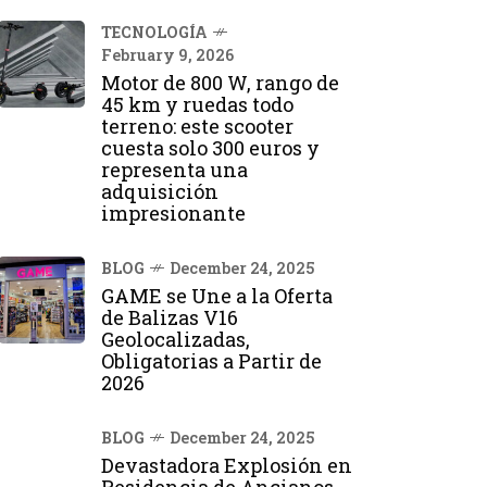
TECNOLOGÍA
February 9, 2026
Motor de 800 W, rango de
45 km y ruedas todo
terreno: este scooter
cuesta solo 300 euros y
representa una
adquisición
impresionante
BLOG
December 24, 2025
GAME se Une a la Oferta
de Balizas V16
Geolocalizadas,
Obligatorias a Partir de
2026
BLOG
December 24, 2025
Devastadora Explosión en