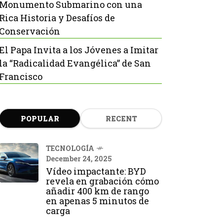
Monumento Submarino con una
Rica Historia y Desafíos de
Conservación
El Papa Invita a los Jóvenes a Imitar
la “Radicalidad Evangélica” de San
Francisco
POPULAR
RECENT
TECNOLOGÍA
December 24, 2025
Vídeo impactante: BYD
revela en grabación cómo
añadir 400 km de rango
en apenas 5 minutos de
carga