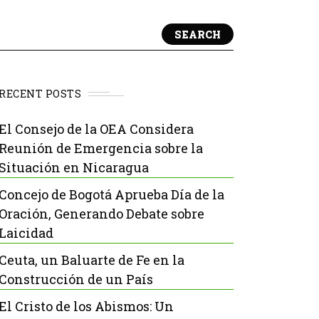
SEARCH
RECENT POSTS
El Consejo de la OEA Considera
Reunión de Emergencia sobre la
Situación en Nicaragua
Concejo de Bogotá Aprueba Día de la
Oración, Generando Debate sobre
Laicidad
Ceuta, un Baluarte de Fe en la
Construcción de un País
El Cristo de los Abismos: Un