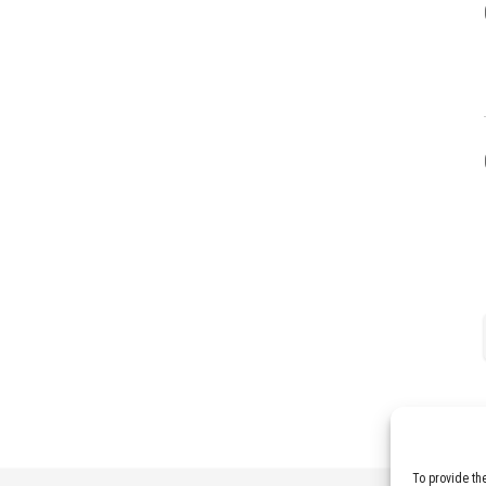
To provide th