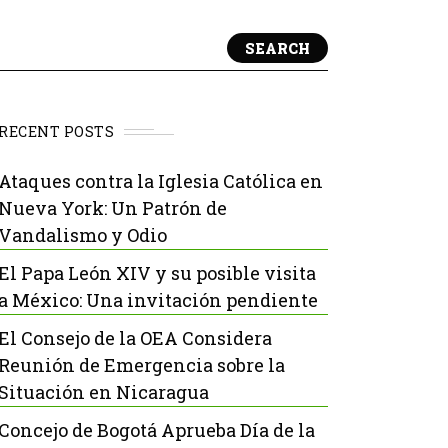
SEARCH
RECENT POSTS
Ataques contra la Iglesia Católica en
Nueva York: Un Patrón de
Vandalismo y Odio
El Papa León XIV y su posible visita
a México: Una invitación pendiente
El Consejo de la OEA Considera
Reunión de Emergencia sobre la
Situación en Nicaragua
Concejo de Bogotá Aprueba Día de la