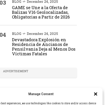
03
BLOG
December 24, 2025
GAME se Une a la Oferta de
Balizas V16 Geolocalizadas,
Obligatorias a Partir de 2026
04
BLOG
December 24, 2025
Devastadora Explosión en
Residencia de Ancianos de
Pensilvania Deja al Menos Dos
Víctimas Fatales
ADVERTISEMENT
Manage Consent
e best experiences, we use technologies like cookies to store and/or access device