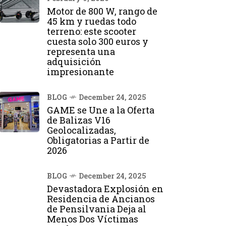
Motor de 800 W, rango de
45 km y ruedas todo
terreno: este scooter
cuesta solo 300 euros y
representa una
adquisición
impresionante
BLOG
December 24, 2025
GAME se Une a la Oferta
de Balizas V16
Geolocalizadas,
Obligatorias a Partir de
2026
BLOG
December 24, 2025
Devastadora Explosión en
Residencia de Ancianos
de Pensilvania Deja al
Menos Dos Víctimas