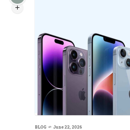
BLOG
June 22, 2026