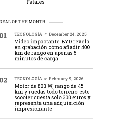
Fatales
DEAL OF THE MONTH
01
TECNOLOGÍA
December 24, 2025
Vídeo impactante: BYD revela
en grabación cómo añadir 400
km de rango en apenas 5
minutos de carga
02
TECNOLOGÍA
February 9, 2026
Motor de 800 W, rango de 45
km y ruedas todo terreno: este
scooter cuesta solo 300 euros y
representa una adquisición
impresionante