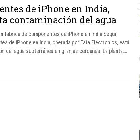
ntes de iPhone en India,
ta contaminación del agua
en fábrica de componentes de iPhone en India Según
es de iPhone en India, operada por Tata Electronics, está
n del agua subterránea en granjas cercanas. La planta,