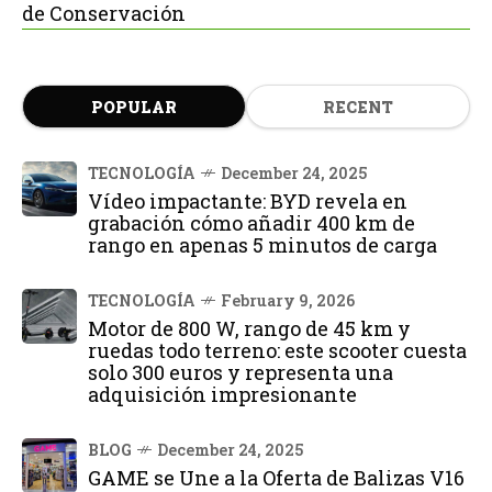
de Conservación
POPULAR
RECENT
TECNOLOGÍA
December 24, 2025
Vídeo impactante: BYD revela en
grabación cómo añadir 400 km de
rango en apenas 5 minutos de carga
TECNOLOGÍA
February 9, 2026
Motor de 800 W, rango de 45 km y
ruedas todo terreno: este scooter cuesta
solo 300 euros y representa una
adquisición impresionante
BLOG
December 24, 2025
GAME se Une a la Oferta de Balizas V16