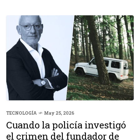
TECNOLOGÍA
May 25, 2026
Cuando la policía investigó
el crimen del fundador de