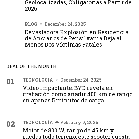
Geolocalizadas, Obligatorias a Partir de
2026
BLOG
December 24, 2025
Devastadora Explosión en Residencia
de Ancianos de Pensilvania Deja al
Menos Dos Víctimas Fatales
DEAL OF THE MONTH
01
TECNOLOGÍA
December 24, 2025
Vídeo impactante: BYD revela en
grabación cómo añadir 400 km de rango
en apenas 5 minutos de carga
02
TECNOLOGÍA
February 9, 2026
Motor de 800 W, rango de 45 km y
ruedas todo terreno: este scooter cuesta