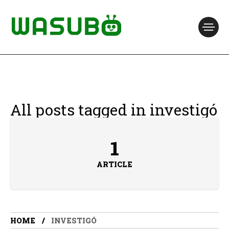
All posts tagged in investigó
1
ARTICLE
HOME
INVESTIGÓ