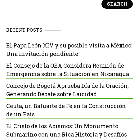
SEARCH
RECENT POSTS
El Papa León XIV y su posible visita a México:
Una invitación pendiente
El Consejo de la OEA Considera Reunión de
Emergencia sobre la Situación en Nicaragua
Concejo de Bogotá Aprueba Día de la Oración,
Generando Debate sobre Laicidad
Ceuta, un Baluarte de Fe en la Construcción
de un País
El Cristo de los Abismos: Un Monumento
Submarino con una Rica Historia y Desafíos