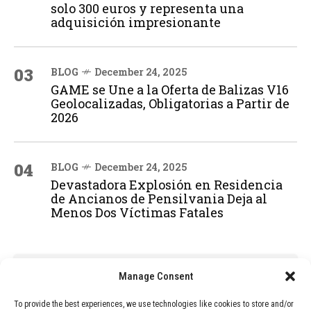
solo 300 euros y representa una
adquisición impresionante
03
BLOG
December 24, 2025
GAME se Une a la Oferta de Balizas V16
Geolocalizadas, Obligatorias a Partir de
2026
04
BLOG
December 24, 2025
Devastadora Explosión en Residencia
de Ancianos de Pensilvania Deja al
Menos Dos Víctimas Fatales
ADVERTISEMENT
Manage Consent
To provide the best experiences, we use technologies like cookies to store and/or