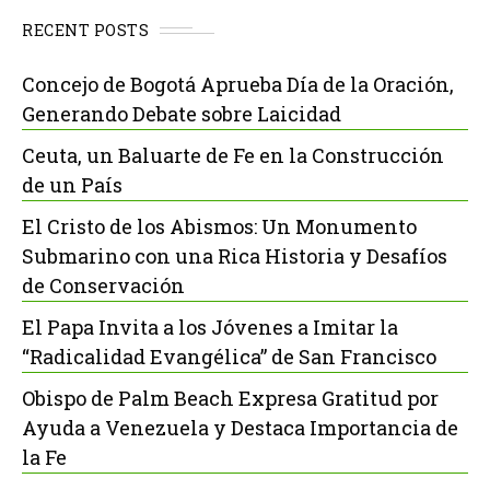
RECENT POSTS
Concejo de Bogotá Aprueba Día de la Oración,
Generando Debate sobre Laicidad
Ceuta, un Baluarte de Fe en la Construcción
de un País
El Cristo de los Abismos: Un Monumento
Submarino con una Rica Historia y Desafíos
de Conservación
El Papa Invita a los Jóvenes a Imitar la
“Radicalidad Evangélica” de San Francisco
Obispo de Palm Beach Expresa Gratitud por
Ayuda a Venezuela y Destaca Importancia de
la Fe