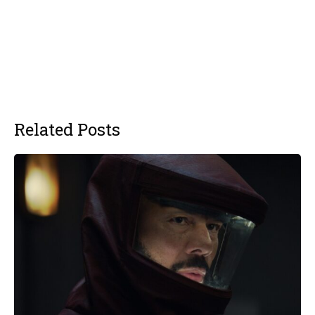
Related Posts