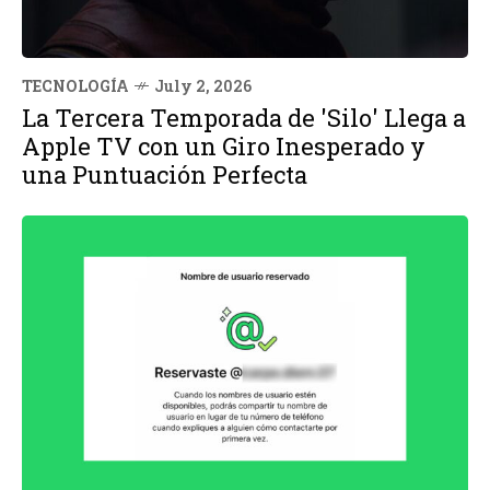
TECNOLOGÍA
July 2, 2026
La Tercera Temporada de 'Silo' Llega a
Apple TV con un Giro Inesperado y
una Puntuación Perfecta