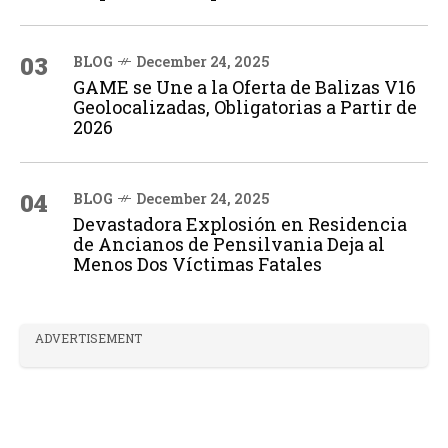
03
BLOG
December 24, 2025
GAME se Une a la Oferta de Balizas V16
Geolocalizadas, Obligatorias a Partir de
2026
04
BLOG
December 24, 2025
Devastadora Explosión en Residencia
de Ancianos de Pensilvania Deja al
Menos Dos Víctimas Fatales
ADVERTISEMENT