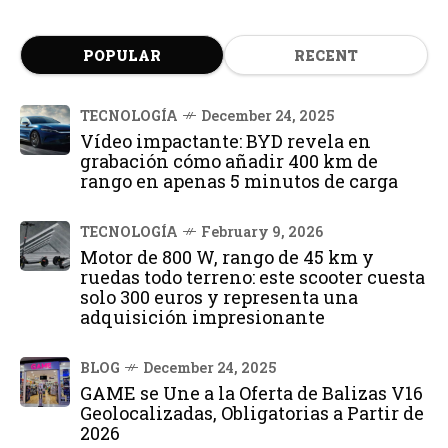
POPULAR
RECENT
TECNOLOGÍA
December 24, 2025
Vídeo impactante: BYD revela en
grabación cómo añadir 400 km de
rango en apenas 5 minutos de carga
TECNOLOGÍA
February 9, 2026
Motor de 800 W, rango de 45 km y
ruedas todo terreno: este scooter cuesta
solo 300 euros y representa una
adquisición impresionante
BLOG
December 24, 2025
GAME se Une a la Oferta de Balizas V16
Geolocalizadas, Obligatorias a Partir de
2026