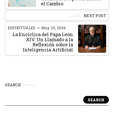
el Cambio
NEXT POST
ESPIRITUALES
May 25, 2026
La Encíclica del Papa León
XIV: Un Llamado a la
Reflexión sobre la
Inteligencia Artificial
SEARCH
SEARCH