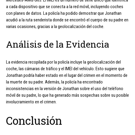
a cada dispositivo que se conecta a la red móvil, incluyendo coches
con planes de datos. La policía ha podido demostrar que Jonathan
acudió a la ruta senderista donde se encontró el cuerpo de su padre en
varias ocasiones, gracias a la geolocalización del coche.
Análisis de la Evidencia
La evidencia recopilada por la policía incluye la geolocalización del
coche, las cámaras de tráfico y el IMEI del vehículo. Esto sugiere que
Jonathan podría haber estado en el lugar del crimen en el momento de
la muerte de su padre. Además, la policía ha encontrado
inconsistencias en la versión de Jonathan sobre el uso del teléfono
móvil de su padre, lo que ha generado más sospechas sobre su posible
involucramiento en el crimen.
Conclusión