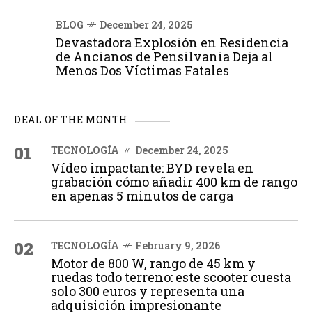
BLOG
December 24, 2025
Devastadora Explosión en Residencia
de Ancianos de Pensilvania Deja al
Menos Dos Víctimas Fatales
DEAL OF THE MONTH
01
TECNOLOGÍA
December 24, 2025
Vídeo impactante: BYD revela en
grabación cómo añadir 400 km de rango
en apenas 5 minutos de carga
02
TECNOLOGÍA
February 9, 2026
Motor de 800 W, rango de 45 km y
ruedas todo terreno: este scooter cuesta
solo 300 euros y representa una
adquisición impresionante