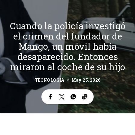
Cuando la policía investigó
el crimen del fundador de
Mango, un móvil había
desaparecido. Entonces
miraron al coche de su hijo
TECNOLOGÍA
May 25, 2026