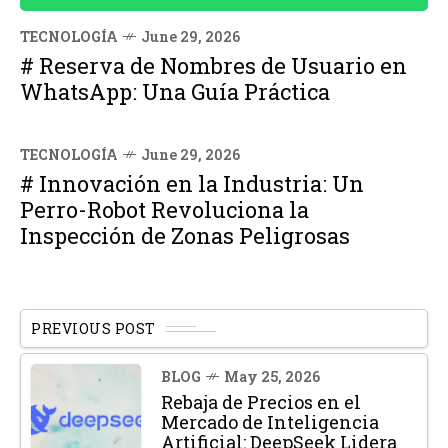
TECNOLOGÍA
June 29, 2026
# Reserva de Nombres de Usuario en
WhatsApp: Una Guía Práctica
TECNOLOGÍA
June 29, 2026
# Innovación en la Industria: Un
Perro-Robot Revoluciona la
Inspección de Zonas Peligrosas
PREVIOUS POST
BLOG
May 25, 2026
Rebaja de Precios en el
Mercado de Inteligencia
Artificial: DeepSeek Lidera