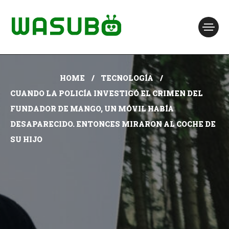
HOME
TECNOLOGÍA
CUANDO LA POLICÍA INVESTIGÓ EL CRIMEN DEL
FUNDADOR DE MANGO, UN MÓVIL HABÍA
DESAPARECIDO. ENTONCES MIRARON AL COCHE DE
SU HIJO