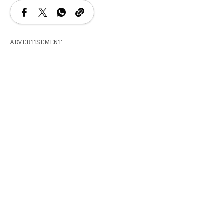
ADVERTISEMENT