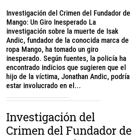
Investigación del Crimen del Fundador de
Mango: Un Giro Inesperado La
investigación sobre la muerte de Isak
Andic, fundador de la conocida marca de
ropa Mango, ha tomado un giro
inesperado. Según fuentes, la policía ha
encontrado indicios que sugieren que el
hijo de la víctima, Jonathan Andic, podría
estar involucrado en el...
Investigación del
Crimen del Fundador de