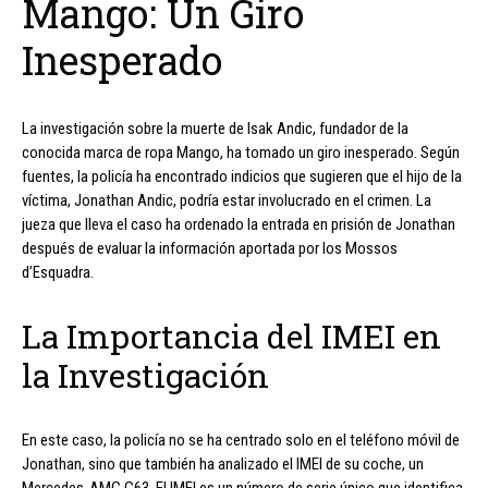
Mango: Un Giro
Inesperado
La investigación sobre la muerte de Isak Andic, fundador de la
conocida marca de ropa Mango, ha tomado un giro inesperado. Según
fuentes, la policía ha encontrado indicios que sugieren que el hijo de la
víctima, Jonathan Andic, podría estar involucrado en el crimen. La
jueza que lleva el caso ha ordenado la entrada en prisión de Jonathan
después de evaluar la información aportada por los Mossos
d’Esquadra.
La Importancia del IMEI en
la Investigación
En este caso, la policía no se ha centrado solo en el teléfono móvil de
Jonathan, sino que también ha analizado el IMEI de su coche, un
Mercedes-AMG G63. El IMEI es un número de serie único que identifica