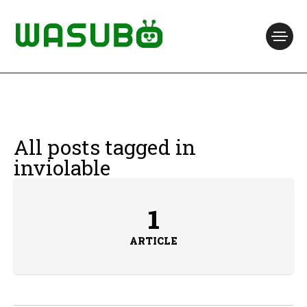
All posts tagged in
inviolable
1
ARTICLE