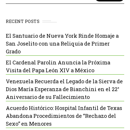
RECENT POSTS
El Santuario de Nueva York Rinde Homaje a
San Joselito con una Reliquia de Primer
Grado
El Cardenal Parolin Anuncia la Próxima
Visita del Papa León XIV a México
Venezuela Recuerda el Legado de la Sierva de
Dios María Esperanza de Bianchini en el 22°
Aniversario de su Fallecimiento
Acuerdo Histórico: Hospital Infantil de Texas
Abandona Procedimientos de “Rechazo del
Sexo” en Menores