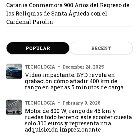
Catania Conmemora 900 Años del Regreso de
las Reliquias de Santa Águeda con el
Cardenal Parolin
POPULAR
RECENT
TECNOLOGÍA
December 24, 2025
Vídeo impactante: BYD revela en
grabación cómo añadir 400 km de
rango en apenas 5 minutos de carga
TECNOLOGÍA
February 9, 2026
Motor de 800 W, rango de 45 km y
ruedas todo terreno: este scooter cuesta
solo 300 euros y representa una
adquisición impresionante