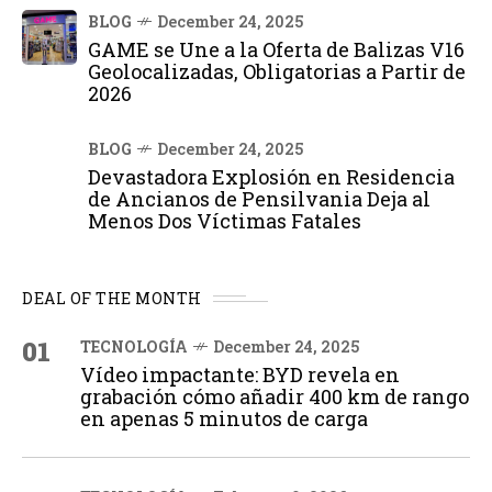
BLOG
December 24, 2025
GAME se Une a la Oferta de Balizas V16
Geolocalizadas, Obligatorias a Partir de
2026
BLOG
December 24, 2025
Devastadora Explosión en Residencia
de Ancianos de Pensilvania Deja al
Menos Dos Víctimas Fatales
DEAL OF THE MONTH
01
TECNOLOGÍA
December 24, 2025
Vídeo impactante: BYD revela en
grabación cómo añadir 400 km de rango
en apenas 5 minutos de carga