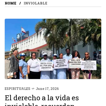
HOME
INVIOLABLE
ESPIRITUALES
June 17, 2026
El derecho a la vida es