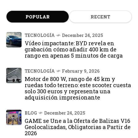
POPULAR
RECENT
TECNOLOGÍA
December 24, 2025
Vídeo impactante: BYD revela en
grabación cómo añadir 400 km de
rango en apenas 5 minutos de carga
TECNOLOGÍA
February 9, 2026
Motor de 800 W, rango de 45 km y
ruedas todo terreno: este scooter cuesta
solo 300 euros y representa una
adquisición impresionante
BLOG
December 24, 2025
GAME se Une a la Oferta de Balizas V16
Geolocalizadas, Obligatorias a Partir de
2026