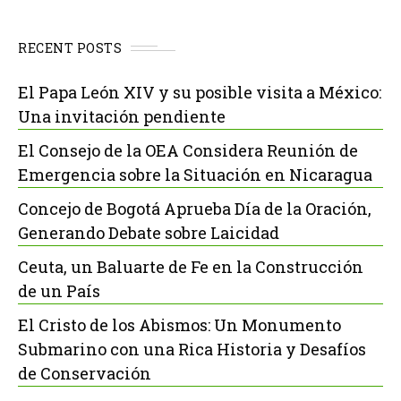
RECENT POSTS
El Papa León XIV y su posible visita a México:
Una invitación pendiente
El Consejo de la OEA Considera Reunión de
Emergencia sobre la Situación en Nicaragua
Concejo de Bogotá Aprueba Día de la Oración,
Generando Debate sobre Laicidad
Ceuta, un Baluarte de Fe en la Construcción
de un País
El Cristo de los Abismos: Un Monumento
Submarino con una Rica Historia y Desafíos
de Conservación