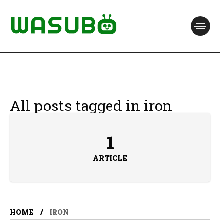
All posts tagged in iron
1
ARTICLE
HOME
IRON