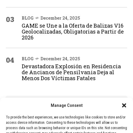
03
BLOG
December 24, 2025
GAME se Une a la Oferta de Balizas V16
Geolocalizadas, Obligatorias a Partir de
2026
04
BLOG
December 24, 2025
Devastadora Explosión en Residencia
de Ancianos de Pensilvania Deja al
Menos Dos Víctimas Fatales
ADVERTISEMENT
Manage Consent
To provide the best experiences, we use technologies like cookies to store and/or
access device information. Consenting to these technologies will allow us to
process data such as browsing behavior or unique IDs on this site. Not consenting