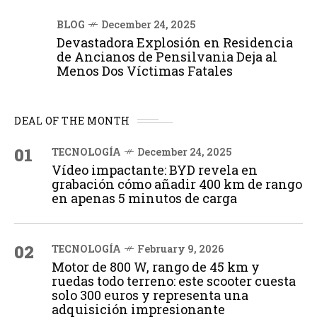
BLOG
December 24, 2025
Devastadora Explosión en Residencia
de Ancianos de Pensilvania Deja al
Menos Dos Víctimas Fatales
DEAL OF THE MONTH
01
TECNOLOGÍA
December 24, 2025
Vídeo impactante: BYD revela en
grabación cómo añadir 400 km de rango
en apenas 5 minutos de carga
02
TECNOLOGÍA
February 9, 2026
Motor de 800 W, rango de 45 km y
ruedas todo terreno: este scooter cuesta
solo 300 euros y representa una
adquisición impresionante