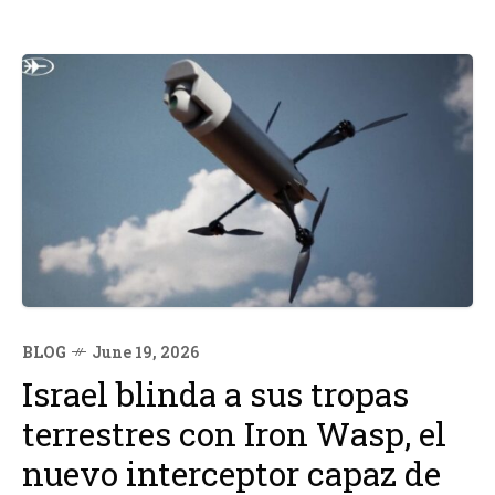
BLOG
June 19, 2026
Israel blinda a sus tropas
terrestres con Iron Wasp, el
nuevo interceptor capaz de