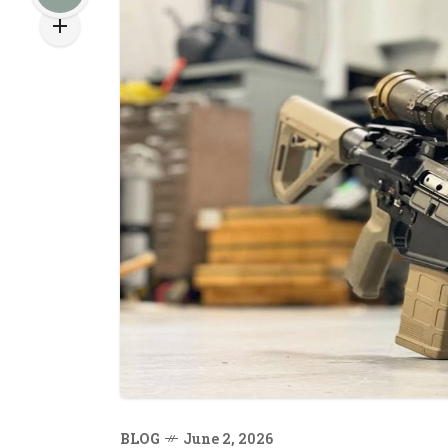
BLOG
June 2, 2026