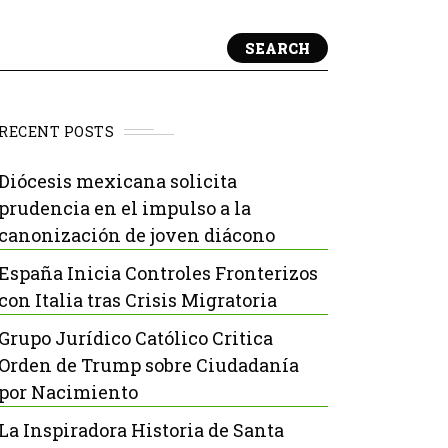
SEARCH
RECENT POSTS
Diócesis mexicana solicita
prudencia en el impulso a la
canonización de joven diácono
España Inicia Controles Fronterizos
con Italia tras Crisis Migratoria
Grupo Jurídico Católico Critica
Orden de Trump sobre Ciudadanía
por Nacimiento
La Inspiradora Historia de Santa