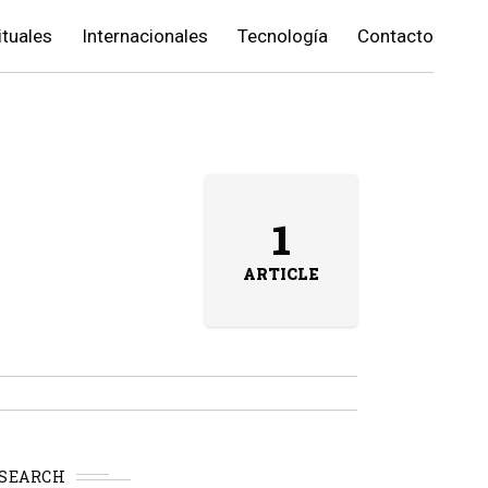
ituales
Internacionales
Tecnología
Contacto
1
ARTICLE
SEARCH