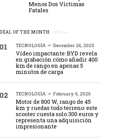
Menos Dos Víctimas
Fatales
DEAL OF THE MONTH
01
TECNOLOGÍA
December 24, 2025
Vídeo impactante: BYD revela
en grabación cómo añadir 400
km de rango en apenas 5
minutos de carga
02
TECNOLOGÍA
February 9, 2026
Motor de 800 W, rango de 45
km y ruedas todo terreno: este
scooter cuesta solo 300 euros y
representa una adquisición
impresionante