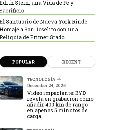
Edith Stein, una Vida de Fe y
Sacrificio
El Santuario de Nueva York Rinde
Homaje a San Joselito con una
Reliquia de Primer Grado
POPULAR
RECENT
TECNOLOGÍA
December 24, 2025
Vídeo impactante: BYD
revela en grabación cómo
añadir 400 km de rango
en apenas 5 minutos de
carga