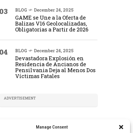
03
BLOG
December 24, 2025
GAME se Une a la Oferta de
Balizas V16 Geolocalizadas,
Obligatorias a Partir de 2026
04
BLOG
December 24, 2025
Devastadora Explosión en
Residencia de Ancianos de
Pensilvania Deja al Menos Dos
Víctimas Fatales
ADVERTISEMENT
Manage Consent