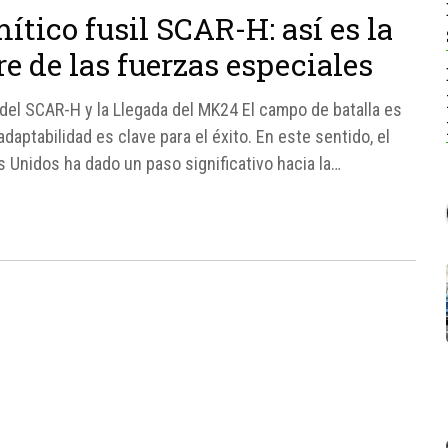
ítico fusil SCAR-H: así es la
e de las fuerzas especiales
o del SCAR-H y la Llegada del MK24 El campo de batalla es
aptabilidad es clave para el éxito. En este sentido, el
Unidos ha dado un paso significativo hacia la