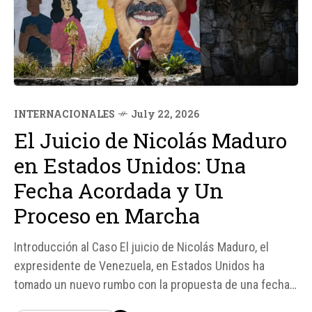
INTERNACIONALES
July 22, 2026
El Juicio de Nicolás Maduro
en Estados Unidos: Una
Fecha Acordada y Un
Proceso en Marcha
Introducción al Caso El juicio de Nicolás Maduro, el
expresidente de Venezuela, en Estados Unidos ha
tomado un nuevo rumbo con la propuesta de una fecha
de inicio para el juicio. Según fuentes, la Fiscalía del