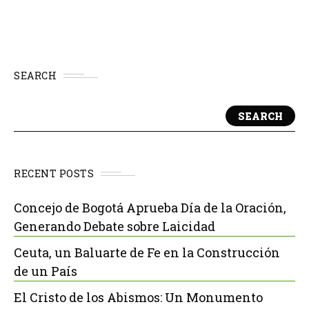
temporadas, lo que ha sido un...
SEARCH
SEARCH
RECENT POSTS
Concejo de Bogotá Aprueba Día de la Oración,
Generando Debate sobre Laicidad
Ceuta, un Baluarte de Fe en la Construcción
de un País
El Cristo de los Abismos: Un Monumento