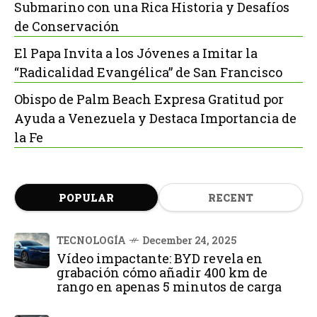
Submarino con una Rica Historia y Desafíos
de Conservación
El Papa Invita a los Jóvenes a Imitar la
“Radicalidad Evangélica” de San Francisco
Obispo de Palm Beach Expresa Gratitud por
Ayuda a Venezuela y Destaca Importancia de
la Fe
POPULAR
RECENT
TECNOLOGÍA
December 24, 2025
Vídeo impactante: BYD revela en
grabación cómo añadir 400 km de
rango en apenas 5 minutos de carga