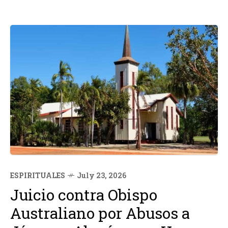
ESPIRITUALES
July 23, 2026
Juicio contra Obispo
Australiano por Abusos a