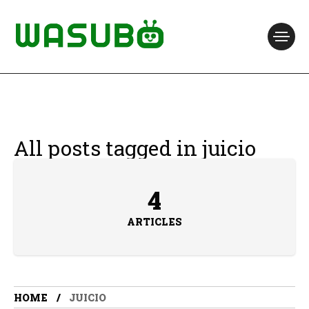
All posts tagged in juicio
4
ARTICLES
HOME
JUICIO