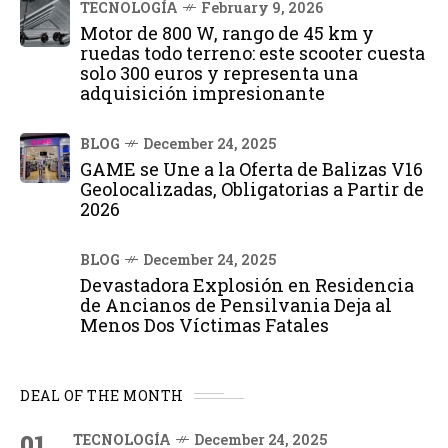
TECNOLOGÍA
February 9, 2026
Motor de 800 W, rango de 45 km y
ruedas todo terreno: este scooter cuesta
solo 300 euros y representa una
adquisición impresionante
BLOG
December 24, 2025
GAME se Une a la Oferta de Balizas V16
Geolocalizadas, Obligatorias a Partir de
2026
BLOG
December 24, 2025
Devastadora Explosión en Residencia
de Ancianos de Pensilvania Deja al
Menos Dos Víctimas Fatales
DEAL OF THE MONTH
01
TECNOLOGÍA
December 24, 2025