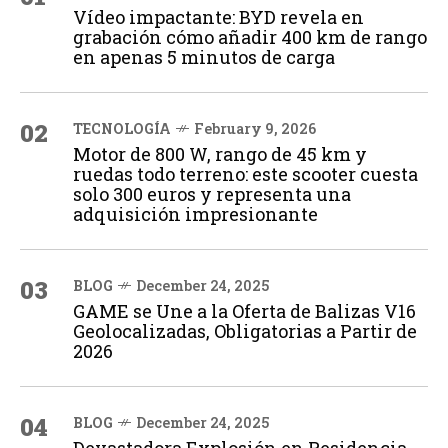
Vídeo impactante: BYD revela en
grabación cómo añadir 400 km de rango
en apenas 5 minutos de carga
02
TECNOLOGÍA
February 9, 2026
Motor de 800 W, rango de 45 km y
ruedas todo terreno: este scooter cuesta
solo 300 euros y representa una
adquisición impresionante
03
BLOG
December 24, 2025
GAME se Une a la Oferta de Balizas V16
Geolocalizadas, Obligatorias a Partir de
2026
04
BLOG
December 24, 2025