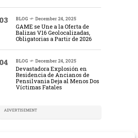
03
BLOG
December 24, 2025
GAME se Une a la Oferta de
Balizas V16 Geolocalizadas,
Obligatorias a Partir de 2026
04
BLOG
December 24, 2025
Devastadora Explosión en
Residencia de Ancianos de
Pensilvania Deja al Menos Dos
Víctimas Fatales
ADVERTISEMENT