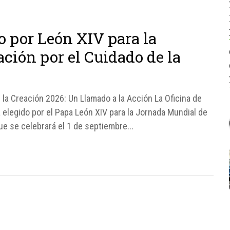
o por León XIV para la
ción por el Cuidado de la
la Creación 2026: Un Llamado a la Acción La Oficina de
 elegido por el Papa León XIV para la Jornada Mundial de
ue se celebrará el 1 de septiembre...