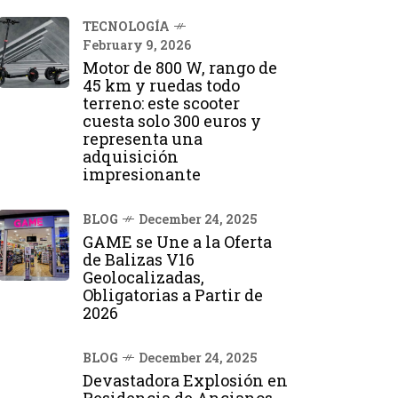
TECNOLOGÍA
February 9, 2026
Motor de 800 W, rango de
45 km y ruedas todo
terreno: este scooter
cuesta solo 300 euros y
representa una
adquisición
impresionante
BLOG
December 24, 2025
GAME se Une a la Oferta
de Balizas V16
Geolocalizadas,
Obligatorias a Partir de
2026
BLOG
December 24, 2025
Devastadora Explosión en