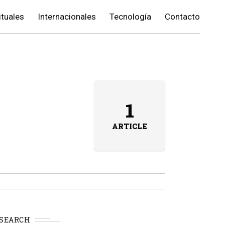
ituales
Internacionales
Tecnología
Contacto
1
ARTICLE
SEARCH