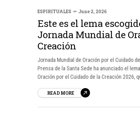
ESPIRITUALES
June 2, 2026
Este es el lema escogid
Jornada Mundial de Ora
Creación
Jornada Mundial de Oración por el Cuidado de 
Prensa de la Santa Sede ha anunciado el lema
Oración por el Cuidado de la Creación 2026, q
READ MORE