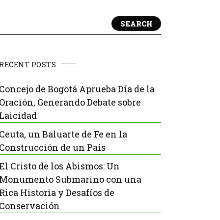
SEARCH
RECENT POSTS
Concejo de Bogotá Aprueba Día de la
Oración, Generando Debate sobre
Laicidad
Ceuta, un Baluarte de Fe en la
Construcción de un País
El Cristo de los Abismos: Un
Monumento Submarino con una
Rica Historia y Desafíos de
Conservación