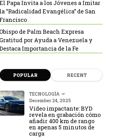
El Papa Invita a los Jóvenes a Imitar
la “Radicalidad Evangélica” de San
Francisco
Obispo de Palm Beach Expresa
Gratitud por Ayuda a Venezuela y
Destaca Importancia de la Fe
POPULAR
RECENT
TECNOLOGÍA
December 24, 2025
Vídeo impactante: BYD
revela en grabación cómo
añadir 400 km de rango
en apenas 5 minutos de
carga