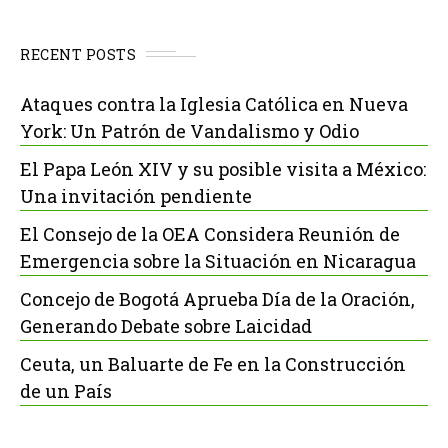
RECENT POSTS
Ataques contra la Iglesia Católica en Nueva
York: Un Patrón de Vandalismo y Odio
El Papa León XIV y su posible visita a México:
Una invitación pendiente
El Consejo de la OEA Considera Reunión de
Emergencia sobre la Situación en Nicaragua
Concejo de Bogotá Aprueba Día de la Oración,
Generando Debate sobre Laicidad
Ceuta, un Baluarte de Fe en la Construcción
de un País