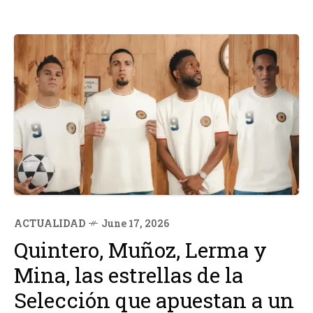
ACTUALIDAD
June 17, 2026
Quintero, Muñoz, Lerma y
Mina, las estrellas de la
Selección que apuestan a un