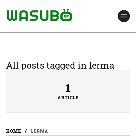
All posts tagged in lerma
1
ARTICLE
HOME
LERMA