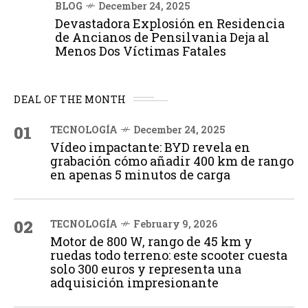
BLOG
December 24, 2025
Devastadora Explosión en Residencia
de Ancianos de Pensilvania Deja al
Menos Dos Víctimas Fatales
DEAL OF THE MONTH
01
TECNOLOGÍA
December 24, 2025
Vídeo impactante: BYD revela en
grabación cómo añadir 400 km de rango
en apenas 5 minutos de carga
02
TECNOLOGÍA
February 9, 2026
Motor de 800 W, rango de 45 km y
ruedas todo terreno: este scooter cuesta
solo 300 euros y representa una
adquisición impresionante