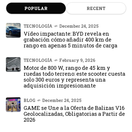
POPULAR
RECENT
TECNOLOGÍA
December 24, 2025
Vídeo impactante: BYD revela en
grabación cómo añadir 400 km de
rango en apenas 5 minutos de carga
TECNOLOGÍA
February 9, 2026
Motor de 800 W, rango de 45 km y
ruedas todo terreno: este scooter cuesta
solo 300 euros y representa una
adquisición impresionante
BLOG
December 24, 2025
GAME se Une a la Oferta de Balizas V16
Geolocalizadas, Obligatorias a Partir de
2026