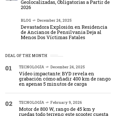
Geolocalizadas, Obligatorias a Partir de
2026
BLOG
December 24, 2025
Devastadora Explosión en Residencia
de Ancianos de Pensilvania Deja al
Menos Dos Víctimas Fatales
DEAL OF THE MONTH
01
TECNOLOGÍA
December 24, 2025
Vídeo impactante: BYD revela en
grabación cómo añadir 400 km de rango
en apenas 5 minutos de carga
02
TECNOLOGÍA
February 9, 2026
Motor de 800 W, rango de 45 km y
ruedas todo terreno: este scooter cuesta