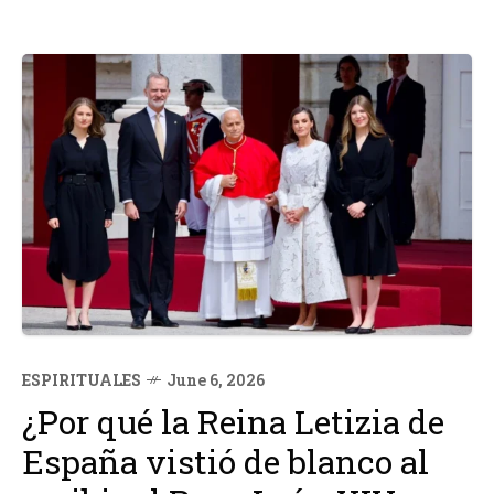
ESPIRITUALES
June 6, 2026
¿Por qué la Reina Letizia de
España vistió de blanco al