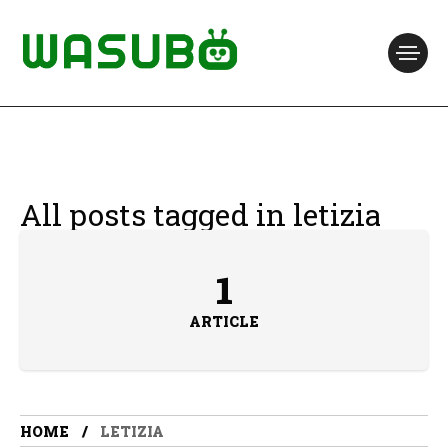
All posts tagged in letizia
1
ARTICLE
HOME
LETIZIA