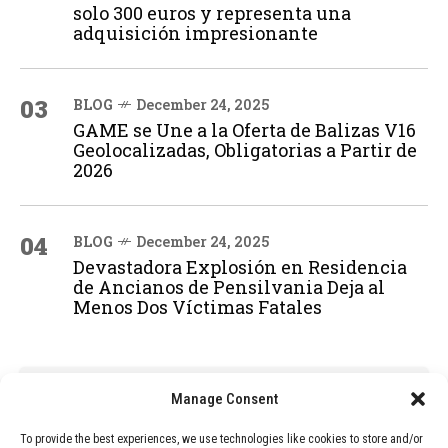
solo 300 euros y representa una
adquisición impresionante
03
BLOG
December 24, 2025
GAME se Une a la Oferta de Balizas V16
Geolocalizadas, Obligatorias a Partir de
2026
04
BLOG
December 24, 2025
Devastadora Explosión en Residencia
de Ancianos de Pensilvania Deja al
Menos Dos Víctimas Fatales
ADVERTISEMENT
Manage Consent
To provide the best experiences, we use technologies like cookies to store and/or