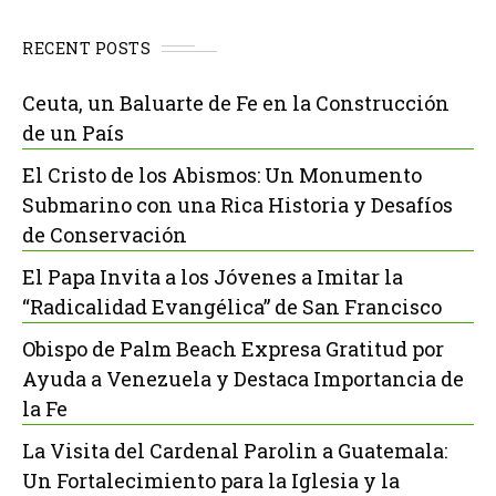
RECENT POSTS
Ceuta, un Baluarte de Fe en la Construcción
de un País
El Cristo de los Abismos: Un Monumento
Submarino con una Rica Historia y Desafíos
de Conservación
El Papa Invita a los Jóvenes a Imitar la
“Radicalidad Evangélica” de San Francisco
Obispo de Palm Beach Expresa Gratitud por
Ayuda a Venezuela y Destaca Importancia de
la Fe
La Visita del Cardenal Parolin a Guatemala:
Un Fortalecimiento para la Iglesia y la