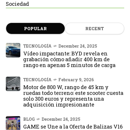
Sociedad
POPULAR
RECENT
TECNOLOGÍA
December 24, 2025
Vídeo impactante: BYD revela en
grabación cómo añadir 400 km de
rango en apenas 5 minutos de carga
TECNOLOGÍA
February 9, 2026
Motor de 800 W, rango de 45 km y
ruedas todo terreno: este scooter cuesta
solo 300 euros y representa una
adquisición impresionante
BLOG
December 24, 2025
GAME se Une a la Oferta de Balizas V16