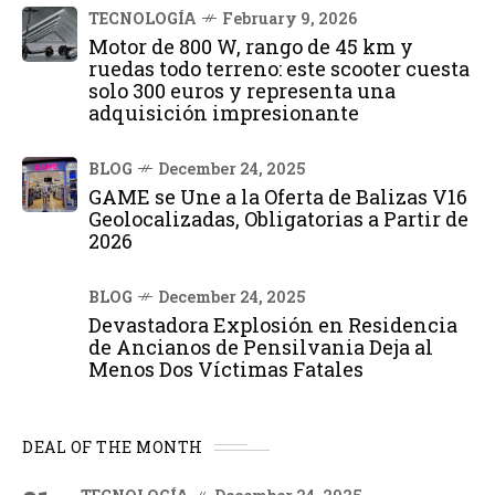
TECNOLOGÍA
February 9, 2026
Motor de 800 W, rango de 45 km y
ruedas todo terreno: este scooter cuesta
solo 300 euros y representa una
adquisición impresionante
BLOG
December 24, 2025
GAME se Une a la Oferta de Balizas V16
Geolocalizadas, Obligatorias a Partir de
2026
BLOG
December 24, 2025
Devastadora Explosión en Residencia
de Ancianos de Pensilvania Deja al
Menos Dos Víctimas Fatales
DEAL OF THE MONTH