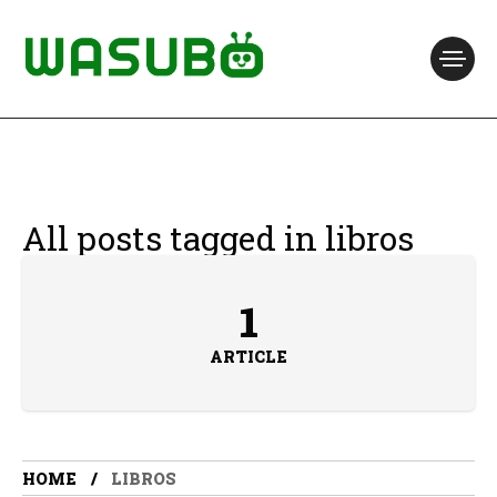
All posts tagged in libros
1
ARTICLE
HOME
LIBROS