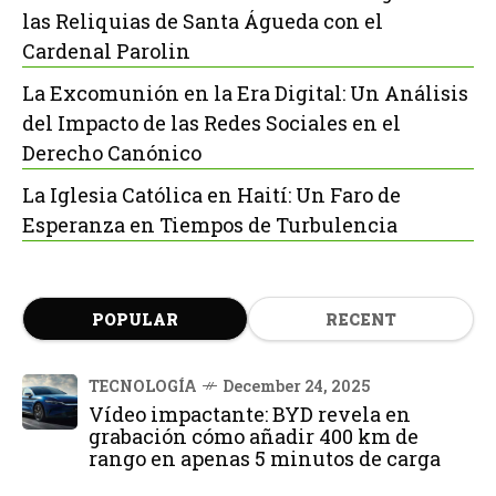
las Reliquias de Santa Águeda con el
Cardenal Parolin
La Excomunión en la Era Digital: Un Análisis
del Impacto de las Redes Sociales en el
Derecho Canónico
La Iglesia Católica en Haití: Un Faro de
Esperanza en Tiempos de Turbulencia
POPULAR
RECENT
TECNOLOGÍA
December 24, 2025
Vídeo impactante: BYD revela en
grabación cómo añadir 400 km de
rango en apenas 5 minutos de carga