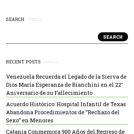
SEARCH
SEARCH
RECENT POSTS
Venezuela Recuerda el Legado de la Sierva de
Dios María Esperanza de Bianchini en el 22°
Aniversario de su Fallecimiento
Acuerdo Histórico: Hospital Infantil de Texas
Abandona Procedimientos de “Rechazo del
Sexo” en Menores
Catania Conmemora 900 Años del Regreso de