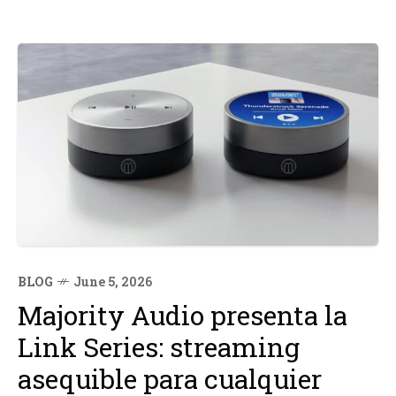
BLOG
June 5, 2026
Majority Audio presenta la
Link Series: streaming
asequible para cualquier