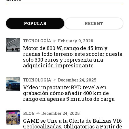
POPULAR
RECENT
TECNOLOGÍA
February 9, 2026
Motor de 800 W, rango de 45 km y
ruedas todo terreno: este scooter cuesta
solo 300 euros y representa una
adquisición impresionante
TECNOLOGÍA
December 24, 2025
Vídeo impactante: BYD revela en
grabación cómo añadir 400 km de
rango en apenas 5 minutos de carga
BLOG
December 24, 2025
GAME se Une a la Oferta de Balizas V16
Geolocalizadas, Obligatorias a Partir de