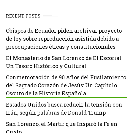
RECENT POSTS
Obispos de Ecuador piden archivar proyecto
de ley sobre reproducción asistida debido a
preocupaciones éticas y constitucionales
El Monasterio de San Lorenzo de El Escorial:
Un Tesoro Histórico y Cultural
Conmemoración de 90 Años del Fusilamiento
del Sagrado Corazón de Jesús: Un Capítulo
Oscuro de la Historia Española
Estados Unidos busca reducir la tensión con
Irán, según palabras de Donald Trump
San Lorenzo, el Mártir que Inspiró la Fe en
Cristo