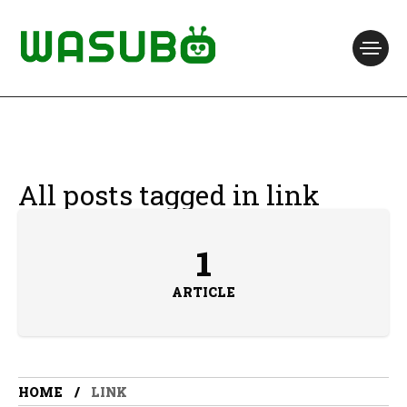
All posts tagged in link
1
ARTICLE
HOME
LINK