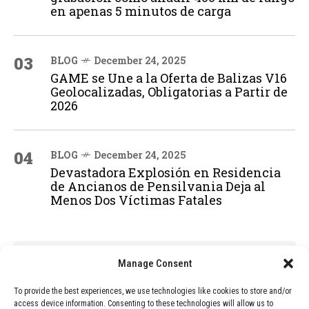
en apenas 5 minutos de carga
03
BLOG
December 24, 2025
GAME se Une a la Oferta de Balizas V16
Geolocalizadas, Obligatorias a Partir de
2026
04
BLOG
December 24, 2025
Devastadora Explosión en Residencia
de Ancianos de Pensilvania Deja al
Menos Dos Víctimas Fatales
ADVERTISEMENT
Manage Consent
To provide the best experiences, we use technologies like cookies to store and/or
access device information. Consenting to these technologies will allow us to