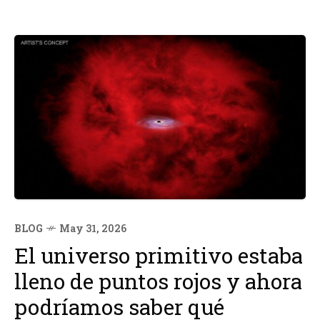
BLOG
May 31, 2026
El universo primitivo estaba
lleno de puntos rojos y ahora
podríamos saber qué