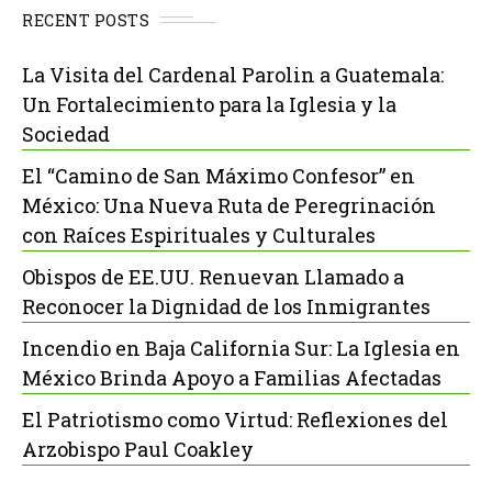
RECENT POSTS
La Visita del Cardenal Parolin a Guatemala:
Un Fortalecimiento para la Iglesia y la
Sociedad
El “Camino de San Máximo Confesor” en
México: Una Nueva Ruta de Peregrinación
con Raíces Espirituales y Culturales
Obispos de EE.UU. Renuevan Llamado a
Reconocer la Dignidad de los Inmigrantes
Incendio en Baja California Sur: La Iglesia en
México Brinda Apoyo a Familias Afectadas
El Patriotismo como Virtud: Reflexiones del
Arzobispo Paul Coakley