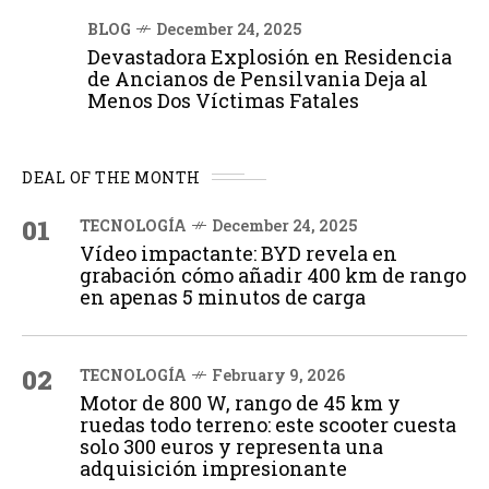
BLOG
December 24, 2025
Devastadora Explosión en Residencia
de Ancianos de Pensilvania Deja al
Menos Dos Víctimas Fatales
DEAL OF THE MONTH
01
TECNOLOGÍA
December 24, 2025
Vídeo impactante: BYD revela en
grabación cómo añadir 400 km de rango
en apenas 5 minutos de carga
02
TECNOLOGÍA
February 9, 2026
Motor de 800 W, rango de 45 km y
ruedas todo terreno: este scooter cuesta
solo 300 euros y representa una
adquisición impresionante