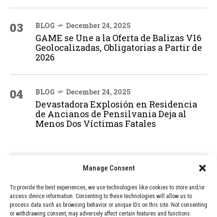
03
BLOG
December 24, 2025
GAME se Une a la Oferta de Balizas V16
Geolocalizadas, Obligatorias a Partir de
2026
04
BLOG
December 24, 2025
Devastadora Explosión en Residencia
de Ancianos de Pensilvania Deja al
Menos Dos Víctimas Fatales
ADVERTISEMENT
Manage Consent
To provide the best experiences, we use technologies like cookies to store and/or
access device information. Consenting to these technologies will allow us to
process data such as browsing behavior or unique IDs on this site. Not consenting
or withdrawing consent, may adversely affect certain features and functions.