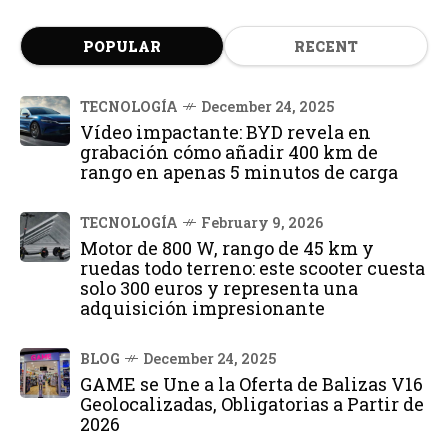
POPULAR
RECENT
TECNOLOGÍA
December 24, 2025
Vídeo impactante: BYD revela en
grabación cómo añadir 400 km de
rango en apenas 5 minutos de carga
TECNOLOGÍA
February 9, 2026
Motor de 800 W, rango de 45 km y
ruedas todo terreno: este scooter cuesta
solo 300 euros y representa una
adquisición impresionante
BLOG
December 24, 2025
GAME se Une a la Oferta de Balizas V16
Geolocalizadas, Obligatorias a Partir de
2026