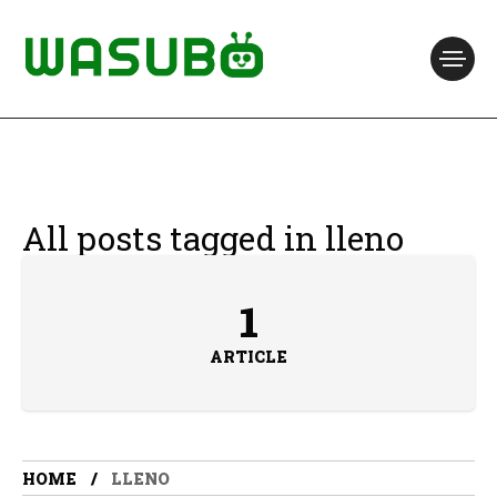
All posts tagged in lleno
1
ARTICLE
HOME
LLENO