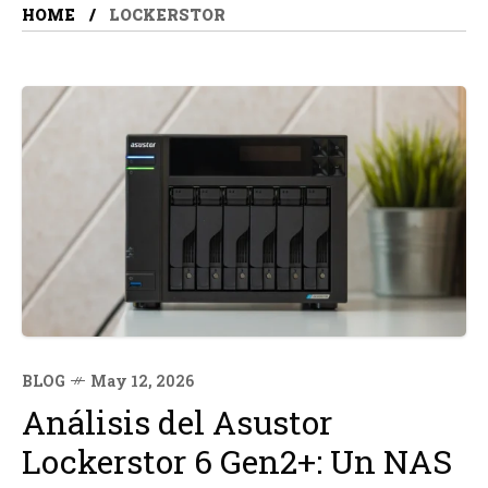
HOME
LOCKERSTOR
BLOG
May 12, 2026
Análisis del Asustor
Lockerstor 6 Gen2+: Un NAS