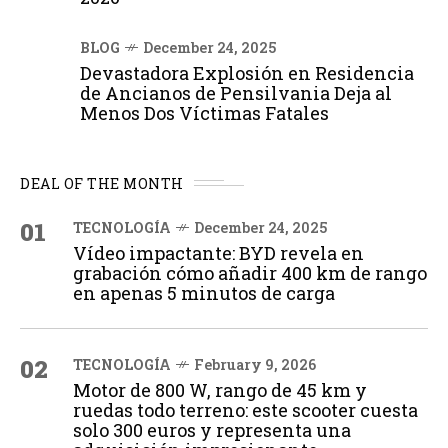
BLOG
December 24, 2025
Devastadora Explosión en Residencia
de Ancianos de Pensilvania Deja al
Menos Dos Víctimas Fatales
DEAL OF THE MONTH
01
TECNOLOGÍA
December 24, 2025
Vídeo impactante: BYD revela en
grabación cómo añadir 400 km de rango
en apenas 5 minutos de carga
02
TECNOLOGÍA
February 9, 2026
Motor de 800 W, rango de 45 km y
ruedas todo terreno: este scooter cuesta
solo 300 euros y representa una