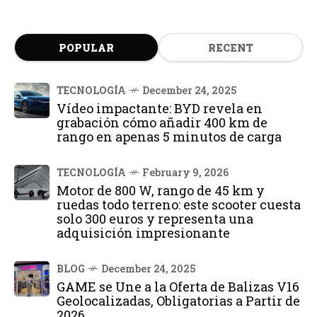
POPULAR
RECENT
TECNOLOGÍA
December 24, 2025
Vídeo impactante: BYD revela en
grabación cómo añadir 400 km de
rango en apenas 5 minutos de carga
TECNOLOGÍA
February 9, 2026
Motor de 800 W, rango de 45 km y
ruedas todo terreno: este scooter cuesta
solo 300 euros y representa una
adquisición impresionante
BLOG
December 24, 2025
GAME se Une a la Oferta de Balizas V16
Geolocalizadas, Obligatorias a Partir de
2026