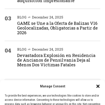
adquisición impresionante
03
BLOG
December 24, 2025
GAME se Une a la Oferta de Balizas V16
Geolocalizadas, Obligatorias a Partir de
2026
04
BLOG
December 24, 2025
Devastadora Explosión en Residencia
de Ancianos de Pensilvania Deja al
Menos Dos Víctimas Fatales
ADVERTISEMENT
Manage Consent
To provide the best experiences, we use technologies like cookies to store and/or
access device information. Consenting to these technologies will allow us to
process data such as browsing behavior or unique IDs on this site. Not consenting