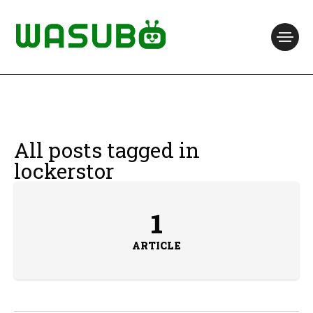
All posts tagged in
lockerstor
1
ARTICLE