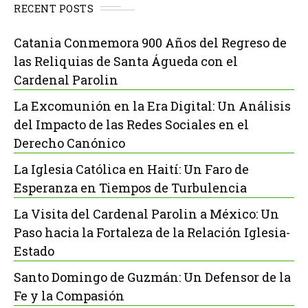
RECENT POSTS
Catania Conmemora 900 Años del Regreso de
las Reliquias de Santa Águeda con el
Cardenal Parolin
La Excomunión en la Era Digital: Un Análisis
del Impacto de las Redes Sociales en el
Derecho Canónico
La Iglesia Católica en Haití: Un Faro de
Esperanza en Tiempos de Turbulencia
La Visita del Cardenal Parolin a México: Un
Paso hacia la Fortaleza de la Relación Iglesia-
Estado
Santo Domingo de Guzmán: Un Defensor de la
Fe y la Compasión