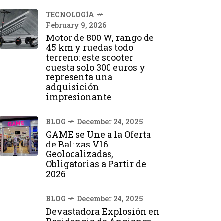
TECNOLOGÍA
February 9, 2026
Motor de 800 W, rango de
45 km y ruedas todo
terreno: este scooter
cuesta solo 300 euros y
representa una
adquisición
impresionante
BLOG
December 24, 2025
GAME se Une a la Oferta
de Balizas V16
Geolocalizadas,
Obligatorias a Partir de
2026
BLOG
December 24, 2025
Devastadora Explosión en