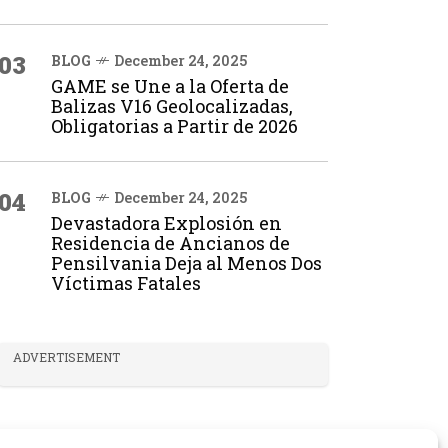
03
BLOG
December 24, 2025
GAME se Une a la Oferta de
Balizas V16 Geolocalizadas,
Obligatorias a Partir de 2026
04
BLOG
December 24, 2025
Devastadora Explosión en
Residencia de Ancianos de
Pensilvania Deja al Menos Dos
Víctimas Fatales
ADVERTISEMENT