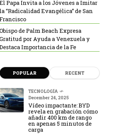
El Papa Invita a los Jóvenes a Imitar
la “Radicalidad Evangélica” de San
Francisco
Obispo de Palm Beach Expresa
Gratitud por Ayuda a Venezuela y
Destaca Importancia de la Fe
POPULAR
RECENT
TECNOLOGÍA
December 24, 2025
Vídeo impactante: BYD
revela en grabación cómo
añadir 400 km de rango
en apenas 5 minutos de
carga