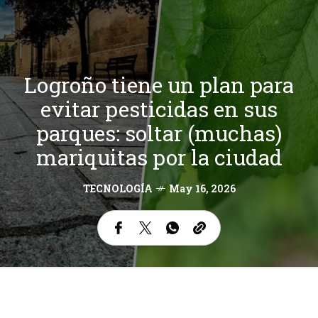
Logroño tiene un plan para
evitar pesticidas en sus
parques: soltar (muchas)
mariquitas por la ciudad
TECNOLOGÍA
May 16, 2026