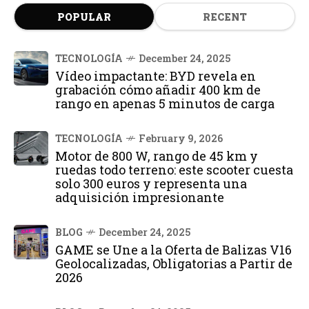
POPULAR
RECENT
TECNOLOGÍA
December 24, 2025
Vídeo impactante: BYD revela en
grabación cómo añadir 400 km de
rango en apenas 5 minutos de carga
TECNOLOGÍA
February 9, 2026
Motor de 800 W, rango de 45 km y
ruedas todo terreno: este scooter cuesta
solo 300 euros y representa una
adquisición impresionante
BLOG
December 24, 2025
GAME se Une a la Oferta de Balizas V16
Geolocalizadas, Obligatorias a Partir de
2026