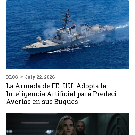
BLOG
July 22, 2026
La Armada de EE. UU. Adopta la
Inteligencia Artificial para Predecir
Averías en sus Buques