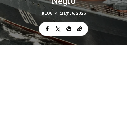
Negro
BLOG
May 16, 2026