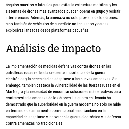
ángulos muertos o laterales para evitar la estructura metálica, y los
sistemas de drones más avanzados pueden operar en grupo y resistir
interferencias. Además, la amenaza no solo proviene de los drones,
sino también de vehículos de superficie no tripulados y cargas
explosivas lanzadas desde plataformas pequeñas.
Análisis de impacto
La implementación de medidas defensivas contra drones en las
patrulleras rusas refleja la creciente importancia de la guerra
electrónica y la necesidad de adaptarse a las nuevas amenazas. Sin
embargo, también destaca la vulnerabilidad de las fuerzas rusas en el
Mar Negro y la necesidad de encontrar soluciones más efectivas para
contrarrestar la amenaza de los drones. La guerra en Ucrania ha
demostrado que la superioridad en la guerra moderna no solo se mide
en términos de armamento convencional, sino también en la
capacidad de adaptarse y innovar en la guerra electrónica y la defensa
contra amenazas no tradicionales.