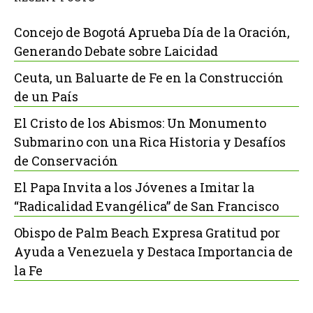
Concejo de Bogotá Aprueba Día de la Oración,
Generando Debate sobre Laicidad
Ceuta, un Baluarte de Fe en la Construcción
de un País
El Cristo de los Abismos: Un Monumento
Submarino con una Rica Historia y Desafíos
de Conservación
El Papa Invita a los Jóvenes a Imitar la
“Radicalidad Evangélica” de San Francisco
Obispo de Palm Beach Expresa Gratitud por
Ayuda a Venezuela y Destaca Importancia de
la Fe