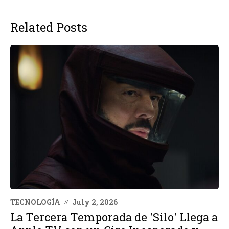
Related Posts
TECNOLOGÍA
July 2, 2026
La Tercera Temporada de 'Silo' Llega a