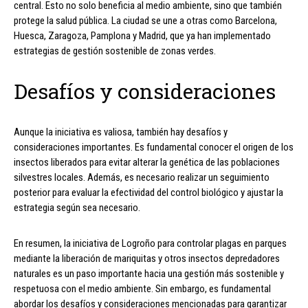
central. Esto no solo beneficia al medio ambiente, sino que también
protege la salud pública. La ciudad se une a otras como Barcelona,
Huesca, Zaragoza, Pamplona y Madrid, que ya han implementado
estrategias de gestión sostenible de zonas verdes.
Desafíos y consideraciones
Aunque la iniciativa es valiosa, también hay desafíos y
consideraciones importantes. Es fundamental conocer el origen de los
insectos liberados para evitar alterar la genética de las poblaciones
silvestres locales. Además, es necesario realizar un seguimiento
posterior para evaluar la efectividad del control biológico y ajustar la
estrategia según sea necesario.
En resumen, la iniciativa de Logroño para controlar plagas en parques
mediante la liberación de mariquitas y otros insectos depredadores
naturales es un paso importante hacia una gestión más sostenible y
respetuosa con el medio ambiente. Sin embargo, es fundamental
abordar los desafíos y consideraciones mencionadas para garantizar