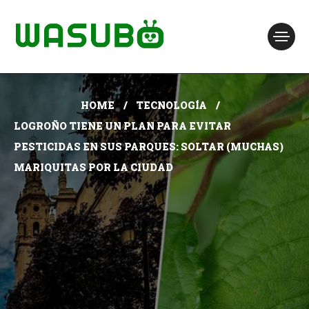
HOME
TECNOLOGÍA
LOGROÑO TIENE UN PLAN PARA EVITAR
PESTICIDAS EN SUS PARQUES: SOLTAR (MUCHAS)
MARIQUITAS POR LA CIUDAD