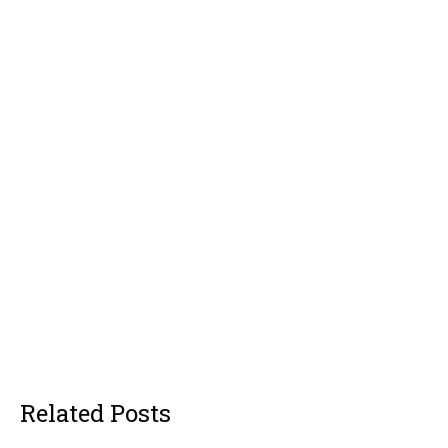
Related Posts