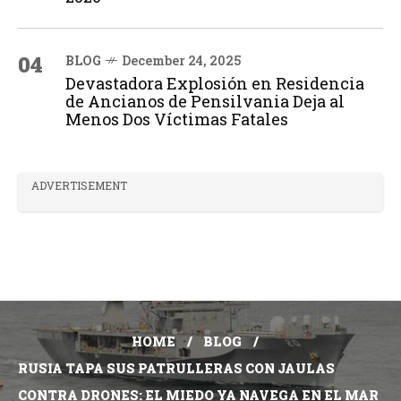
04
BLOG
December 24, 2025
Devastadora Explosión en Residencia
de Ancianos de Pensilvania Deja al
Menos Dos Víctimas Fatales
ADVERTISEMENT
HOME
BLOG
RUSIA TAPA SUS PATRULLERAS CON JAULAS
CONTRA DRONES: EL MIEDO YA NAVEGA EN EL MAR