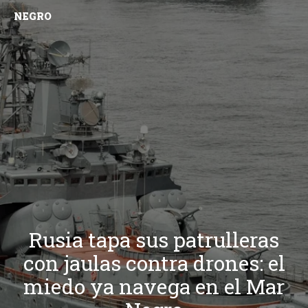
NEGRO
Rusia tapa sus patrulleras
con jaulas contra drones: el
miedo ya navega en el Mar