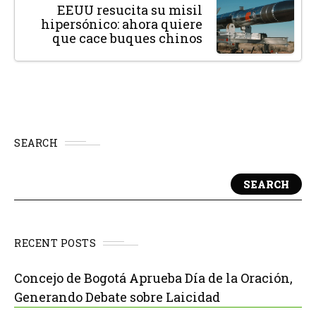
EEUU resucita su misil
hipersónico: ahora quiere
que cace buques chinos
SEARCH
SEARCH
RECENT POSTS
Concejo de Bogotá Aprueba Día de la Oración,
Generando Debate sobre Laicidad