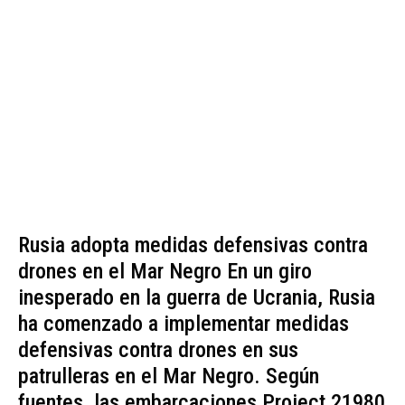
Rusia adopta medidas defensivas contra
drones en el Mar Negro En un giro
inesperado en la guerra de Ucrania, Rusia
ha comenzado a implementar medidas
defensivas contra drones en sus
patrulleras en el Mar Negro. Según
fuentes, las embarcaciones Project 21980