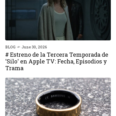
BLOG
June 30, 2026
# Estreno de la Tercera Temporada de
'Silo' en Apple TV: Fecha, Episodios y
Trama