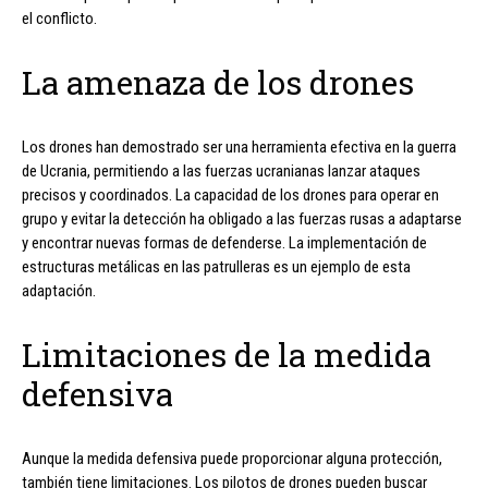
el conflicto.
La amenaza de los drones
Los drones han demostrado ser una herramienta efectiva en la guerra
de Ucrania, permitiendo a las fuerzas ucranianas lanzar ataques
precisos y coordinados. La capacidad de los drones para operar en
grupo y evitar la detección ha obligado a las fuerzas rusas a adaptarse
y encontrar nuevas formas de defenderse. La implementación de
estructuras metálicas en las patrulleras es un ejemplo de esta
adaptación.
Limitaciones de la medida
defensiva
Aunque la medida defensiva puede proporcionar alguna protección,
también tiene limitaciones. Los pilotos de drones pueden buscar