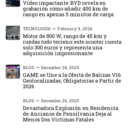
Vídeo impactante: BYD revela en
grabación cómo añadir 400 km de
rango en apenas 5 minutos de carga
TECNOLOGÍA
February 9, 2026
Motor de 800 W, rango de 45 km y
ruedas todo terreno: este scooter cuesta
solo 300 euros y representa una
adquisición impresionante
BLOG
December 24, 2025
GAME se Une a la Oferta de Balizas V16
Geolocalizadas, Obligatorias a Partir de
2026
BLOG
December 24, 2025
Devastadora Explosión en Residencia
de Ancianos de Pensilvania Deja al
Menos Dos Víctimas Fatales