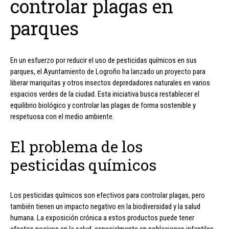
controlar plagas en
parques
En un esfuerzo por reducir el uso de pesticidas químicos en sus
parques, el Ayuntamiento de Logroño ha lanzado un proyecto para
liberar mariquitas y otros insectos depredadores naturales en varios
espacios verdes de la ciudad. Esta iniciativa busca restablecer el
equilibrio biológico y controlar las plagas de forma sostenible y
respetuosa con el medio ambiente.
El problema de los
pesticidas químicos
Los pesticidas químicos son efectivos para controlar plagas, pero
también tienen un impacto negativo en la biodiversidad y la salud
humana. La exposición crónica a estos productos puede tener
efectos nocivos en la salud, especialmente en poblaciones infantiles.