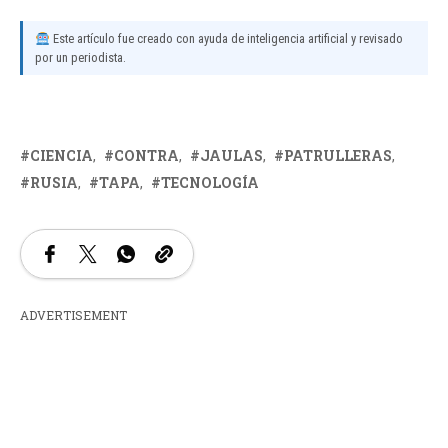
Este artículo fue creado con ayuda de inteligencia artificial y revisado
por un periodista.
CIENCIA
CONTRA
JAULAS
PATRULLERAS
RUSIA
TAPA
TECNOLOGÍA
ADVERTISEMENT