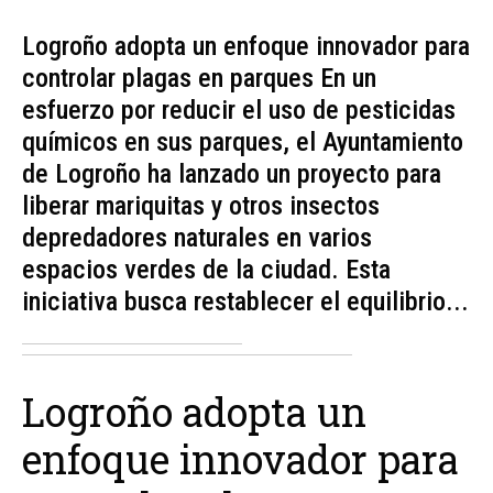
Logroño adopta un enfoque innovador para
controlar plagas en parques En un
esfuerzo por reducir el uso de pesticidas
químicos en sus parques, el Ayuntamiento
de Logroño ha lanzado un proyecto para
liberar mariquitas y otros insectos
depredadores naturales en varios
espacios verdes de la ciudad. Esta
iniciativa busca restablecer el equilibrio...
Logroño adopta un
enfoque innovador para