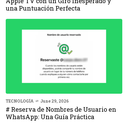
Apple TV con un Giro Inesperado y
una Puntuación Perfecta
TECNOLOGÍA
June 29, 2026
# Reserva de Nombres de Usuario en
WhatsApp: Una Guía Práctica