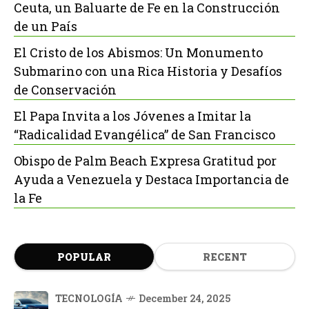
Ceuta, un Baluarte de Fe en la Construcción
de un País
El Cristo de los Abismos: Un Monumento
Submarino con una Rica Historia y Desafíos
de Conservación
El Papa Invita a los Jóvenes a Imitar la
“Radicalidad Evangélica” de San Francisco
Obispo de Palm Beach Expresa Gratitud por
Ayuda a Venezuela y Destaca Importancia de
la Fe
POPULAR
RECENT
TECNOLOGÍA
December 24, 2025