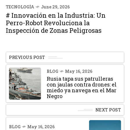
TECNOLOGÍA
June 29, 2026
# Innovación en la Industria: Un
Perro-Robot Revoluciona la
Inspección de Zonas Peligrosas
PREVIOUS POST
BLOG
May 16, 2026
Rusia tapa sus patrulleras
con jaulas contra drones: el
miedo ya navega en el Mar
Negro
NEXT POST
BLOG
May 16, 2026