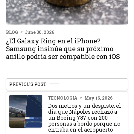
BLOG
June 30, 2026
¿El Galaxy Ring en el iPhone?
Samsung insinúa que su próximo
anillo podría ser compatible con iOS
PREVIOUS POST
TECNOLOGÍA
May 16, 2026
Dos metros y un despiste: el
día que Nápoles rechazó a
un Boeing 787 con 200
personas a bordo porque no
entraba en el aeropuerto