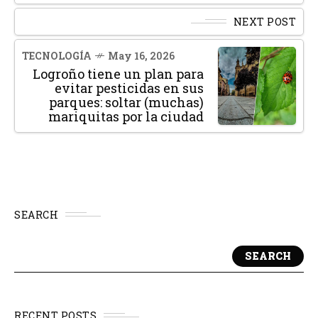
NEXT POST
TECNOLOGÍA
May 16, 2026
Logroño tiene un plan para
evitar pesticidas en sus
parques: soltar (muchas)
mariquitas por la ciudad
SEARCH
SEARCH
RECENT POSTS