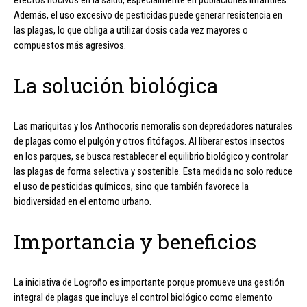
Además, el uso excesivo de pesticidas puede generar resistencia en
las plagas, lo que obliga a utilizar dosis cada vez mayores o
compuestos más agresivos.
La solución biológica
Las mariquitas y los Anthocoris nemoralis son depredadores naturales
de plagas como el pulgón y otros fitófagos. Al liberar estos insectos
en los parques, se busca restablecer el equilibrio biológico y controlar
las plagas de forma selectiva y sostenible. Esta medida no solo reduce
el uso de pesticidas químicos, sino que también favorece la
biodiversidad en el entorno urbano.
Importancia y beneficios
La iniciativa de Logroño es importante porque promueve una gestión
integral de plagas que incluye el control biológico como elemento