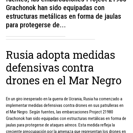
Grachonok han sido equipadas con
estructuras metálicas en forma de jaulas
para protegerse de...
Rusia adopta medidas
defensivas contra
drones en el Mar Negro
En un giro inesperado en la guerra de Ucrania, Rusia ha comenzado a
implementar medidas defensivas contra drones en sus patrulleras en
el Mar Negro. Según fuentes, las embarcaciones Project 21980
Grachonok han sido equipadas con estructuras metálicas en forma de
jaulas para protegerse de ataques aéreos. Esta medida refleja la
creciente preocupación por la amenaza que representan los drones en