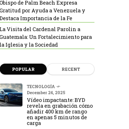
Obispo de Palm Beach Expresa
Gratitud por Ayuda a Venezuela y
Destaca Importancia de la Fe
La Visita del Cardenal Parolin a
Guatemala: Un Fortalecimiento para
la Iglesia y la Sociedad
POPULAR
RECENT
TECNOLOGÍA
December 24, 2025
Vídeo impactante: BYD
revela en grabación cómo
añadir 400 km de rango
en apenas 5 minutos de
carga