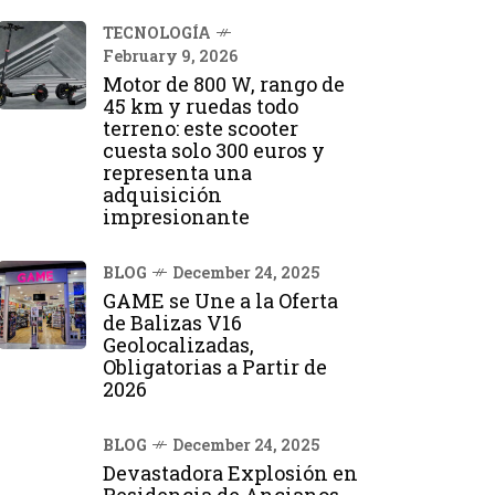
TECNOLOGÍA
February 9, 2026
Motor de 800 W, rango de
45 km y ruedas todo
terreno: este scooter
cuesta solo 300 euros y
representa una
adquisición
impresionante
BLOG
December 24, 2025
GAME se Une a la Oferta
de Balizas V16
Geolocalizadas,
Obligatorias a Partir de
2026
BLOG
December 24, 2025
Devastadora Explosión en