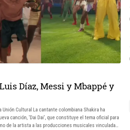
: Luis Díaz, Messi y Mbappé y
 la Unión Cultural La cantante colombiana Shakira ha
eva canción, 'Dai Dai', que constituye el tema oficial para
no de la artista a las producciones musicales vinculadas