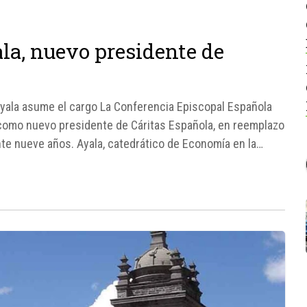
la, nuevo presidente de
Ayala asume el cargo La Conferencia Episcopal Española
como nuevo presidente de Cáritas Española, en reemplazo
te nueve años. Ayala, catedrático de Economía en la