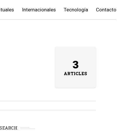
ituales
Internacionales
Tecnología
Contacto
3
ARTICLES
SEARCH