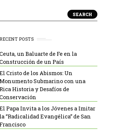
SEARCH
RECENT POSTS
Ceuta, un Baluarte de Fe en la
Construcción de un País
El Cristo de los Abismos: Un
Monumento Submarino con una
Rica Historia y Desafíos de
Conservación
El Papa Invita a los Jóvenes a Imitar
la “Radicalidad Evangélica” de San
Francisco