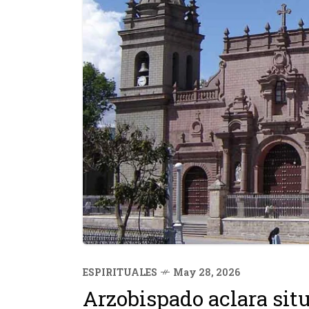
ESPIRITUALES
May 28, 2026
Arzobispado aclara sit