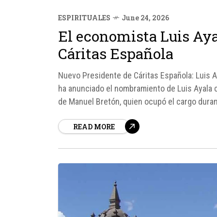
ESPIRITUALES
June 24, 2026
El economista Luis Aya
Cáritas Española
Nuevo Presidente de Cáritas Española: Luis 
ha anunciado el nombramiento de Luis Ayala 
de Manuel Bretón, quien ocupó el cargo duran
Universidad Nacional de...
READ MORE