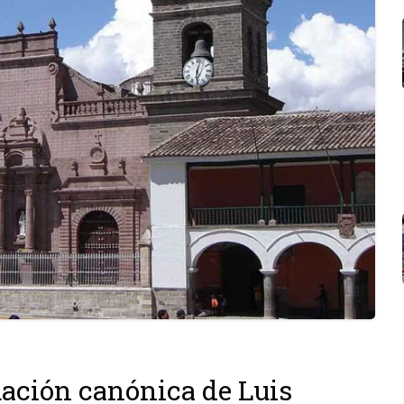
uación canónica de Luis