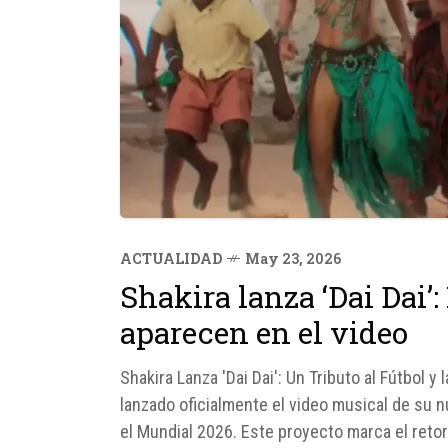
ACTUALIDAD
May 23, 2026
Shakira lanza ‘Dai Dai’
aparecen en el video
Shakira Lanza 'Dai Dai': Un Tributo al Fútbol y
lanzado oficialmente el video musical de su nu
el Mundial 2026. Este proyecto marca el retor