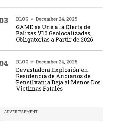
03
BLOG
December 24, 2025
GAME se Une a la Oferta de
Balizas V16 Geolocalizadas,
Obligatorias a Partir de 2026
04
BLOG
December 24, 2025
Devastadora Explosión en
Residencia de Ancianos de
Pensilvania Deja al Menos Dos
Víctimas Fatales
ADVERTISEMENT