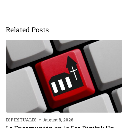
Related Posts
ESPIRITUALES
August 8, 2026