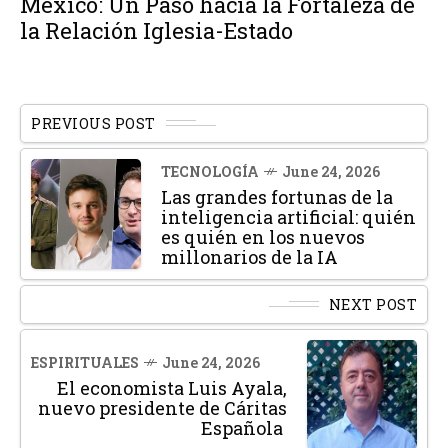
México: Un Paso hacia la Fortaleza de
la Relación Iglesia-Estado
PREVIOUS POST
TECNOLOGÍA
June 24, 2026
Las grandes fortunas de la
inteligencia artificial: quién
es quién en los nuevos
millonarios de la IA
NEXT POST
ESPIRITUALES
June 24, 2026
El economista Luis Ayala,
nuevo presidente de Cáritas
Española