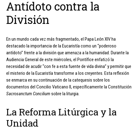
Antídoto contra la
División
En un mundo cada vez más fragmentado, el Papa León XIV ha
destacado la importancia de la Eucaristía como un “poderoso
antídoto” frente a la división que amenaza a la humanidad. Durante la
Audiencia General de este miércoles, el Pontífice enfatizó la
necesidad de acudir “con fe a esta fuente de vida divina” y permitir que
el misterio de la Eucaristía transforme a los creyentes. Esta reflexión
se enmarca en su continuación de la catequesis sobre los
documentos del Concilio Vaticano II, específicamente la Constitución
Sacrosanctum Concilium
sobre la liturgia.
La Reforma Litúrgica y la
Unidad