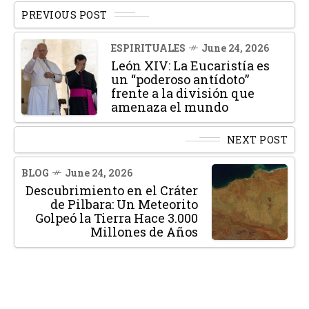
PREVIOUS POST
ESPIRITUALES
June 24, 2026
León XIV: La Eucaristía es
un “poderoso antídoto”
frente a la división que
amenaza el mundo
NEXT POST
BLOG
June 24, 2026
Descubrimiento en el Cráter
de Pilbara: Un Meteorito
Golpeó la Tierra Hace 3.000
Millones de Años