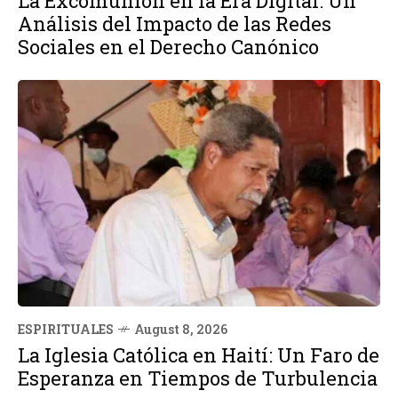
La Excomunión en la Era Digital: Un
Análisis del Impacto de las Redes
Sociales en el Derecho Canónico
ESPIRITUALES
August 8, 2026
La Iglesia Católica en Haití: Un Faro de
Esperanza en Tiempos de Turbulencia