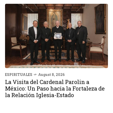
ESPIRITUALES
August 8, 2026
La Visita del Cardenal Parolin a
México: Un Paso hacia la Fortaleza de
la Relación Iglesia-Estado