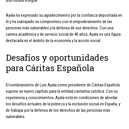
una mirada integral.
Ayala ha expresado su agradecimiento por la confianza depositada en
él y ha subrayado su compromiso con el empoderamiento de las
personas más vulnerables y la defensa de sus derechos. Con una
carrera académica y de servicio social de 40 años, Ayala es una figura
destacada en el ámbito de la economía y la acción social.
Desafíos y oportunidades
para Cáritas Española
El nombramiento de Luis Ayala como presidente de Cáritas Española
supone un nuevo capítulo para la entidad caritativa católica. Con su
experiencia y conocimientos, Ayala está en condiciones de abordar
los desafíos actuales de la pobreza y la exclusión social en España, y
de trabajar por la defensa de los derechos de las personas más
vulnerables.