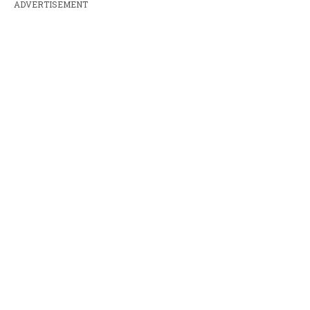
ADVERTISEMENT