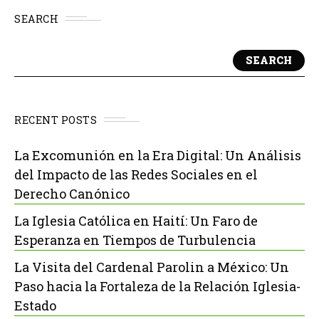
SEARCH
SEARCH
RECENT POSTS
La Excomunión en la Era Digital: Un Análisis
del Impacto de las Redes Sociales en el
Derecho Canónico
La Iglesia Católica en Haití: Un Faro de
Esperanza en Tiempos de Turbulencia
La Visita del Cardenal Parolin a México: Un
Paso hacia la Fortaleza de la Relación Iglesia-
Estado