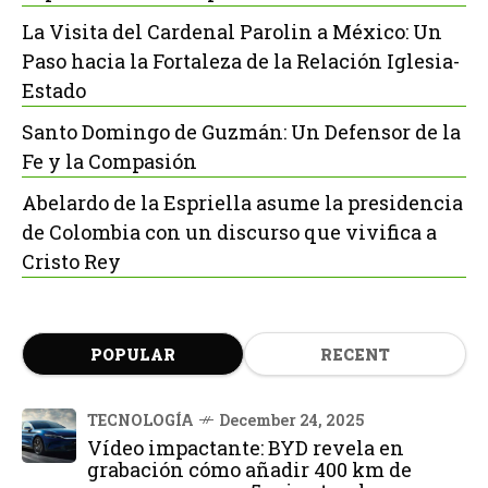
La Visita del Cardenal Parolin a México: Un
Paso hacia la Fortaleza de la Relación Iglesia-
Estado
Santo Domingo de Guzmán: Un Defensor de la
Fe y la Compasión
Abelardo de la Espriella asume la presidencia
de Colombia con un discurso que vivifica a
Cristo Rey
POPULAR
RECENT
TECNOLOGÍA
December 24, 2025
Vídeo impactante: BYD revela en
grabación cómo añadir 400 km de