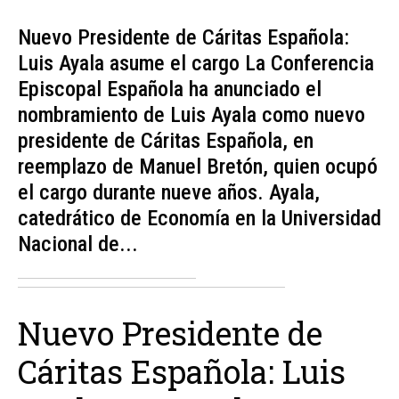
Nuevo Presidente de Cáritas Española:
Luis Ayala asume el cargo La Conferencia
Episcopal Española ha anunciado el
nombramiento de Luis Ayala como nuevo
presidente de Cáritas Española, en
reemplazo de Manuel Bretón, quien ocupó
el cargo durante nueve años. Ayala,
catedrático de Economía en la Universidad
Nacional de...
Nuevo Presidente de
Cáritas Española: Luis