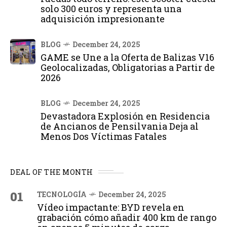
solo 300 euros y representa una
adquisición impresionante
BLOG
December 24, 2025
GAME se Une a la Oferta de Balizas V16
Geolocalizadas, Obligatorias a Partir de
2026
BLOG
December 24, 2025
Devastadora Explosión en Residencia
de Ancianos de Pensilvania Deja al
Menos Dos Víctimas Fatales
DEAL OF THE MONTH
01
TECNOLOGÍA
December 24, 2025
Vídeo impactante: BYD revela en
grabación cómo añadir 400 km de rango