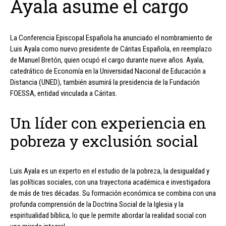
Ayala asume el cargo
La Conferencia Episcopal Española ha anunciado el nombramiento de
Luis Ayala como nuevo presidente de Cáritas Española, en reemplazo
de Manuel Bretón, quien ocupó el cargo durante nueve años. Ayala,
catedrático de Economía en la Universidad Nacional de Educación a
Distancia (UNED), también asumirá la presidencia de la Fundación
FOESSA, entidad vinculada a Cáritas.
Un líder con experiencia en
pobreza y exclusión social
Luis Ayala es un experto en el estudio de la pobreza, la desigualdad y
las políticas sociales, con una trayectoria académica e investigadora
de más de tres décadas. Su formación económica se combina con una
profunda comprensión de la Doctrina Social de la Iglesia y la
espiritualidad bíblica, lo que le permite abordar la realidad social con