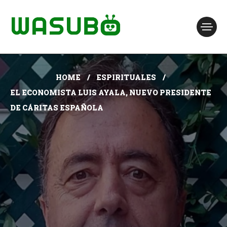
HOME
ESPIRITUALES
EL ECONOMISTA LUIS AYALA, NUEVO PRESIDENTE
DE CÁRITAS ESPAÑOLA