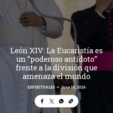
León XIV: La Eucaristía es
un “poderoso antídoto”
frente a la división que
amenaza el mundo
ESPIRITUALES
June 24, 2026