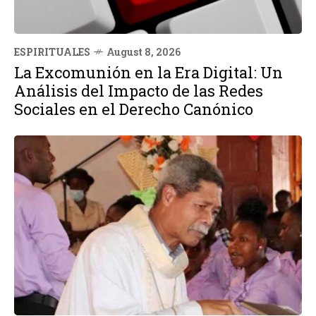
ESPIRITUALES
August 8, 2026
La Excomunión en la Era Digital: Un
Análisis del Impacto de las Redes
Sociales en el Derecho Canónico