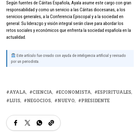
Según fuentes de Cáritas Española, Ayala asume este cargo con gran
responsabilidad y como un servicio a las Cáritas diocesanas, a los
servicios generales, a la Conferencia Episcopal y a la sociedad en
general. Su liderazgo y visión integral serán clave para abordar los
retos sociales y económicos que enfrenta la sociedad española en la
actualidad.
Este artículo fue creado con ayuda de inteligencia artificial y revisado
por un periodista.
AYALA
CIENCIA
ECONOMISTA
ESPIRITUALES
LUIS
NEGOCIOS
NUEVO
PRESIDENTE