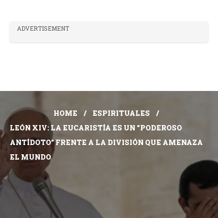
ADVERTISEMENT
HOME
ESPIRITUALES
LEÓN XIV: LA EUCARISTÍA ES UN “PODEROSO
ANTÍDOTO” FRENTE A LA DIVISIÓN QUE AMENAZA
EL MUNDO