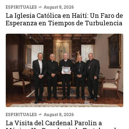
ESPIRITUALES
August 8, 2026
La Iglesia Católica en Haití: Un Faro de
Esperanza en Tiempos de Turbulencia
ESPIRITUALES
August 8, 2026
La Visita del Cardenal Parolin a