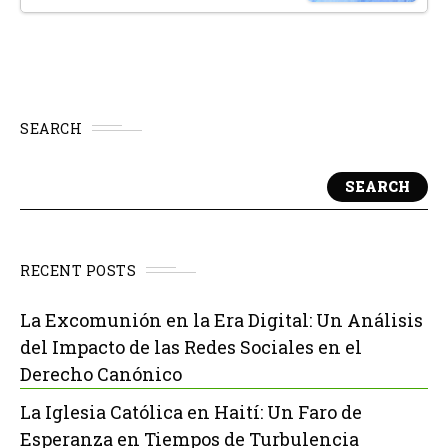
SEARCH
SEARCH
RECENT POSTS
La Excomunión en la Era Digital: Un Análisis
del Impacto de las Redes Sociales en el
Derecho Canónico
La Iglesia Católica en Haití: Un Faro de
Esperanza en Tiempos de Turbulencia