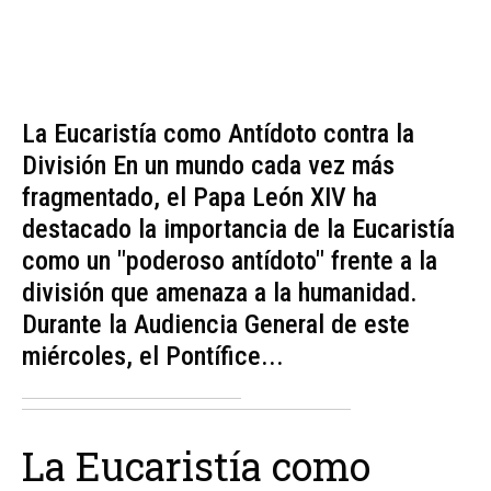
La Eucaristía como Antídoto contra la
División En un mundo cada vez más
fragmentado, el Papa León XIV ha
destacado la importancia de la Eucaristía
como un "poderoso antídoto" frente a la
división que amenaza a la humanidad.
Durante la Audiencia General de este
miércoles, el Pontífice...
La Eucaristía como