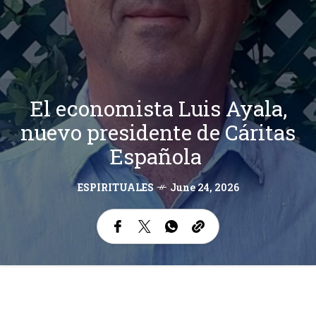
El economista Luis Ayala,
nuevo presidente de Cáritas
Española
ESPIRITUALES
June 24, 2026