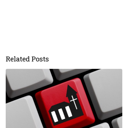
Related Posts