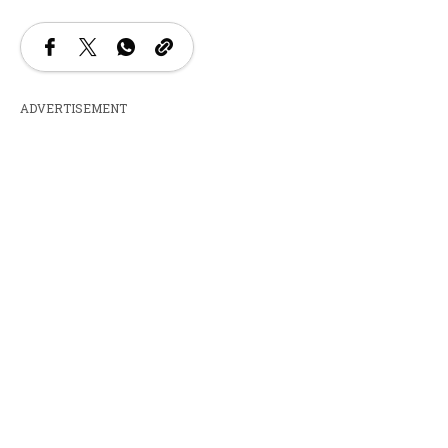
ADVERTISEMENT