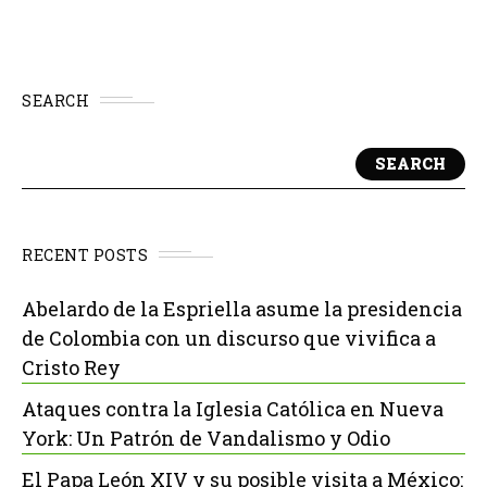
SEARCH
SEARCH
RECENT POSTS
Abelardo de la Espriella asume la presidencia
de Colombia con un discurso que vivifica a
Cristo Rey
Ataques contra la Iglesia Católica en Nueva
York: Un Patrón de Vandalismo y Odio
El Papa León XIV y su posible visita a México: