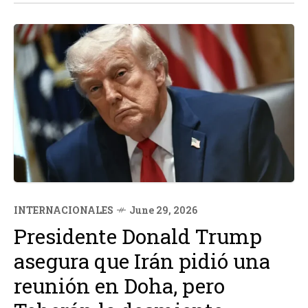
cristianas en Nigeria.
INTERNACIONALES
June 29, 2026
Presidente Donald Trump
asegura que Irán pidió una
reunión en Doha, pero