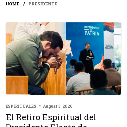
HOME
PRESIDENTE
ESPIRITUALES
August 3, 2026
El Retiro Espiritual del