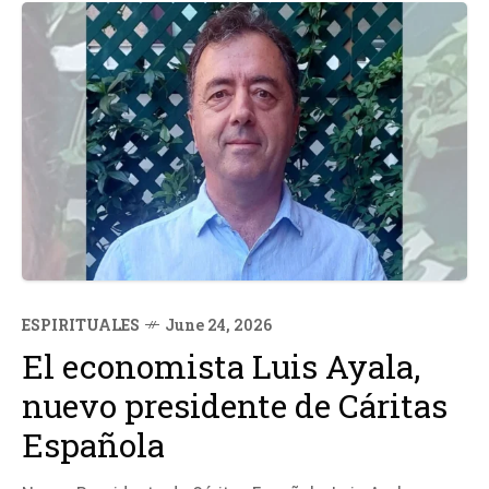
ESPIRITUALES
June 24, 2026
El economista Luis Ayala,
nuevo presidente de Cáritas
Española