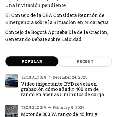
Una invitación pendiente
El Consejo de la OEA Considera Reunión de
Emergencia sobre la Situación en Nicaragua
Concejo de Bogotá Aprueba Día de la Oración,
Generando Debate sobre Laicidad
POPULAR
RECENT
TECNOLOGÍA
December 24, 2025
Vídeo impactante: BYD revela en
grabación cómo añadir 400 km de
rango en apenas 5 minutos de carga
TECNOLOGÍA
February 9, 2026
Motor de 800 W, rango de 45 km y