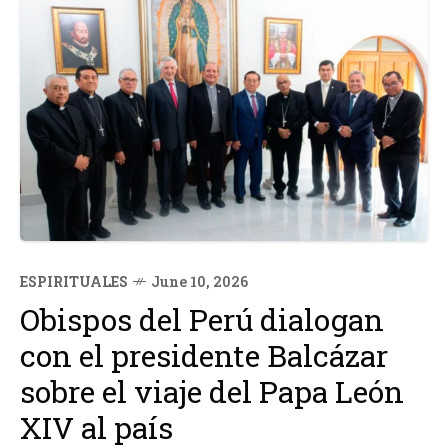
ESPIRITUALES
June 10, 2026
Obispos del Perú dialogan
con el presidente Balcázar
sobre el viaje del Papa León
XIV al país