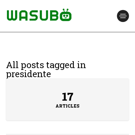
All posts tagged in
presidente
17
ARTICLES