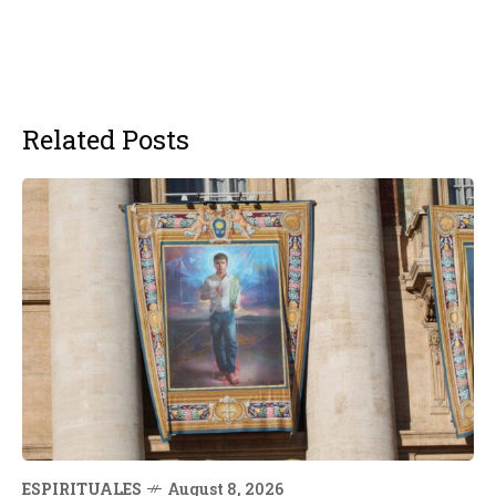
Related Posts
ESPIRITUALES
August 8, 2026