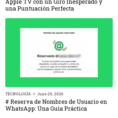
Apple TV con un Giro Inesperado y
una Puntuación Perfecta
TECNOLOGÍA
June 29, 2026
# Reserva de Nombres de Usuario en
WhatsApp: Una Guía Práctica