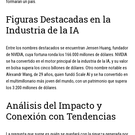
formaran un país.
Figuras Destacadas en la
Industria de la IA
Entre los nombres destacados se encuentran Jensen Huang, fundador
de NVIDIA, cuya fortuna ronda los 166.000 millones de dólares. NVIDIA
se ha convertido en el motor principal de la industria de la IA, y su valor
en bolsa supera los cinco billones de dólares. Otro nombre notable es
Alexandr Wang, de 29 años, quien fundó Scale AI y se ha convertido en
el multimillonario más joven del mundo, con un patrimonio que supera
los 3.200 millones de dólares.
Análisis del Impacto y
Conexión con Tendencias
La pregunta que surge es quién se quedará con la riqueza generada por