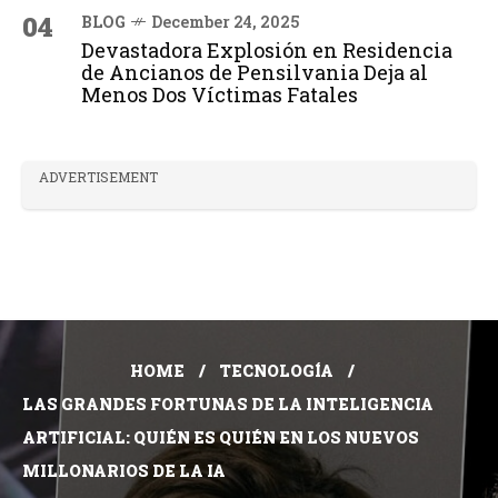
04
BLOG
December 24, 2025
Devastadora Explosión en Residencia
de Ancianos de Pensilvania Deja al
Menos Dos Víctimas Fatales
ADVERTISEMENT
HOME
TECNOLOGÍA
LAS GRANDES FORTUNAS DE LA INTELIGENCIA
ARTIFICIAL: QUIÉN ES QUIÉN EN LOS NUEVOS
MILLONARIOS DE LA IA