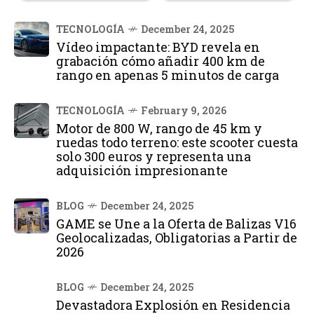
TECNOLOGÍA
December 24, 2025
Vídeo impactante: BYD revela en
grabación cómo añadir 400 km de
rango en apenas 5 minutos de carga
TECNOLOGÍA
February 9, 2026
Motor de 800 W, rango de 45 km y
ruedas todo terreno: este scooter cuesta
solo 300 euros y representa una
adquisición impresionante
BLOG
December 24, 2025
GAME se Une a la Oferta de Balizas V16
Geolocalizadas, Obligatorias a Partir de
2026
BLOG
December 24, 2025
Devastadora Explosión en Residencia