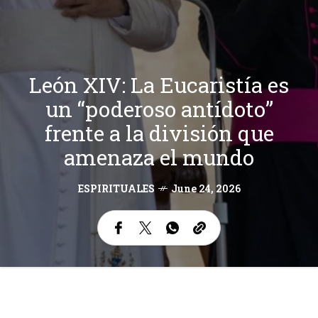
León XIV: La Eucaristía es
un “poderoso antídoto”
frente a la división que
amenaza el mundo
ESPIRITUALES
June 24, 2026