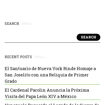
SEARCH
SEARCH
RECENT POSTS
El Santuario de Nueva York Rinde Homaje a
San Joselito con una Reliquia de Primer
Grado
El Cardenal Parolin Anuncia la Próxima
Visita del Papa León XIV a México