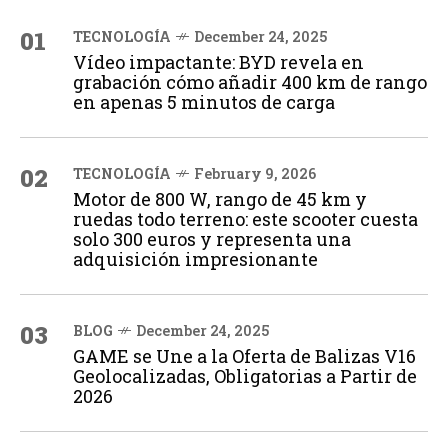
01
TECNOLOGÍA
December 24, 2025
Vídeo impactante: BYD revela en
grabación cómo añadir 400 km de rango
en apenas 5 minutos de carga
02
TECNOLOGÍA
February 9, 2026
Motor de 800 W, rango de 45 km y
ruedas todo terreno: este scooter cuesta
solo 300 euros y representa una
adquisición impresionante
03
BLOG
December 24, 2025
GAME se Une a la Oferta de Balizas V16
Geolocalizadas, Obligatorias a Partir de
2026