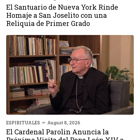
El Santuario de Nueva York Rinde
Homaje a San Joselito con una
Reliquia de Primer Grado
ESPIRITUALES
August 8, 2026
El Cardenal Parolin Anuncia la
Próxima Visita del Papa León XIV a