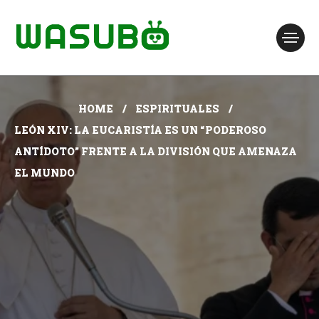
HOME
ESPIRITUALES
LEÓN XIV: LA EUCARISTÍA ES UN “PODEROSO
ANTÍDOTO” FRENTE A LA DIVISIÓN QUE AMENAZA
EL MUNDO