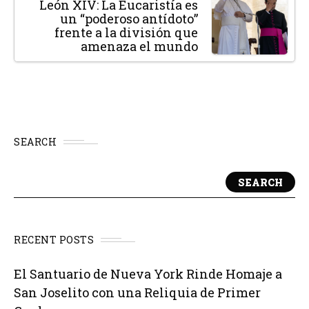
León XIV: La Eucaristía es
un “poderoso antídoto”
frente a la división que
amenaza el mundo
SEARCH
SEARCH
RECENT POSTS
El Santuario de Nueva York Rinde Homaje a
San Joselito con una Reliquia de Primer