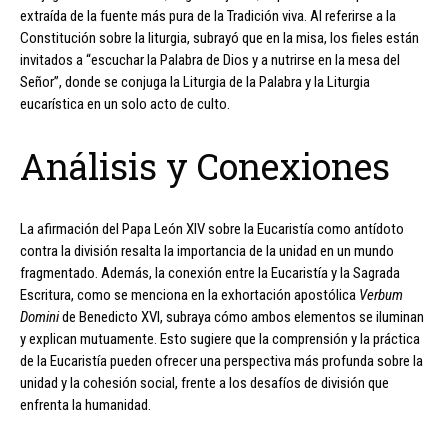
extraída de la fuente más pura de la Tradición viva. Al referirse a la
Constitución sobre la liturgia, subrayó que en la misa, los fieles están
invitados a “escuchar la Palabra de Dios y a nutrirse en la mesa del
Señor”, donde se conjuga la Liturgia de la Palabra y la Liturgia
eucarística en un solo acto de culto.
Análisis y Conexiones
La afirmación del Papa León XIV sobre la Eucaristía como antídoto
contra la división resalta la importancia de la unidad en un mundo
fragmentado. Además, la conexión entre la Eucaristía y la Sagrada
Escritura, como se menciona en la exhortación apostólica
Verbum
Domini
de Benedicto XVI, subraya cómo ambos elementos se iluminan
y explican mutuamente. Esto sugiere que la comprensión y la práctica
de la Eucaristía pueden ofrecer una perspectiva más profunda sobre la
unidad y la cohesión social, frente a los desafíos de división que
enfrenta la humanidad.