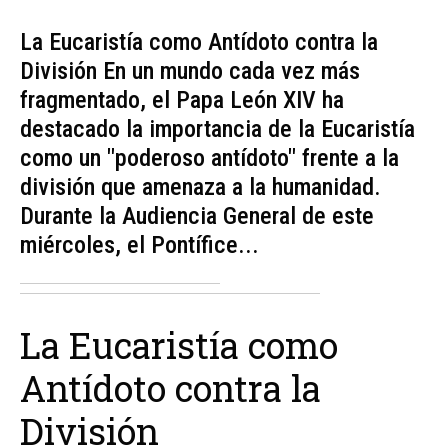
La Eucaristía como Antídoto contra la
División En un mundo cada vez más
fragmentado, el Papa León XIV ha
destacado la importancia de la Eucaristía
como un "poderoso antídoto" frente a la
división que amenaza a la humanidad.
Durante la Audiencia General de este
miércoles, el Pontífice...
La Eucaristía como
Antídoto contra la
División