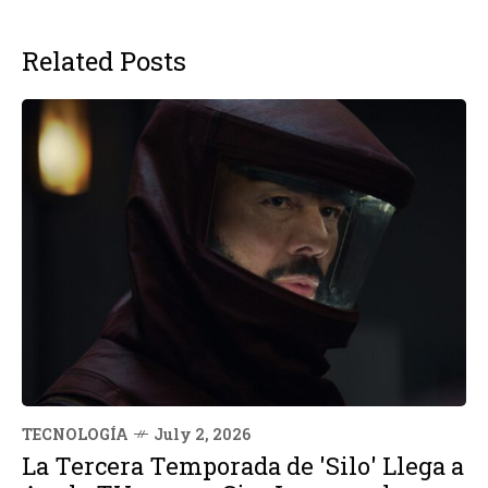
Related Posts
TECNOLOGÍA
July 2, 2026
La Tercera Temporada de 'Silo' Llega a