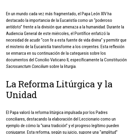
En un mundo cada vez más fragmentado, el Papa León XIV ha
destacado la importancia de la Eucaristía como un “poderoso
antídoto” frente a la división que amenaza a la humanidad. Durante la
Audiencia General de este miércoles, el Pontífice enfatizó la
necesidad de acudir “con fe a esta fuente de vida divina” y permitir que
el misterio de la Eucaristía transforme a los creyentes. Esta reflexión
se enmarca en su continuación de la catequesis sobre los
documentos del Concilio Vaticano II, específicamente la Constitución
Sacrosanctum Concilium
sobre la liturgia.
La Reforma Litúrgica y la
Unidad
El Papa valoró la reforma litúrgica impulsada por los Padres
conciliares, destacando la elaboración del Leccionario como un
ejemplo de cómo la “sana tradición” y el progreso legítimo pueden
conjugarse. Esta reforma, según su juicio, supone una “amplitud”