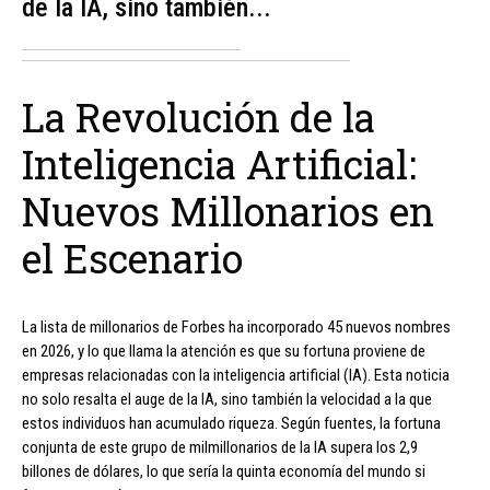
de la IA, sino también...
La Revolución de la
Inteligencia Artificial:
Nuevos Millonarios en
el Escenario
La lista de millonarios de Forbes ha incorporado 45 nuevos nombres
en 2026, y lo que llama la atención es que su fortuna proviene de
empresas relacionadas con la inteligencia artificial (IA). Esta noticia
no solo resalta el auge de la IA, sino también la velocidad a la que
estos individuos han acumulado riqueza. Según fuentes, la fortuna
conjunta de este grupo de milmillonarios de la IA supera los 2,9
billones de dólares, lo que sería la quinta economía del mundo si