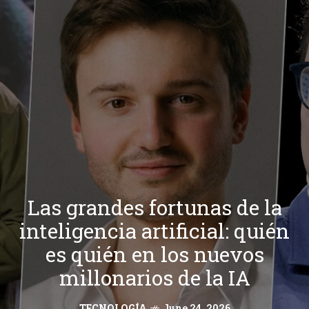
Las grandes fortunas de la
inteligencia artificial: quién
es quién en los nuevos
millonarios de la IA
TECNOLOGÍA
June 24, 2026