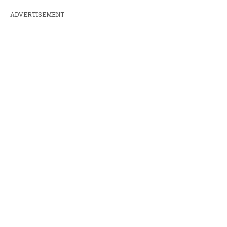
ADVERTISEMENT