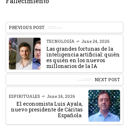
Fallecimiento
PREVIOUS POST
TECNOLOGÍA
June 24, 2026
Las grandes fortunas de la
inteligencia artificial: quién
es quién en los nuevos
millonarios de la IA
NEXT POST
ESPIRITUALES
June 24, 2026
El economista Luis Ayala,
nuevo presidente de Cáritas
Española