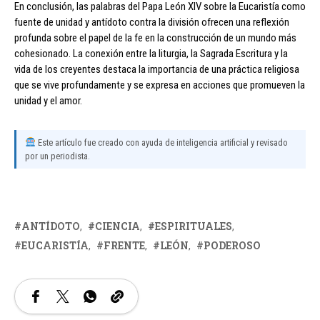
En conclusión, las palabras del Papa León XIV sobre la Eucaristía como
fuente de unidad y antídoto contra la división ofrecen una reflexión
profunda sobre el papel de la fe en la construcción de un mundo más
cohesionado. La conexión entre la liturgia, la Sagrada Escritura y la
vida de los creyentes destaca la importancia de una práctica religiosa
que se vive profundamente y se expresa en acciones que promueven la
unidad y el amor.
Este artículo fue creado con ayuda de inteligencia artificial y revisado
por un periodista.
ANTÍDOTO
CIENCIA
ESPIRITUALES
EUCARISTÍA
FRENTE
LEÓN
PODEROSO