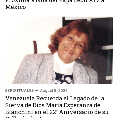
México
ESPIRITUALES
August 8, 2026
Venezuela Recuerda el Legado de la
Sierva de Dios María Esperanza de
Bianchini en el 22° Aniversario de su