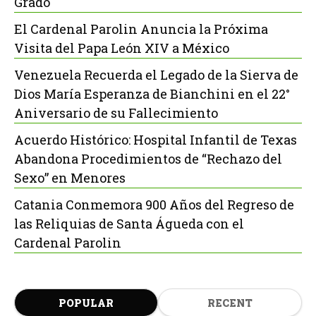
Grado
El Cardenal Parolin Anuncia la Próxima
Visita del Papa León XIV a México
Venezuela Recuerda el Legado de la Sierva de
Dios María Esperanza de Bianchini en el 22°
Aniversario de su Fallecimiento
Acuerdo Histórico: Hospital Infantil de Texas
Abandona Procedimientos de “Rechazo del
Sexo” en Menores
Catania Conmemora 900 Años del Regreso de
las Reliquias de Santa Águeda con el
Cardenal Parolin
POPULAR
RECENT