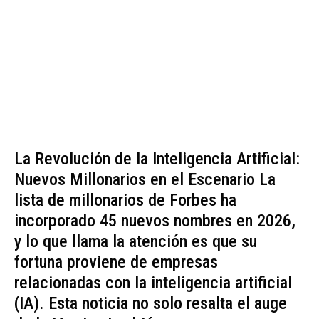
La Revolución de la Inteligencia Artificial:
Nuevos Millonarios en el Escenario La
lista de millonarios de Forbes ha
incorporado 45 nuevos nombres en 2026,
y lo que llama la atención es que su
fortuna proviene de empresas
relacionadas con la inteligencia artificial
(IA). Esta noticia no solo resalta el auge