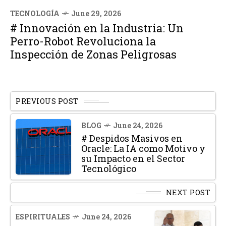
TECNOLOGÍA
June 29, 2026
# Innovación en la Industria: Un
Perro-Robot Revoluciona la
Inspección de Zonas Peligrosas
PREVIOUS POST
BLOG
June 24, 2026
# Despidos Masivos en
Oracle: La IA como Motivo y
su Impacto en el Sector
Tecnológico
NEXT POST
ESPIRITUALES
June 24, 2026