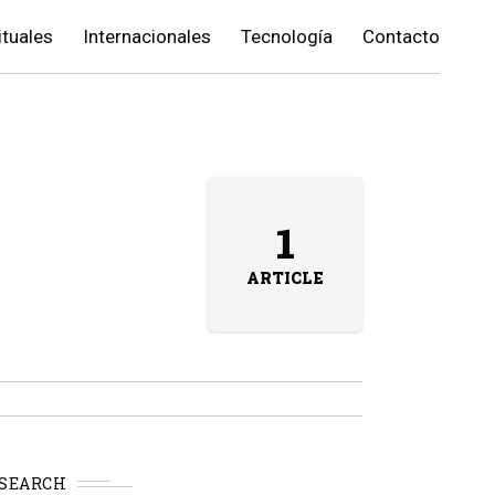
ituales
Internacionales
Tecnología
Contacto
1
ARTICLE
SEARCH