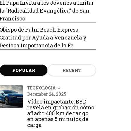
El Papa Invita a los Jóvenes a Imitar
la “Radicalidad Evangélica” de San
Francisco
Obispo de Palm Beach Expresa
Gratitud por Ayuda a Venezuela y
Destaca Importancia de la Fe
POPULAR
RECENT
TECNOLOGÍA
December 24, 2025
Vídeo impactante: BYD
revela en grabación cómo
añadir 400 km de rango
en apenas 5 minutos de
carga