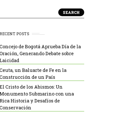
SEARCH
RECENT POSTS
Concejo de Bogotá Aprueba Día de la
Oración, Generando Debate sobre
Laicidad
Ceuta, un Baluarte de Fe en la
Construcción de un País
El Cristo de los Abismos: Un
Monumento Submarino con una
Rica Historia y Desafíos de
Conservación