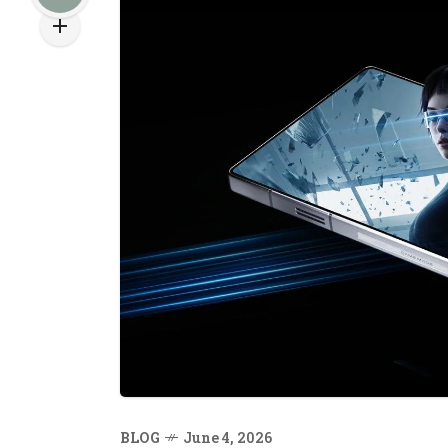
BLOG
June 4, 2026