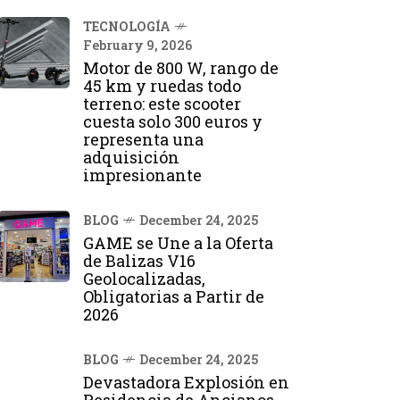
TECNOLOGÍA
February 9, 2026
Motor de 800 W, rango de
45 km y ruedas todo
terreno: este scooter
cuesta solo 300 euros y
representa una
adquisición
impresionante
BLOG
December 24, 2025
GAME se Une a la Oferta
de Balizas V16
Geolocalizadas,
Obligatorias a Partir de
2026
BLOG
December 24, 2025
Devastadora Explosión en