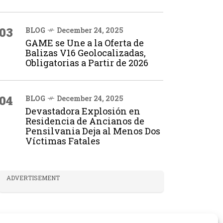
03
BLOG
December 24, 2025
GAME se Une a la Oferta de
Balizas V16 Geolocalizadas,
Obligatorias a Partir de 2026
04
BLOG
December 24, 2025
Devastadora Explosión en
Residencia de Ancianos de
Pensilvania Deja al Menos Dos
Víctimas Fatales
ADVERTISEMENT