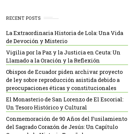
RECENT POSTS
La Extraordinaria Historia de Lola: Una Vida
de Devoción y Misterio
Vigilia por la Paz y la Justicia en Ceuta: Un
Llamado a la Oración y la Reflexión
Obispos de Ecuador piden archivar proyecto
de ley sobre reproducción asistida debido a
preocupaciones éticas y constitucionales
El Monasterio de San Lorenzo de El Escorial:
Un Tesoro Histórico y Cultural
Conmemoración de 90 Años del Fusilamiento
del Sagrado Corazón de Jesús: Un Capítulo