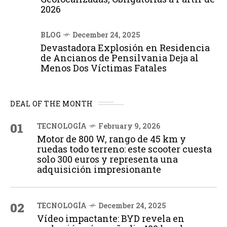
2026
BLOG
December 24, 2025
Devastadora Explosión en Residencia
de Ancianos de Pensilvania Deja al
Menos Dos Víctimas Fatales
DEAL OF THE MONTH
01
TECNOLOGÍA
February 9, 2026
Motor de 800 W, rango de 45 km y
ruedas todo terreno: este scooter cuesta
solo 300 euros y representa una
adquisición impresionante
02
TECNOLOGÍA
December 24, 2025
Vídeo impactante: BYD revela en