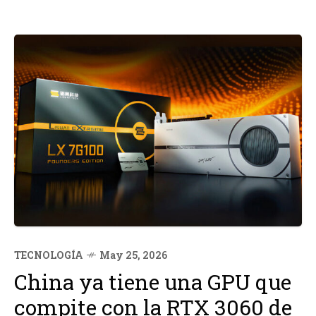
TECNOLOGÍA
May 25, 2026
China ya tiene una GPU que
compite con la RTX 3060 de