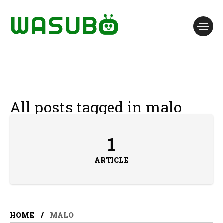
All posts tagged in malo
1
ARTICLE
HOME
MALO