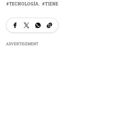
TECNOLOGÍA
TIENE
ADVERTISEMENT