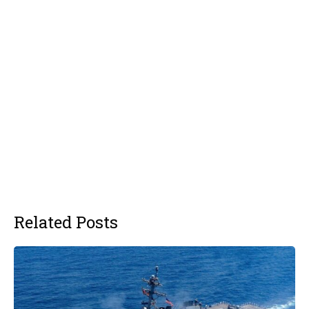
Related Posts