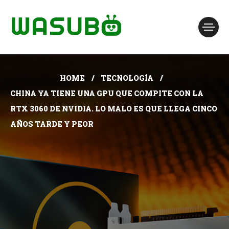
HOME
TECNOLOGÍA
CHINA YA TIENE UNA GPU QUE COMPITE CON LA
RTX 3060 DE NVIDIA. LO MALO ES QUE LLEGA CINCO
AÑOS TARDE Y PEOR