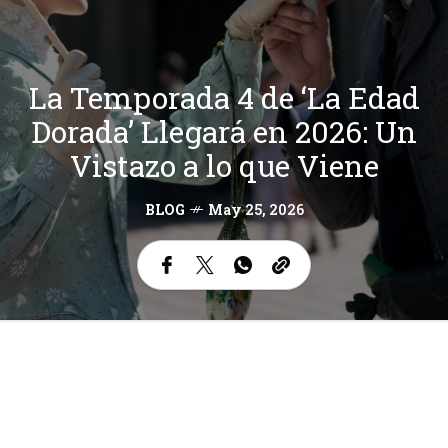
La Temporada 4 de ‘La Edad
Dorada’ Llegará en 2026: Un
Vistazo a lo que Viene
BLOG
May 25, 2026