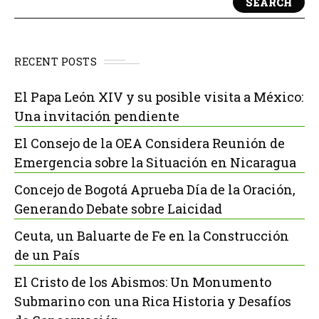
SEARCH
RECENT POSTS
El Papa León XIV y su posible visita a México:
Una invitación pendiente
El Consejo de la OEA Considera Reunión de
Emergencia sobre la Situación en Nicaragua
Concejo de Bogotá Aprueba Día de la Oración,
Generando Debate sobre Laicidad
Ceuta, un Baluarte de Fe en la Construcción
de un País
El Cristo de los Abismos: Un Monumento
Submarino con una Rica Historia y Desafíos