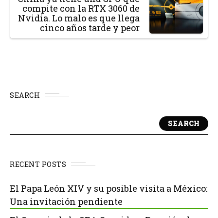
compite con la RTX 3060 de
Nvidia. Lo malo es que llega
cinco años tarde y peor
SEARCH
SEARCH
RECENT POSTS
El Papa León XIV y su posible visita a México:
Una invitación pendiente