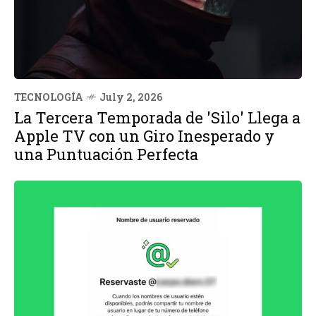
TECNOLOGÍA
July 2, 2026
La Tercera Temporada de 'Silo' Llega a
Apple TV con un Giro Inesperado y
una Puntuación Perfecta