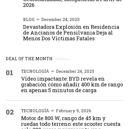
2026
BLOG
December 24, 2025
Devastadora Explosión en Residencia
de Ancianos de Pensilvania Deja al
Menos Dos Víctimas Fatales
DEAL OF THE MONTH
01
TECNOLOGÍA
December 24, 2025
Vídeo impactante: BYD revela en
grabación cómo añadir 400 km de rango
en apenas 5 minutos de carga
02
TECNOLOGÍA
February 9, 2026
Motor de 800 W, rango de 45 km y
ruedas todo terreno: este scooter cuesta