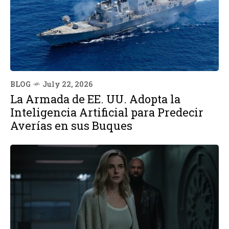
BLOG
July 22, 2026
La Armada de EE. UU. Adopta la
Inteligencia Artificial para Predecir
Averías en sus Buques