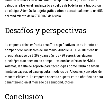
debido a fallos en el renderizado y cuellos de botella en la traducción
de código. Además, la tarjeta gráfica ofrece aproximadamente un 65%
del rendimiento de la RTX 3060 de Nvidia.
Desafíos y perspectivas
La empresa china enfrenta desafíos significativos en su intento de
competir con los líderes del mercado. Aunque la LX-7G100 tiene un
precio atractivo de 3.299 yuanes (unos 420 euros), su relación
precio/prestaciones no es competitiva con las ofertas de Nvidia.
Además, la falta de soporte para tecnologías como CUDA de Nvidia
limita su capacidad para ejecutar modelos de IA locales y privados de
manera eficiente. La empresa necesita superar estos obstáculos para
ganar terreno en el mercado de semiconductores.
Conclusión