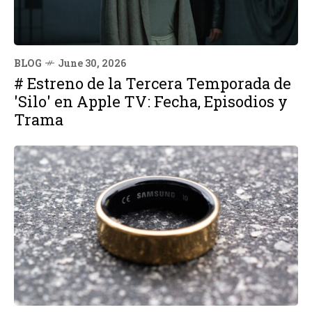
BLOG
June 30, 2026
# Estreno de la Tercera Temporada de
'Silo' en Apple TV: Fecha, Episodios y
Trama