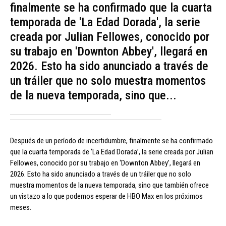
finalmente se ha confirmado que la cuarta
temporada de 'La Edad Dorada', la serie
creada por Julian Fellowes, conocido por
su trabajo en 'Downton Abbey', llegará en
2026. Esto ha sido anunciado a través de
un tráiler que no solo muestra momentos
de la nueva temporada, sino que...
Después de un período de incertidumbre, finalmente se ha confirmado
que la cuarta temporada de ‘La Edad Dorada’, la serie creada por Julian
Fellowes, conocido por su trabajo en ‘Downton Abbey’, llegará en
2026. Esto ha sido anunciado a través de un tráiler que no solo
muestra momentos de la nueva temporada, sino que también ofrece
un vistazo a lo que podemos esperar de HBO Max en los próximos
meses.