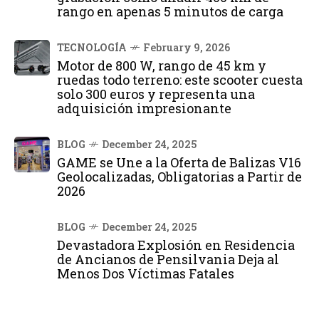
rango en apenas 5 minutos de carga
TECNOLOGÍA
February 9, 2026
Motor de 800 W, rango de 45 km y
ruedas todo terreno: este scooter cuesta
solo 300 euros y representa una
adquisición impresionante
BLOG
December 24, 2025
GAME se Une a la Oferta de Balizas V16
Geolocalizadas, Obligatorias a Partir de
2026
BLOG
December 24, 2025
Devastadora Explosión en Residencia
de Ancianos de Pensilvania Deja al
Menos Dos Víctimas Fatales