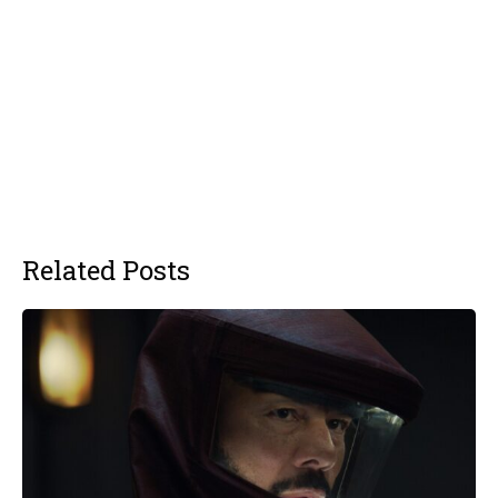
Related Posts