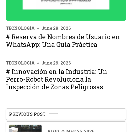
TECNOLOGÍA
June 29, 2026
# Reserva de Nombres de Usuario en
WhatsApp: Una Guía Práctica
TECNOLOGÍA
June 29, 2026
# Innovación en la Industria: Un
Perro-Robot Revoluciona la
Inspección de Zonas Peligrosas
PREVIOUS POST
BLOG
May 25, 2026