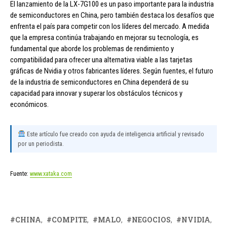
El lanzamiento de la LX-7G100 es un paso importante para la industria
de semiconductores en China, pero también destaca los desafíos que
enfrenta el país para competir con los líderes del mercado. A medida
que la empresa continúa trabajando en mejorar su tecnología, es
fundamental que aborde los problemas de rendimiento y
compatibilidad para ofrecer una alternativa viable a las tarjetas
gráficas de Nvidia y otros fabricantes líderes. Según fuentes, el futuro
de la industria de semiconductores en China dependerá de su
capacidad para innovar y superar los obstáculos técnicos y
económicos.
Este artículo fue creado con ayuda de inteligencia artificial y revisado
por un periodista.
Fuente:
www.xataka.com
CHINA
COMPITE
MALO
NEGOCIOS
NVIDIA