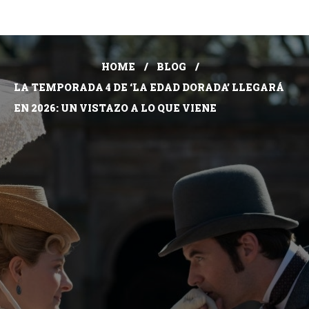
HOME
BLOG
LA TEMPORADA 4 DE ‘LA EDAD DORADA’ LLEGARÁ
EN 2026: UN VISTAZO A LO QUE VIENE