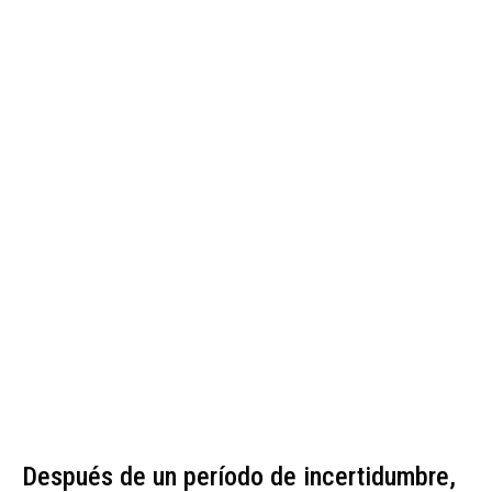
Después de un período de incertidumbre,