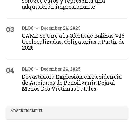
solo 300 euros y representa una
adquisición impresionante
03
BLOG
December 24, 2025
GAME se Une a la Oferta de Balizas V16
Geolocalizadas, Obligatorias a Partir de
2026
04
BLOG
December 24, 2025
Devastadora Explosión en Residencia
de Ancianos de Pensilvania Deja al
Menos Dos Víctimas Fatales
ADVERTISEMENT