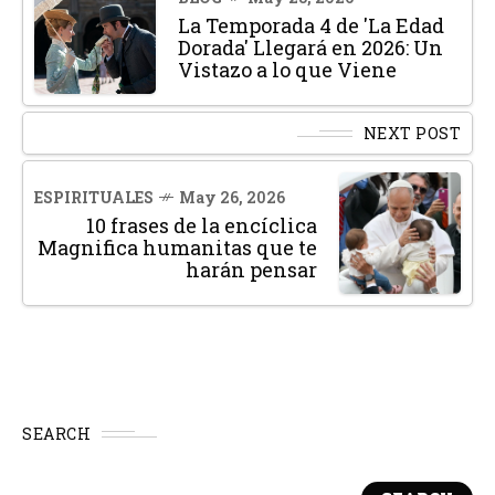
La Temporada 4 de 'La Edad
Dorada' Llegará en 2026: Un
Vistazo a lo que Viene
NEXT POST
ESPIRITUALES
May 26, 2026
10 frases de la encíclica
Magnifica humanitas que te
harán pensar
SEARCH