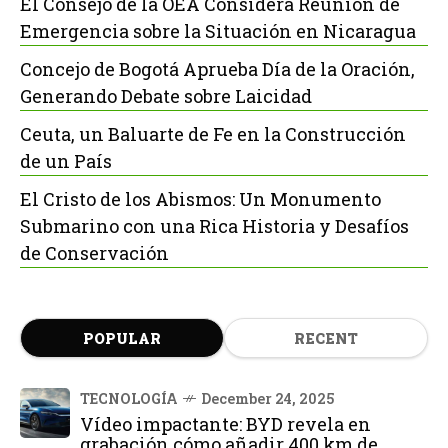
El Consejo de la OEA Considera Reunión de
Emergencia sobre la Situación en Nicaragua
Concejo de Bogotá Aprueba Día de la Oración,
Generando Debate sobre Laicidad
Ceuta, un Baluarte de Fe en la Construcción
de un País
El Cristo de los Abismos: Un Monumento
Submarino con una Rica Historia y Desafíos
de Conservación
POPULAR
RECENT
TECNOLOGÍA
December 24, 2025
Vídeo impactante: BYD revela en
grabación cómo añadir 400 km de