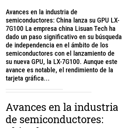
Avances en la industria de
semiconductores: China lanza su GPU LX-
7G100 La empresa china Lisuan Tech ha
dado un paso significativo en su búsqueda
de independencia en el ámbito de los
semiconductores con el lanzamiento de
su nueva GPU, la LX-7G100. Aunque este
avance es notable, el rendimiento de la
tarjeta gráfica...
Avances en la industria
de semiconductores: