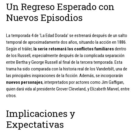
Un Regreso Esperado con
Nuevos Episodios
La temporada 4 de ‘La Edad Dorada’ se estrenará después de un salto
temporal de aproximadamente dos años, situando la acción en 1886.
Según el tráiler,
la serie retomará los conflictos familiares
dentro
de los Russell, especialmente después de la complicada separación
entre Bertha y George Russell al final de la tercera temporada. Esta
trama ha sido comparada con la historia real de los Vanderbilt, una de
las principales inspiraciones de la ficción. Además, se incorporarán
nuevos personajes
, interpretados por actores como Jim Gaffigan,
quien dará vida al presidente Grover Cleveland, y Elizabeth Marvel, entre
otros.
Implicaciones y
Expectativas