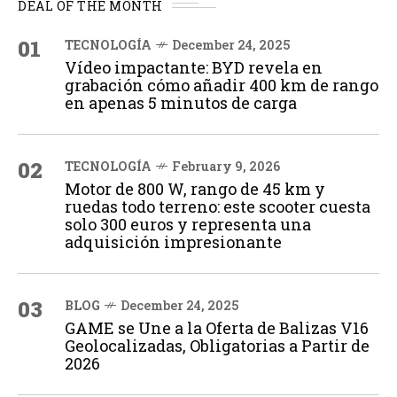
DEAL OF THE MONTH
01
TECNOLOGÍA
December 24, 2025
Vídeo impactante: BYD revela en
grabación cómo añadir 400 km de rango
en apenas 5 minutos de carga
02
TECNOLOGÍA
February 9, 2026
Motor de 800 W, rango de 45 km y
ruedas todo terreno: este scooter cuesta
solo 300 euros y representa una
adquisición impresionante
03
BLOG
December 24, 2025
GAME se Une a la Oferta de Balizas V16
Geolocalizadas, Obligatorias a Partir de
2026