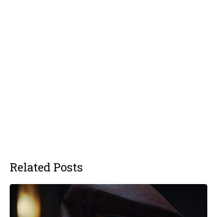
Related Posts