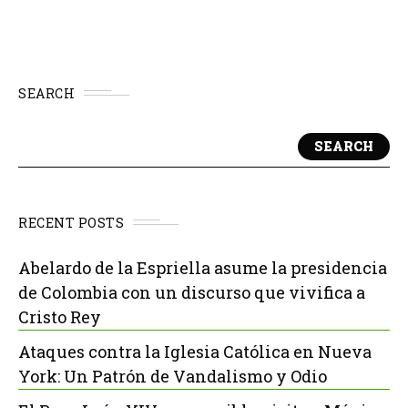
SEARCH
SEARCH
RECENT POSTS
Abelardo de la Espriella asume la presidencia
de Colombia con un discurso que vivifica a
Cristo Rey
Ataques contra la Iglesia Católica en Nueva
York: Un Patrón de Vandalismo y Odio