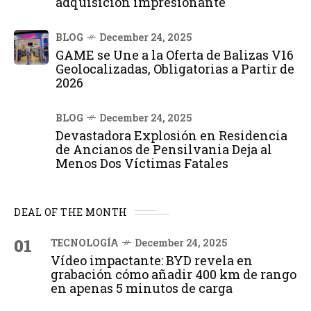
adquisición impresionante
BLOG
December 24, 2025
GAME se Une a la Oferta de Balizas V16
Geolocalizadas, Obligatorias a Partir de
2026
BLOG
December 24, 2025
Devastadora Explosión en Residencia
de Ancianos de Pensilvania Deja al
Menos Dos Víctimas Fatales
DEAL OF THE MONTH
01
TECNOLOGÍA
December 24, 2025
Vídeo impactante: BYD revela en
grabación cómo añadir 400 km de rango
en apenas 5 minutos de carga