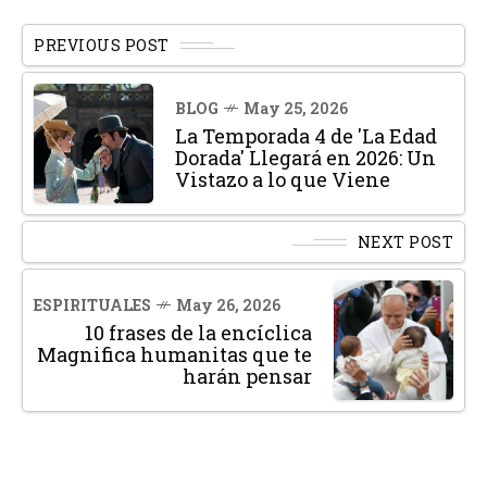
PREVIOUS POST
BLOG
May 25, 2026
La Temporada 4 de 'La Edad
Dorada' Llegará en 2026: Un
Vistazo a lo que Viene
NEXT POST
ESPIRITUALES
May 26, 2026
10 frases de la encíclica
Magnifica humanitas que te
harán pensar