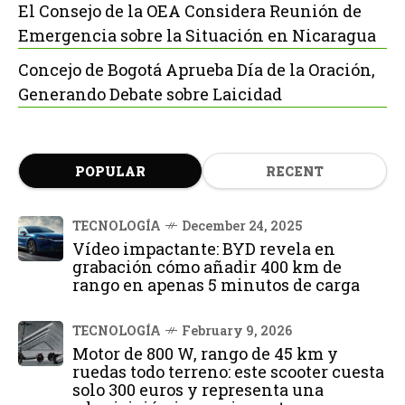
El Consejo de la OEA Considera Reunión de
Emergencia sobre la Situación en Nicaragua
Concejo de Bogotá Aprueba Día de la Oración,
Generando Debate sobre Laicidad
POPULAR
RECENT
TECNOLOGÍA
December 24, 2025
Vídeo impactante: BYD revela en
grabación cómo añadir 400 km de
rango en apenas 5 minutos de carga
TECNOLOGÍA
February 9, 2026
Motor de 800 W, rango de 45 km y
ruedas todo terreno: este scooter cuesta
solo 300 euros y representa una