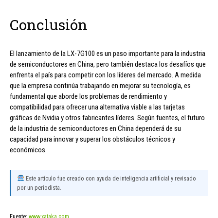
Conclusión
El lanzamiento de la LX-7G100 es un paso importante para la industria
de semiconductores en China, pero también destaca los desafíos que
enfrenta el país para competir con los líderes del mercado. A medida
que la empresa continúa trabajando en mejorar su tecnología, es
fundamental que aborde los problemas de rendimiento y
compatibilidad para ofrecer una alternativa viable a las tarjetas
gráficas de Nvidia y otros fabricantes líderes. Según fuentes, el futuro
de la industria de semiconductores en China dependerá de su
capacidad para innovar y superar los obstáculos técnicos y
económicos.
Este artículo fue creado con ayuda de inteligencia artificial y revisado
por un periodista.
Fuente:
www.xataka.com