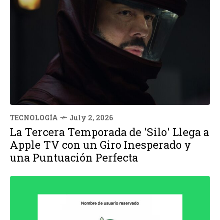
TECNOLOGÍA
July 2, 2026
La Tercera Temporada de 'Silo' Llega a
Apple TV con un Giro Inesperado y
una Puntuación Perfecta