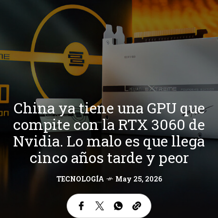
China ya tiene una GPU que
compite con la RTX 3060 de
Nvidia. Lo malo es que llega
cinco años tarde y peor
TECNOLOGÍA
May 25, 2026