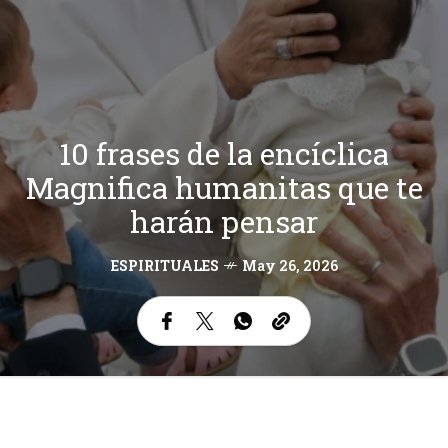
10 frases de la encíclica
Magnifica humanitas que te
harán pensar
ESPIRITUALES
May 26, 2026