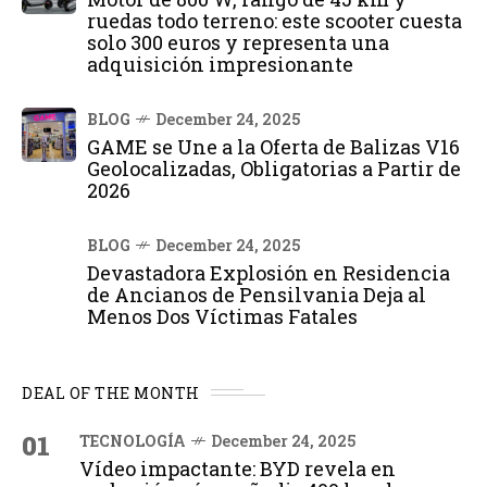
ruedas todo terreno: este scooter cuesta
solo 300 euros y representa una
adquisición impresionante
BLOG
December 24, 2025
GAME se Une a la Oferta de Balizas V16
Geolocalizadas, Obligatorias a Partir de
2026
BLOG
December 24, 2025
Devastadora Explosión en Residencia
de Ancianos de Pensilvania Deja al
Menos Dos Víctimas Fatales
DEAL OF THE MONTH
01
TECNOLOGÍA
December 24, 2025
Vídeo impactante: BYD revela en