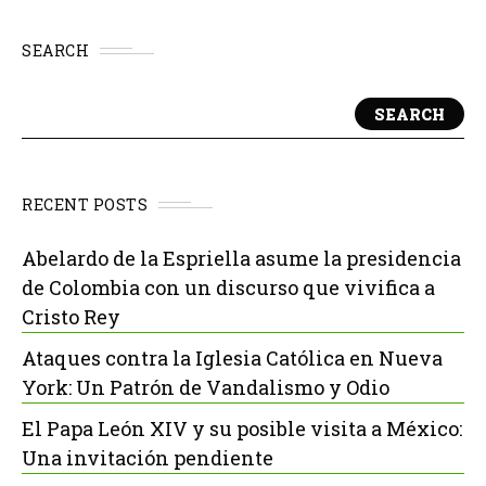
SEARCH
SEARCH
RECENT POSTS
Abelardo de la Espriella asume la presidencia
de Colombia con un discurso que vivifica a
Cristo Rey
Ataques contra la Iglesia Católica en Nueva
York: Un Patrón de Vandalismo y Odio
El Papa León XIV y su posible visita a México:
Una invitación pendiente