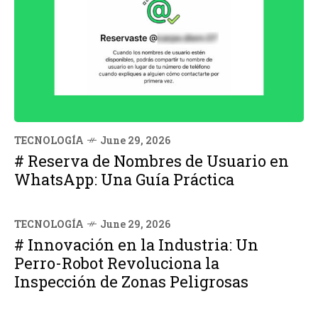
TECNOLOGÍA
June 29, 2026
# Reserva de Nombres de Usuario en
WhatsApp: Una Guía Práctica
TECNOLOGÍA
June 29, 2026
# Innovación en la Industria: Un
Perro-Robot Revoluciona la
Inspección de Zonas Peligrosas