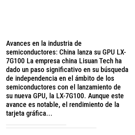
Avances en la industria de
semiconductores: China lanza su GPU LX-
7G100 La empresa china Lisuan Tech ha
dado un paso significativo en su búsqueda
de independencia en el ámbito de los
semiconductores con el lanzamiento de
su nueva GPU, la LX-7G100. Aunque este
avance es notable, el rendimiento de la
tarjeta gráfica...