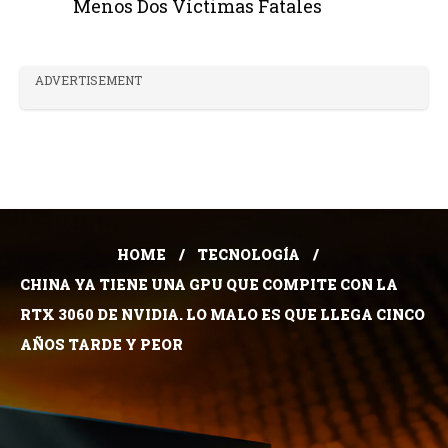
Menos Dos Víctimas Fatales
ADVERTISEMENT
HOME
TECNOLOGÍA
CHINA YA TIENE UNA GPU QUE COMPITE CON LA
RTX 3060 DE NVIDIA. LO MALO ES QUE LLEGA CINCO
AÑOS TARDE Y PEOR