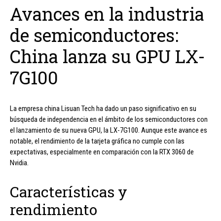
Avances en la industria
de semiconductores:
China lanza su GPU LX-
7G100
La empresa china Lisuan Tech ha dado un paso significativo en su
búsqueda de independencia en el ámbito de los semiconductores con
el lanzamiento de su nueva GPU, la LX-7G100. Aunque este avance es
notable, el rendimiento de la tarjeta gráfica no cumple con las
expectativas, especialmente en comparación con la RTX 3060 de
Nvidia.
Características y
rendimiento