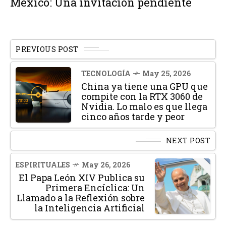
México: Una invitación pendiente
PREVIOUS POST
TECNOLOGÍA
May 25, 2026
China ya tiene una GPU que
compite con la RTX 3060 de
Nvidia. Lo malo es que llega
cinco años tarde y peor
NEXT POST
ESPIRITUALES
May 26, 2026
El Papa León XIV Publica su
Primera Encíclica: Un
Llamado a la Reflexión sobre
la Inteligencia Artificial