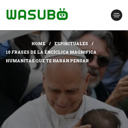
HOME
ESPIRITUALES
10 FRASES DE LA ENCÍCLICA MAGNIFICA
HUMANITAS QUE TE HARÁN PENSAR