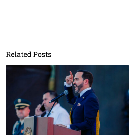
Related Posts