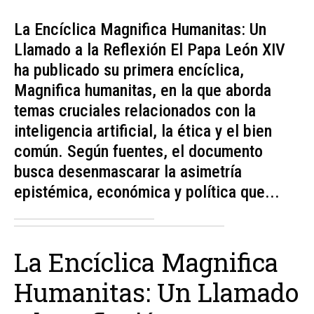
La Encíclica Magnifica Humanitas: Un
Llamado a la Reflexión El Papa León XIV
ha publicado su primera encíclica,
Magnifica humanitas, en la que aborda
temas cruciales relacionados con la
inteligencia artificial, la ética y el bien
común. Según fuentes, el documento
busca desenmascarar la asimetría
epistémica, económica y política que...
La Encíclica Magnifica
Humanitas: Un Llamado