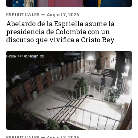
ESPIRITUALES
August 7, 2026
Abelardo de la Espriella asume la
presidencia de Colombia con un
discurso que vivifica a Cristo Rey
ESPIRITUALES
August 7, 2026