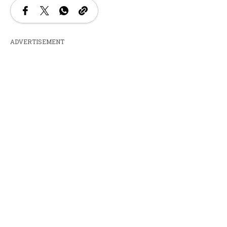
ADVERTISEMENT