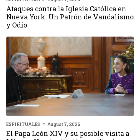
Ataques contra la Iglesia Católica en
Nueva York: Un Patrón de Vandalismo
y Odio
ESPIRITUALES
August 7, 2026
El Papa León XIV y su posible visita a