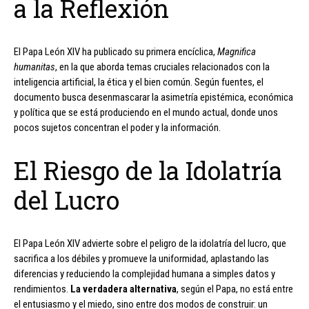
a la Reflexión
El Papa León XIV ha publicado su primera encíclica,
Magnifica
humanitas
, en la que aborda temas cruciales relacionados con la
inteligencia artificial, la ética y el bien común. Según fuentes, el
documento busca desenmascarar la asimetría epistémica, económica
y política que se está produciendo en el mundo actual, donde unos
pocos sujetos concentran el poder y la información.
El Riesgo de la Idolatría
del Lucro
El Papa León XIV advierte sobre el peligro de la idolatría del lucro, que
sacrifica a los débiles y promueve la uniformidad, aplastando las
diferencias y reduciendo la complejidad humana a simples datos y
rendimientos.
La verdadera alternativa
, según el Papa, no está entre
el entusiasmo y el miedo, sino entre dos modos de construir: un