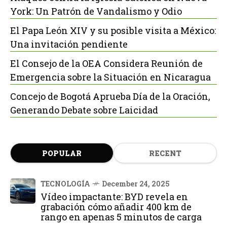
York: Un Patrón de Vandalismo y Odio
El Papa León XIV y su posible visita a México:
Una invitación pendiente
El Consejo de la OEA Considera Reunión de
Emergencia sobre la Situación en Nicaragua
Concejo de Bogotá Aprueba Día de la Oración,
Generando Debate sobre Laicidad
POPULAR
RECENT
TECNOLOGÍA
December 24, 2025
Vídeo impactante: BYD revela en
grabación cómo añadir 400 km de
rango en apenas 5 minutos de carga