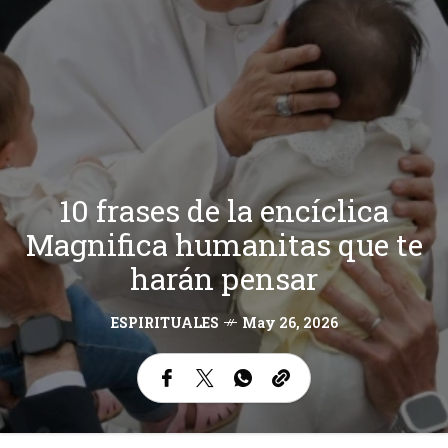
10 frases de la encíclica
Magnifica humanitas que te
harán pensar
ESPIRITUALES
May 26, 2026