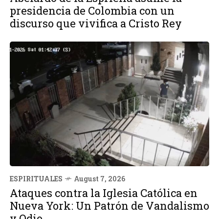
presidencia de Colombia con un
discurso que vivifica a Cristo Rey
ESPIRITUALES
August 7, 2026
Ataques contra la Iglesia Católica en
Nueva York: Un Patrón de Vandalismo
y Odio