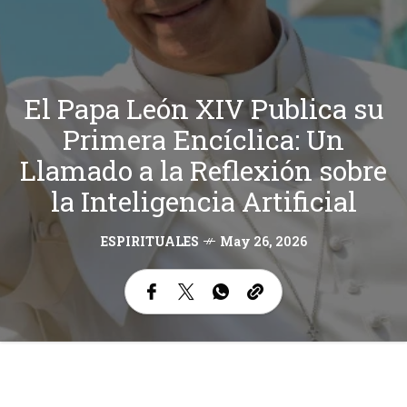
El Papa León XIV Publica su
Primera Encíclica: Un
Llamado a la Reflexión sobre
la Inteligencia Artificial
ESPIRITUALES
May 26, 2026