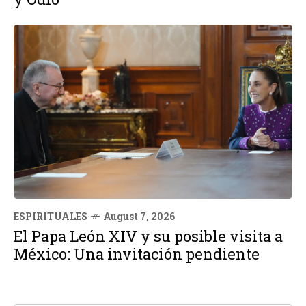
ESPIRITUALES
August 7, 2026
El Papa León XIV y su posible visita a
México: Una invitación pendiente