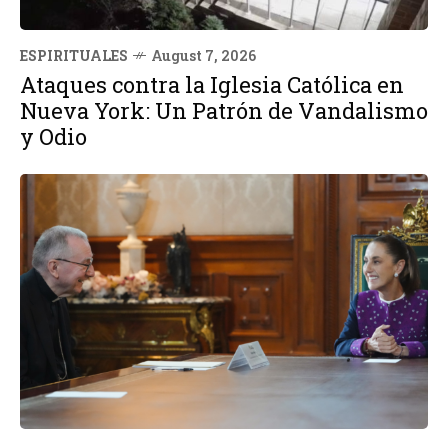
ESPIRITUALES
August 7, 2026
Ataques contra la Iglesia Católica en
Nueva York: Un Patrón de Vandalismo
y Odio