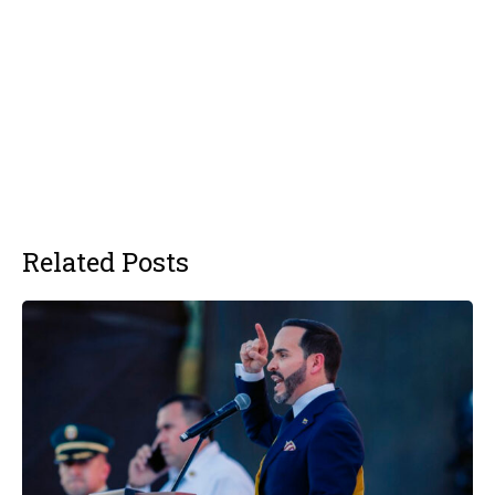
Related Posts