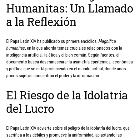
Humanitas: Un Llamado
a la Reflexión
El Papa León XIV ha publicado su primera encíclica,
Magnifica
humanitas
, en la que aborda temas cruciales relacionados con la
inteligencia artificial, la ética y el bien común. Según fuentes, el
documento busca desenmascarar la asimetría epistémica, económica
y política que se está produciendo en el mundo actual, donde unos
pocos sujetos concentran el poder y la información.
El Riesgo de la Idolatría
del Lucro
El Papa León XIV advierte sobre el peligro de la idolatría del lucro, que
sacrifica a los débiles y promueve la uniformidad, aplastando las