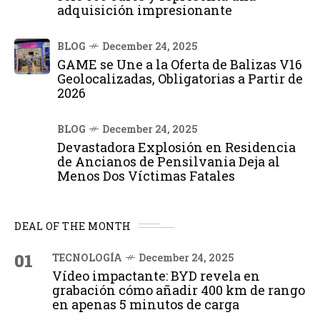
adquisición impresionante
BLOG
December 24, 2025
GAME se Une a la Oferta de Balizas V16
Geolocalizadas, Obligatorias a Partir de
2026
BLOG
December 24, 2025
Devastadora Explosión en Residencia
de Ancianos de Pensilvania Deja al
Menos Dos Víctimas Fatales
DEAL OF THE MONTH
01
TECNOLOGÍA
December 24, 2025
Vídeo impactante: BYD revela en
grabación cómo añadir 400 km de rango
en apenas 5 minutos de carga