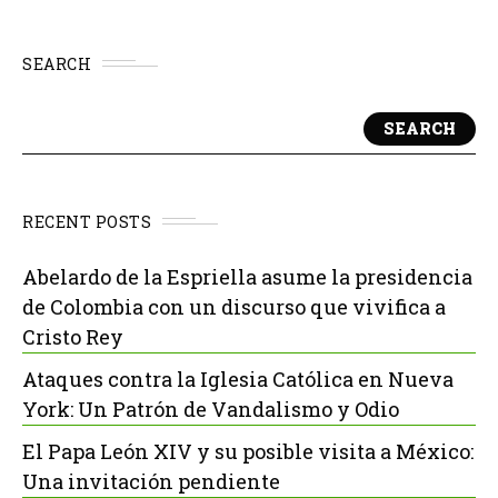
SEARCH
SEARCH
RECENT POSTS
Abelardo de la Espriella asume la presidencia
de Colombia con un discurso que vivifica a
Cristo Rey
Ataques contra la Iglesia Católica en Nueva
York: Un Patrón de Vandalismo y Odio
El Papa León XIV y su posible visita a México:
Una invitación pendiente