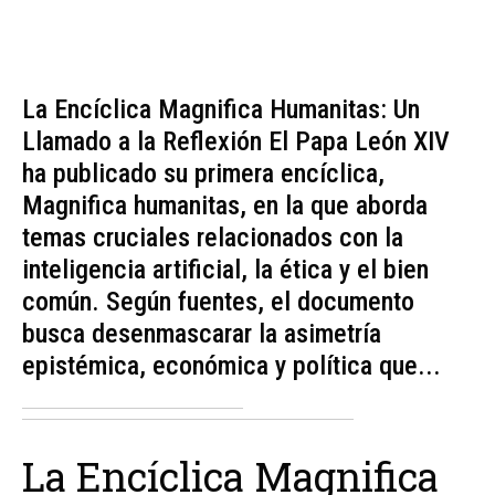
La Encíclica Magnifica Humanitas: Un
Llamado a la Reflexión El Papa León XIV
ha publicado su primera encíclica,
Magnifica humanitas, en la que aborda
temas cruciales relacionados con la
inteligencia artificial, la ética y el bien
común. Según fuentes, el documento
busca desenmascarar la asimetría
epistémica, económica y política que...
La Encíclica Magnifica