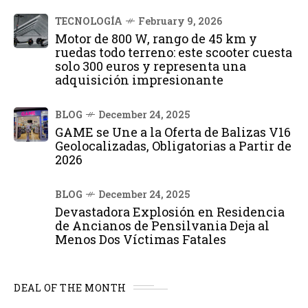
TECNOLOGÍA
February 9, 2026
Motor de 800 W, rango de 45 km y
ruedas todo terreno: este scooter cuesta
solo 300 euros y representa una
adquisición impresionante
BLOG
December 24, 2025
GAME se Une a la Oferta de Balizas V16
Geolocalizadas, Obligatorias a Partir de
2026
BLOG
December 24, 2025
Devastadora Explosión en Residencia
de Ancianos de Pensilvania Deja al
Menos Dos Víctimas Fatales
DEAL OF THE MONTH