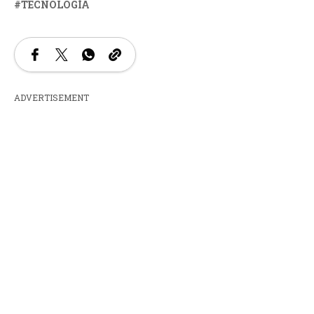
TECNOLOGÍA
ADVERTISEMENT