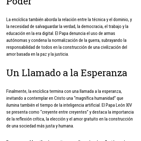
Poder
La encíclica también aborda la relación entre la técnica y el dominio, y
la necesidad de salvaguardar la verdad, la democracia, el trabajo y la
educación en la era digital. El Papa denuncia el uso de armas
autónomas y condena la normalización de la guerra, subrayando la
responsabilidad de todos en la construcción de una civilización del
amor basada en la paz y la justicia.
Un Llamado a la Esperanza
Finalmente, la encíclica termina con una llamada a la esperanza,
invitando a contemplar en Cristo una “magnífica humanidad” que
ilumina también el tiempo de la inteligencia artificial. El Papa León XIV
se presenta como “creyente entre creyentes” y destaca la importancia
de la reflexión crítica, la elección y el amor gratuito en la construcción
de una sociedad más justa y humana.