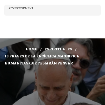
ADVERTISEMENT
HOME
ESPIRITUALES
10 FRASES DE LA ENCÍCLICA MAGNIFICA
HUMANITAS QUE TE HARÁN PENSAR