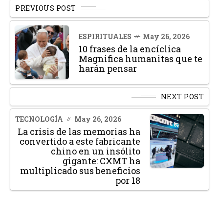
PREVIOUS POST
ESPIRITUALES
May 26, 2026
10 frases de la encíclica
Magnifica humanitas que te
harán pensar
NEXT POST
TECNOLOGÍA
May 26, 2026
La crisis de las memorias ha
convertido a este fabricante
chino en un insólito
gigante: CXMT ha
multiplicado sus beneficios
por 18