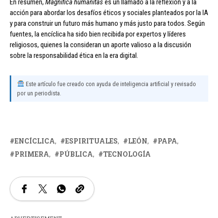
En resumen,
Magnifica humanitas
es un llamado a la reflexión y a la
acción para abordar los desafíos éticos y sociales planteados por la IA
y para construir un futuro más humano y más justo para todos. Según
fuentes, la encíclica ha sido bien recibida por expertos y líderes
religiosos, quienes la consideran un aporte valioso a la discusión
sobre la responsabilidad ética en la era digital.
Este artículo fue creado con ayuda de inteligencia artificial y revisado
por un periodista.
ENCÍCLICA
ESPIRITUALES
LEÓN
PAPA
PRIMERA
PÚBLICA
TECNOLOGÍA