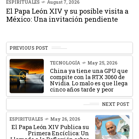
ESPIRITUALES
August 7, 2026
El Papa León XIV y su posible visita a
México: Una invitación pendiente
PREVIOUS POST
TECNOLOGÍA
May 25, 2026
China ya tiene una GPU que
compite con la RTX 3060 de
Nvidia. Lo malo es que llega
cinco años tarde y peor
NEXT POST
ESPIRITUALES
May 26, 2026
El Papa León XIV Publica su
Primera Encíclica: Un