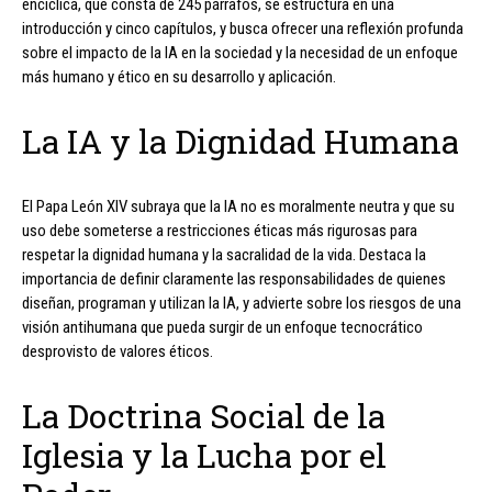
encíclica, que consta de 245 párrafos, se estructura en una
introducción y cinco capítulos, y busca ofrecer una reflexión profunda
sobre el impacto de la IA en la sociedad y la necesidad de un enfoque
más humano y ético en su desarrollo y aplicación.
La IA y la Dignidad Humana
El Papa León XIV subraya que la IA no es moralmente neutra y que su
uso debe someterse a restricciones éticas más rigurosas para
respetar la dignidad humana y la sacralidad de la vida. Destaca la
importancia de definir claramente las responsabilidades de quienes
diseñan, programan y utilizan la IA, y advierte sobre los riesgos de una
visión antihumana que pueda surgir de un enfoque tecnocrático
desprovisto de valores éticos.
La Doctrina Social de la
Iglesia y la Lucha por el