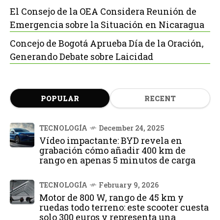
El Consejo de la OEA Considera Reunión de
Emergencia sobre la Situación en Nicaragua
Concejo de Bogotá Aprueba Día de la Oración,
Generando Debate sobre Laicidad
POPULAR
RECENT
TECNOLOGÍA
December 24, 2025
Vídeo impactante: BYD revela en
grabación cómo añadir 400 km de
rango en apenas 5 minutos de carga
TECNOLOGÍA
February 9, 2026
Motor de 800 W, rango de 45 km y
ruedas todo terreno: este scooter cuesta
solo 300 euros y representa una