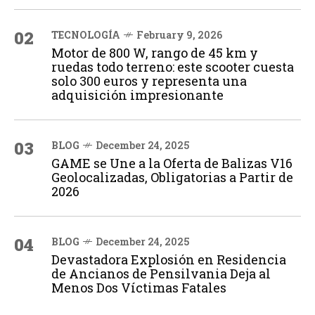
02
TECNOLOGÍA
February 9, 2026
Motor de 800 W, rango de 45 km y
ruedas todo terreno: este scooter cuesta
solo 300 euros y representa una
adquisición impresionante
03
BLOG
December 24, 2025
GAME se Une a la Oferta de Balizas V16
Geolocalizadas, Obligatorias a Partir de
2026
04
BLOG
December 24, 2025
Devastadora Explosión en Residencia
de Ancianos de Pensilvania Deja al
Menos Dos Víctimas Fatales