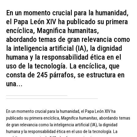
En un momento crucial para la humanidad,
el Papa León XIV ha publicado su primera
encíclica, Magnifica humanitas,
abordando temas de gran relevancia como
la inteligencia artificial (IA), la dignidad
humana y la responsabilidad ética en el
uso de la tecnología. La encíclica, que
consta de 245 párrafos, se estructura en
una...
En un momento crucial para la humanidad, el Papa León XIV ha
publicado su primera encíclica,
Magnifica humanitas
, abordando temas
de gran relevancia como la inteligencia artificial (IA), la dignidad
humana y la responsabilidad ética en el uso de la tecnología. La