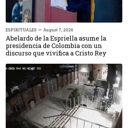
ESPIRITUALES
August 7, 2026
Abelardo de la Espriella asume la
presidencia de Colombia con un
discurso que vivifica a Cristo Rey