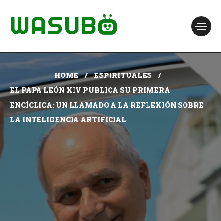
HOME
ESPIRITUALES
EL PAPA LEÓN XIV PUBLICA SU PRIMERA
ENCÍCLICA: UN LLAMADO A LA REFLEXIÓN SOBRE
LA INTELIGENCIA ARTIFICIAL