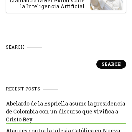
Llamado a la Reflexión sobre
la Inteligencia Artificial
SEARCH
SEARCH
RECENT POSTS
Abelardo de la Espriella asume la presidencia
de Colombia con un discurso que vivifica a
Cristo Rey
Ataques contra la Iglesia Católica en Nueva