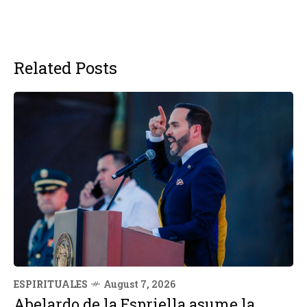
Related Posts
ESPIRITUALES
August 7, 2026
Abelardo de la Espriella asume la