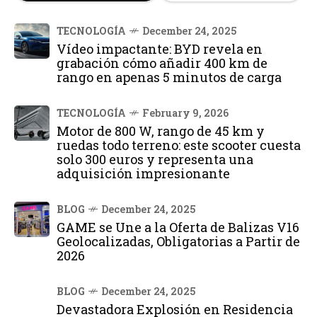
TECNOLOGÍA
December 24, 2025
Vídeo impactante: BYD revela en
grabación cómo añadir 400 km de
rango en apenas 5 minutos de carga
TECNOLOGÍA
February 9, 2026
Motor de 800 W, rango de 45 km y
ruedas todo terreno: este scooter cuesta
solo 300 euros y representa una
adquisición impresionante
BLOG
December 24, 2025
GAME se Une a la Oferta de Balizas V16
Geolocalizadas, Obligatorias a Partir de
2026
BLOG
December 24, 2025
Devastadora Explosión en Residencia