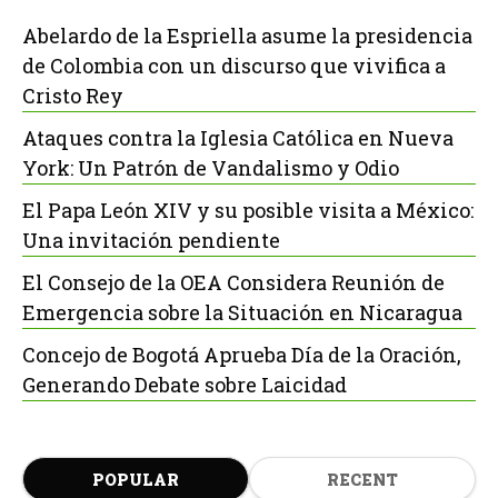
Abelardo de la Espriella asume la presidencia
de Colombia con un discurso que vivifica a
Cristo Rey
Ataques contra la Iglesia Católica en Nueva
York: Un Patrón de Vandalismo y Odio
El Papa León XIV y su posible visita a México:
Una invitación pendiente
El Consejo de la OEA Considera Reunión de
Emergencia sobre la Situación en Nicaragua
Concejo de Bogotá Aprueba Día de la Oración,
Generando Debate sobre Laicidad
POPULAR
RECENT