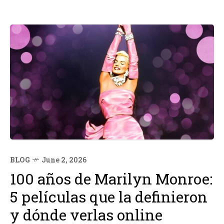
BLOG
June 2, 2026
100 años de Marilyn Monroe:
5 películas que la definieron
y dónde verlas online