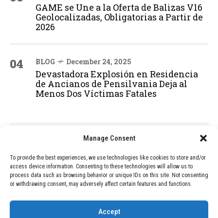
GAME se Une a la Oferta de Balizas V16
Geolocalizadas, Obligatorias a Partir de
2026
04
BLOG
December 24, 2025
Devastadora Explosión en Residencia
de Ancianos de Pensilvania Deja al
Menos Dos Víctimas Fatales
ADVERTISEMENT
Manage Consent
To provide the best experiences, we use technologies like cookies to store and/or
access device information. Consenting to these technologies will allow us to
process data such as browsing behavior or unique IDs on this site. Not consenting
or withdrawing consent, may adversely affect certain features and functions.
Accept