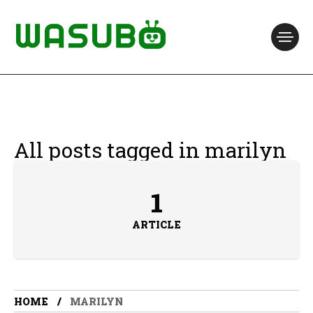
All posts tagged in marilyn
1
ARTICLE
HOME
MARILYN