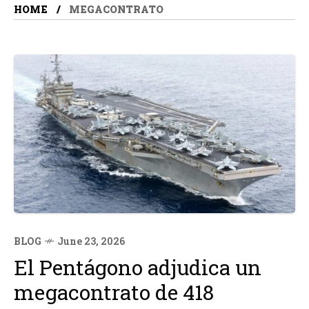
HOME
MEGACONTRATO
BLOG
June 23, 2026
El Pentágono adjudica un
megacontrato de 418