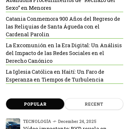
Sexo” en Menores
Catania Conmemora 900 Años del Regreso de
las Reliquias de Santa Águeda con el
Cardenal Parolin
La Excomunión en la Era Digital: Un Análisis
del Impacto de las Redes Sociales en el
Derecho Canónico
La Iglesia Católica en Haití: Un Faro de
Esperanza en Tiempos de Turbulencia
POPULAR
RECENT
TECNOLOGÍA
December 24, 2025
Vídeo impactante: BYD revela en