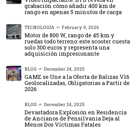
grabación cómo añadir 400 km de
rango en apenas 5 minutos de carga
TECNOLOGÍA
February 9, 2026
Motor de 800 W, rango de 45 km y
ruedas todo terreno: este scooter cuesta
solo 300 euros y representa una
adquisición impresionante
BLOG
December 24, 2025
GAME se Une a la Oferta de Balizas V16
Geolocalizadas, Obligatorias a Partir de
2026
BLOG
December 24, 2025
Devastadora Explosión en Residencia
de Ancianos de Pensilvania Deja al
Menos Dos Víctimas Fatales