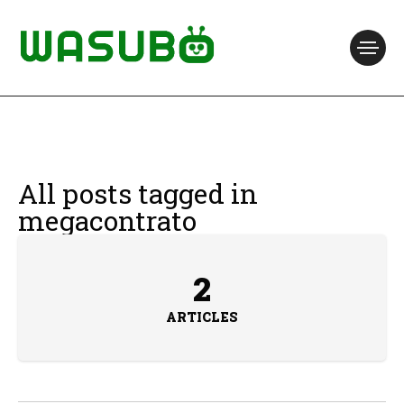
All posts tagged in
megacontrato
2
ARTICLES