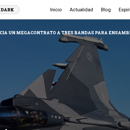
Inicio
Actualidad
Blog
Espir
DARK
CIA UN MEGACONTRATO A TRES BANDAS PARA ENSAMBL