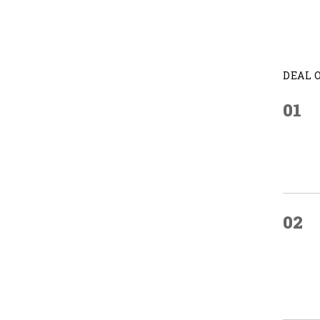
DEAL 
01
02