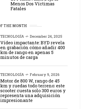
Menos Dos Víctimas
Fatales
OF THE MONTH
TECNOLOGÍA
December 24, 2025
Vídeo impactante: BYD revela
en grabación cómo añadir 400
km de rango en apenas 5
minutos de carga
TECNOLOGÍA
February 9, 2026
Motor de 800 W, rango de 45
km y ruedas todo terreno: este
scooter cuesta solo 300 euros y
representa una adquisición
impresionante