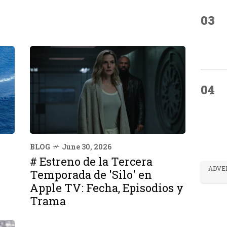
03
04
BLOG
June 30, 2026
# Estreno de la Tercera
ADVE
Temporada de 'Silo' en
Apple TV: Fecha, Episodios y
Trama