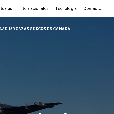
ituales
Internacionales
Tecnología
Contacto
AR 150 CAZAS SUECOS EN CANADÁ