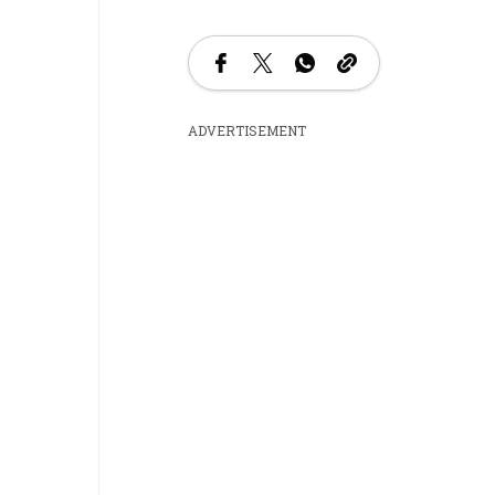
ADVERTISEMENT