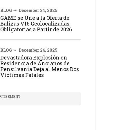
BLOG
December 24, 2025
GAME se Une a la Oferta de
Balizas V16 Geolocalizadas,
Obligatorias a Partir de 2026
BLOG
December 24, 2025
Devastadora Explosión en
Residencia de Ancianos de
Pensilvania Deja al Menos Dos
Víctimas Fatales
RTISEMENT