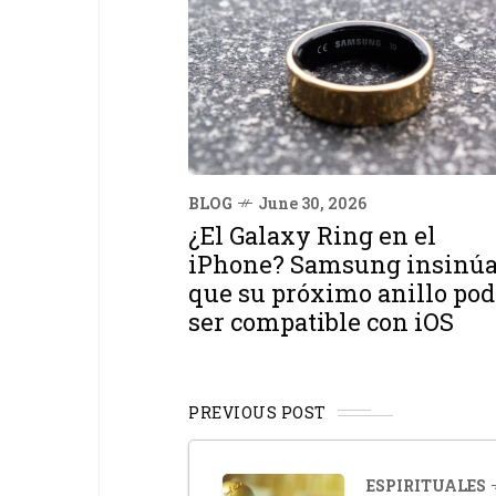
BLOG
June 30, 2026
¿El Galaxy Ring en el
iPhone? Samsung insinú
que su próximo anillo pod
ser compatible con iOS
PREVIOUS POST
ESPIRITUALES