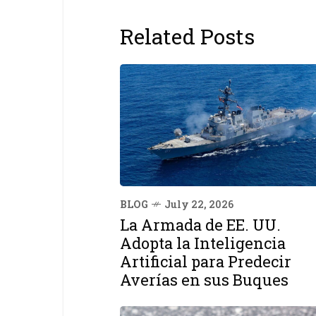
Related Posts
BLOG
July 22, 2026
La Armada de EE. UU.
Adopta la Inteligencia
Artificial para Predecir
Averías en sus Buques