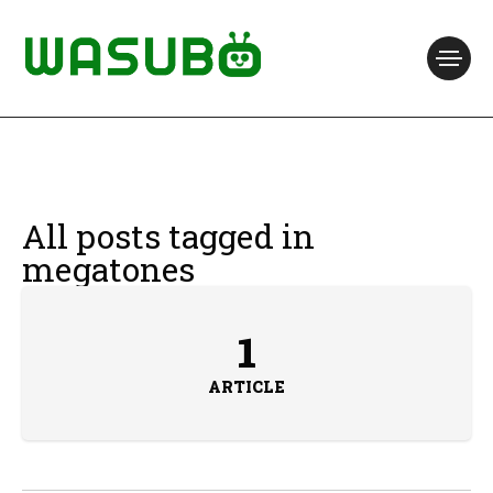
All posts tagged in
megatones
1
ARTICLE