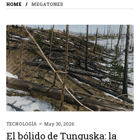
HOME
MEGATONES
TECNOLOGÍA
May 30, 2026
El bólido de Tunguska: la