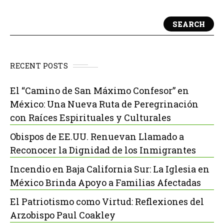
SEARCH
RECENT POSTS
El “Camino de San Máximo Confesor” en
México: Una Nueva Ruta de Peregrinación
con Raíces Espirituales y Culturales
Obispos de EE.UU. Renuevan Llamado a
Reconocer la Dignidad de los Inmigrantes
Incendio en Baja California Sur: La Iglesia en
México Brinda Apoyo a Familias Afectadas
El Patriotismo como Virtud: Reflexiones del
Arzobispo Paul Coakley