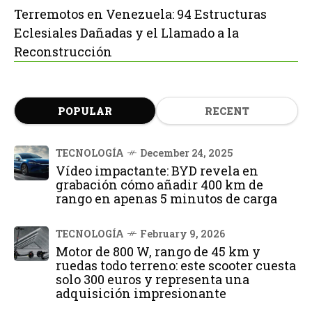
Terremotos en Venezuela: 94 Estructuras
Eclesiales Dañadas y el Llamado a la
Reconstrucción
POPULAR
RECENT
TECNOLOGÍA
December 24, 2025
Vídeo impactante: BYD revela en
grabación cómo añadir 400 km de
rango en apenas 5 minutos de carga
TECNOLOGÍA
February 9, 2026
Motor de 800 W, rango de 45 km y
ruedas todo terreno: este scooter cuesta
solo 300 euros y representa una
adquisición impresionante