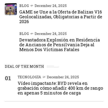
BLOG
December 24, 2025
GAME se Une a la Oferta de Balizas V16
Geolocalizadas, Obligatorias a Partir de
2026
BLOG
December 24, 2025
Devastadora Explosión en Residencia
de Ancianos de Pensilvania Deja al
Menos Dos Víctimas Fatales
DEAL OF THE MONTH
01
TECNOLOGÍA
December 24, 2025
Vídeo impactante: BYD revela en
grabación cómo añadir 400 km de rango
en apenas 5 minutos de carga