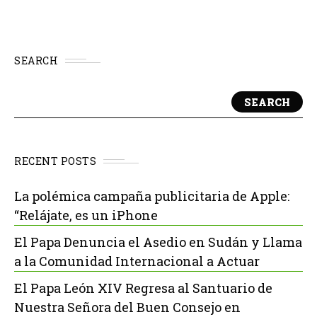
SEARCH
SEARCH
RECENT POSTS
La polémica campaña publicitaria de Apple:
“Relájate, es un iPhone
El Papa Denuncia el Asedio en Sudán y Llama
a la Comunidad Internacional a Actuar
El Papa León XIV Regresa al Santuario de
Nuestra Señora del Buen Consejo en