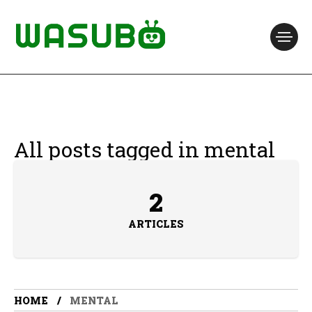
All posts tagged in mental
2
ARTICLES
HOME
MENTAL