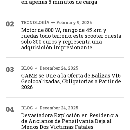
en apenas 5 minutos de carga
02
TECNOLOGÍA
February 9, 2026
Motor de 800 W, rango de 45 km y
ruedas todo terreno: este scooter cuesta
solo 300 euros y representa una
adquisición impresionante
03
BLOG
December 24, 2025
GAME se Une a la Oferta de Balizas V16
Geolocalizadas, Obligatorias a Partir de
2026
04
BLOG
December 24, 2025
Devastadora Explosión en Residencia
de Ancianos de Pensilvania Deja al
Menos Dos Víctimas Fatales