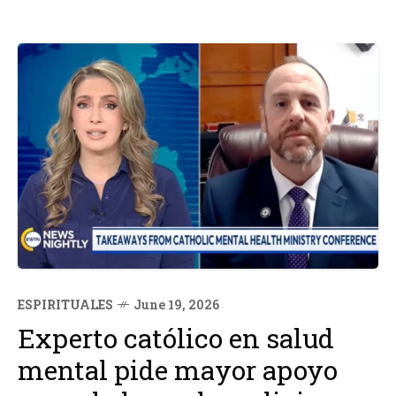
ESPIRITUALES
June 19, 2026
Experto católico en salud
mental pide mayor apoyo