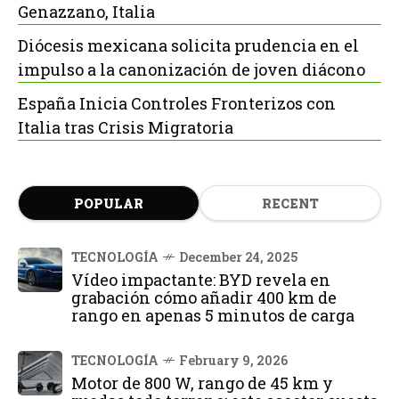
Genazzano, Italia
Diócesis mexicana solicita prudencia en el
impulso a la canonización de joven diácono
España Inicia Controles Fronterizos con
Italia tras Crisis Migratoria
POPULAR
RECENT
TECNOLOGÍA
December 24, 2025
Vídeo impactante: BYD revela en
grabación cómo añadir 400 km de
rango en apenas 5 minutos de carga
TECNOLOGÍA
February 9, 2026
Motor de 800 W, rango de 45 km y