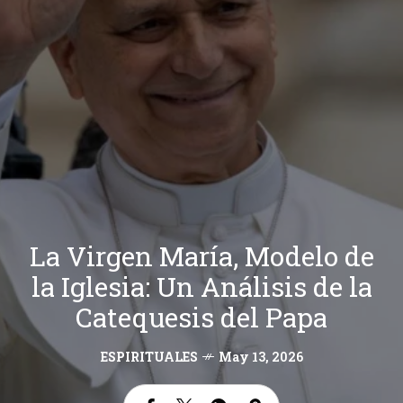
La Virgen María, Modelo de
la Iglesia: Un Análisis de la
Catequesis del Papa
ESPIRITUALES
May 13, 2026