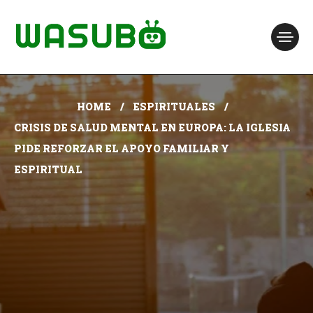
HOME
ESPIRITUALES
CRISIS DE SALUD MENTAL EN EUROPA: LA IGLESIA
PIDE REFORZAR EL APOYO FAMILIAR Y
ESPIRITUAL