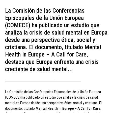
La Comisión de las Conferencias
Episcopales de la Unión Europea
(COMECE) ha publicado un estudio que
analiza la crisis de salud mental en Europa
desde una perspectiva ética, social y
cristiana. El documento, titulado Mental
Health in Europe – A Call for Care,
destaca que Europa enfrenta una crisis
creciente de salud mental...
La Comisión de las Conferencias Episcopales de la Unión Europea
(COMECE) ha publicado un estudio que analiza la crisis de salud
mental en Europa desde una perspectiva ética, social y cristiana. El
documento, titulado
Mental Health in Europe – A Call for Care
,