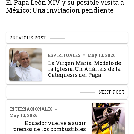
El Papa León XIV y su posible visita a
México: Una invitación pendiente
PREVIOUS POST
ESPIRITUALES
May 13, 2026
La Virgen María, Modelo de
la Iglesia: Un Análisis de la
Catequesis del Papa
NEXT POST
INTERNACIONALES
May 13, 2026
Ecuador vuelve a subir
precios de los combustibles