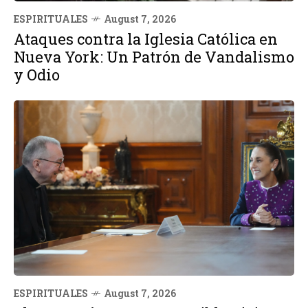
ESPIRITUALES
August 7, 2026
Ataques contra la Iglesia Católica en
Nueva York: Un Patrón de Vandalismo
y Odio
ESPIRITUALES
August 7, 2026