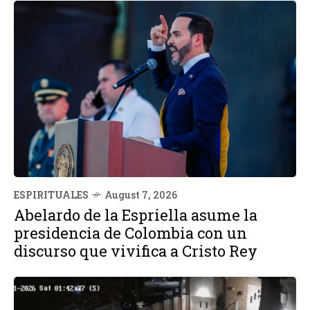
ESPIRITUALES
August 7, 2026
Abelardo de la Espriella asume la
presidencia de Colombia con un
discurso que vivifica a Cristo Rey