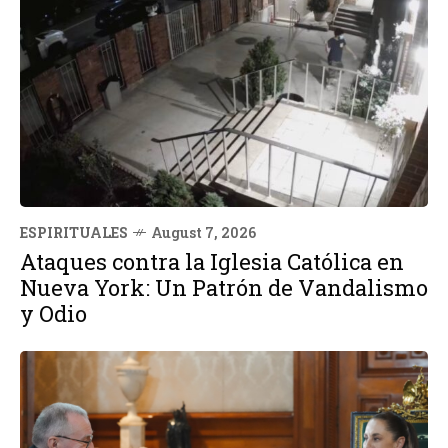
ESPIRITUALES
August 7, 2026
Ataques contra la Iglesia Católica en
Nueva York: Un Patrón de Vandalismo
y Odio