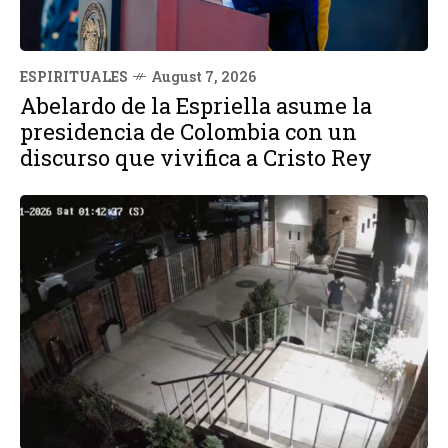
ESPIRITUALES
August 7, 2026
Abelardo de la Espriella asume la
presidencia de Colombia con un
discurso que vivifica a Cristo Rey