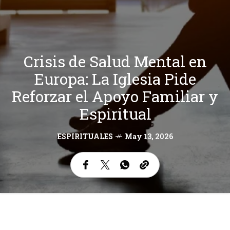
Crisis de Salud Mental en
Europa: La Iglesia Pide
Reforzar el Apoyo Familiar y
Espiritual
ESPIRITUALES
May 13, 2026