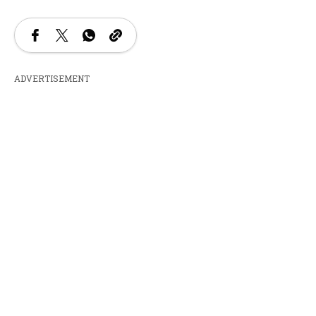
ADVERTISEMENT