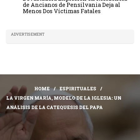
de Ancianos de Pensilvania Deja al
Menos Dos Víctimas Fatales
ADVERTISEMENT
HOME
ESPIRITUALES
LA VIRGEN MARÍA, MODELO DE LA IGLESIA: UN
ANÁLISIS DE LA CATEQUESIS DEL PAPA