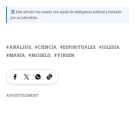
Este artículo fue creado con ayuda de inteligencia artificial y revisado
por un periodista.
ANÁLISIS
CIENCIA
ESPIRITUALES
IGLESIA
MARÍA
MODELO
VIRGEN
ADVERTISEMENT