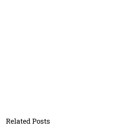
Related Posts