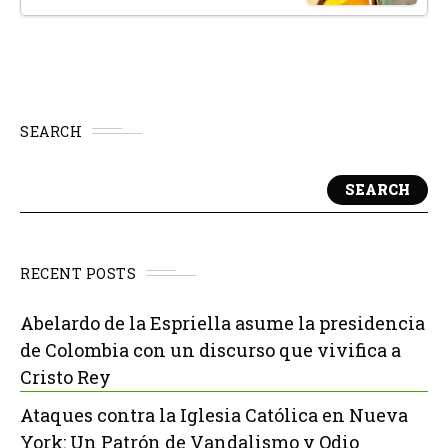
SEARCH
SEARCH
RECENT POSTS
Abelardo de la Espriella asume la presidencia
de Colombia con un discurso que vivifica a
Cristo Rey
Ataques contra la Iglesia Católica en Nueva
York: Un Patrón de Vandalismo y Odio