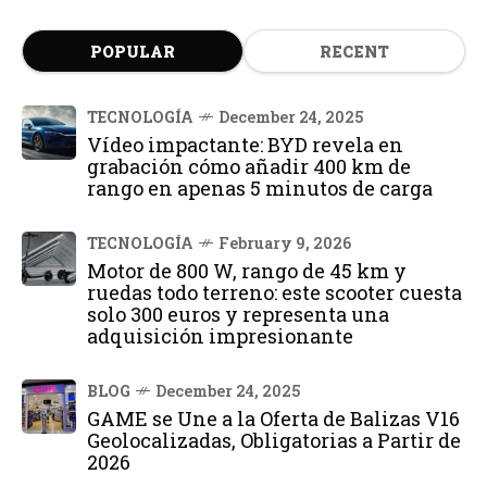
POPULAR
RECENT
TECNOLOGÍA
December 24, 2025
Vídeo impactante: BYD revela en
grabación cómo añadir 400 km de
rango en apenas 5 minutos de carga
TECNOLOGÍA
February 9, 2026
Motor de 800 W, rango de 45 km y
ruedas todo terreno: este scooter cuesta
solo 300 euros y representa una
adquisición impresionante
BLOG
December 24, 2025
GAME se Une a la Oferta de Balizas V16
Geolocalizadas, Obligatorias a Partir de
2026