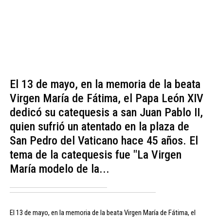
El 13 de mayo, en la memoria de la beata
Virgen María de Fátima, el Papa León XIV
dedicó su catequesis a san Juan Pablo II,
quien sufrió un atentado en la plaza de
San Pedro del Vaticano hace 45 años. El
tema de la catequesis fue "La Virgen
María modelo de la...
El 13 de mayo, en la memoria de la beata Virgen María de Fátima, el