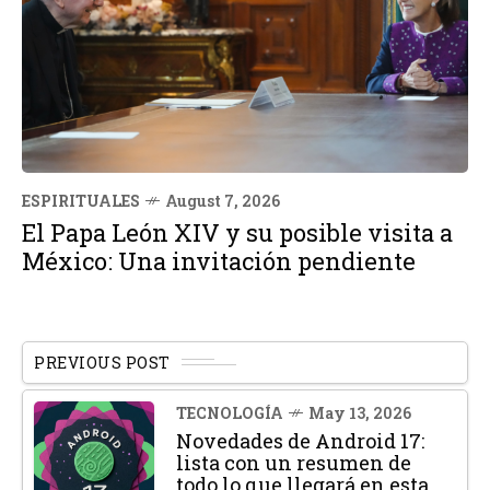
ESPIRITUALES
August 7, 2026
El Papa León XIV y su posible visita a
México: Una invitación pendiente
PREVIOUS POST
TECNOLOGÍA
May 13, 2026
Novedades de Android 17:
lista con un resumen de
todo lo que llegará en esta