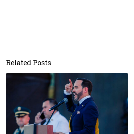
Related Posts