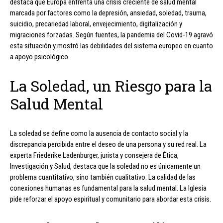
destaca que Europa enfrenta una crisis creciente de salud mental
marcada por factores como la depresión, ansiedad, soledad, trauma,
suicidio, precariedad laboral, envejecimiento, digitalización y
migraciones forzadas. Según fuentes, la pandemia del Covid-19 agravó
esta situación y mostró las debilidades del sistema europeo en cuanto
a apoyo psicológico.
La Soledad, un Riesgo para la
Salud Mental
La soledad se define como la ausencia de contacto social y la
discrepancia percibida entre el deseo de una persona y su red real. La
experta Friederike Ladenburger, jurista y consejera de Ética,
Investigación y Salud, destaca que la soledad no es únicamente un
problema cuantitativo, sino también cualitativo. La calidad de las
conexiones humanas es fundamental para la salud mental. La Iglesia
pide reforzar el apoyo espiritual y comunitario para abordar esta crisis.