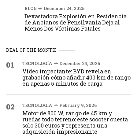
BLOG
December 24, 2025
Devastadora Explosión en Residencia
de Ancianos de Pensilvania Deja al
Menos Dos Víctimas Fatales
DEAL OF THE MONTH
01
TECNOLOGÍA
December 24, 2025
Vídeo impactante: BYD revela en
grabación cómo añadir 400 km de rango
en apenas 5 minutos de carga
02
TECNOLOGÍA
February 9, 2026
Motor de 800 W, rango de 45 km y
ruedas todo terreno: este scooter cuesta
solo 300 euros y representa una
adquisición impresionante