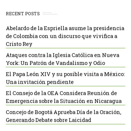
RECENT POSTS
Abelardo de la Espriella asume la presidencia
de Colombia con un discurso que vivifica a
Cristo Rey
Ataques contra la Iglesia Católica en Nueva
York: Un Patrón de Vandalismo y Odio
El Papa León XIV y su posible visita a México:
Una invitación pendiente
El Consejo de la OEA Considera Reunión de
Emergencia sobre la Situación en Nicaragua
Concejo de Bogotá Aprueba Día de la Oración,
Generando Debate sobre Laicidad