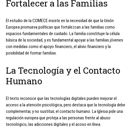
Fortalecer a las Familias
El estudio de la COMECE insiste en la necesidad de que la Unión
Europea promueva políticas que fortalezcan a las familias como
espacios fundamentales de cuidado. La familia constituye la célula
básica de la sociedad, y es fundamental apoyar a las familias jóvenes
con medidas como el apoyo financiero, el alivio financiero y la
posibilidad de formar familias.
La Tecnología y el Contacto
Humano
El texto reconoce que las tecnologías digitales pueden mejorar el
acceso a la atención psicológica, pero destaca que la tecnología debe
complementar, y no sustituir, el contacto humano. La Iglesia pide una
regulación europea que proteja a las personas frente al abuso
tecnológico, las adicciones digitales y el acoso en línea.