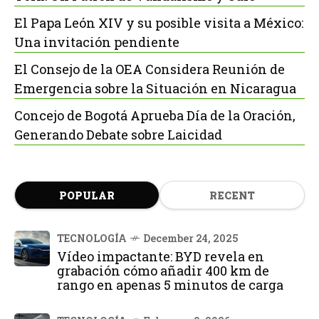
El Papa León XIV y su posible visita a México:
Una invitación pendiente
El Consejo de la OEA Considera Reunión de
Emergencia sobre la Situación en Nicaragua
Concejo de Bogotá Aprueba Día de la Oración,
Generando Debate sobre Laicidad
POPULAR
RECENT
TECNOLOGÍA
December 24, 2025
Vídeo impactante: BYD revela en
grabación cómo añadir 400 km de
rango en apenas 5 minutos de carga