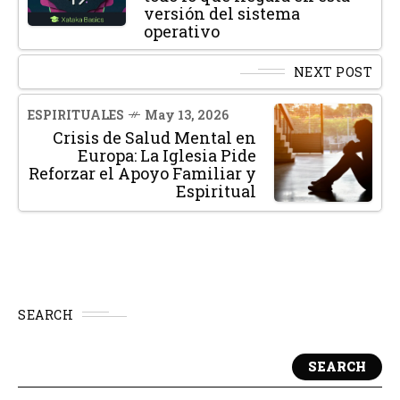
versión del sistema
operativo
NEXT POST
ESPIRITUALES
May 13, 2026
Crisis de Salud Mental en
Europa: La Iglesia Pide
Reforzar el Apoyo Familiar y
Espiritual
SEARCH
SEARCH