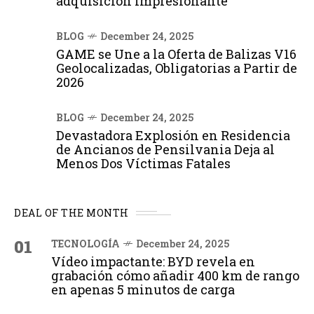
adquisición impresionante
BLOG
December 24, 2025
GAME se Une a la Oferta de Balizas V16
Geolocalizadas, Obligatorias a Partir de
2026
BLOG
December 24, 2025
Devastadora Explosión en Residencia
de Ancianos de Pensilvania Deja al
Menos Dos Víctimas Fatales
DEAL OF THE MONTH
01
TECNOLOGÍA
December 24, 2025
Vídeo impactante: BYD revela en
grabación cómo añadir 400 km de rango
en apenas 5 minutos de carga