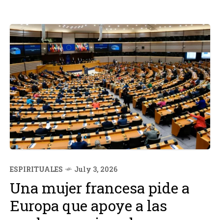
ESPIRITUALES
July 3, 2026
Una mujer francesa pide a
Europa que apoye a las