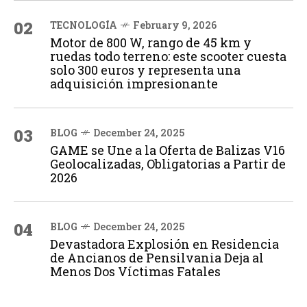
02
TECNOLOGÍA
February 9, 2026
Motor de 800 W, rango de 45 km y
ruedas todo terreno: este scooter cuesta
solo 300 euros y representa una
adquisición impresionante
03
BLOG
December 24, 2025
GAME se Une a la Oferta de Balizas V16
Geolocalizadas, Obligatorias a Partir de
2026
04
BLOG
December 24, 2025
Devastadora Explosión en Residencia
de Ancianos de Pensilvania Deja al
Menos Dos Víctimas Fatales