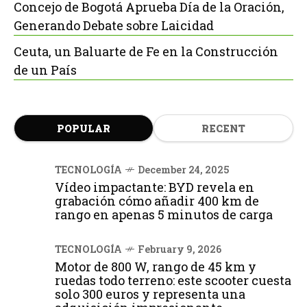
Concejo de Bogotá Aprueba Día de la Oración,
Generando Debate sobre Laicidad
Ceuta, un Baluarte de Fe en la Construcción
de un País
POPULAR
RECENT
TECNOLOGÍA
December 24, 2025
Vídeo impactante: BYD revela en
grabación cómo añadir 400 km de
rango en apenas 5 minutos de carga
TECNOLOGÍA
February 9, 2026
Motor de 800 W, rango de 45 km y
ruedas todo terreno: este scooter cuesta
solo 300 euros y representa una