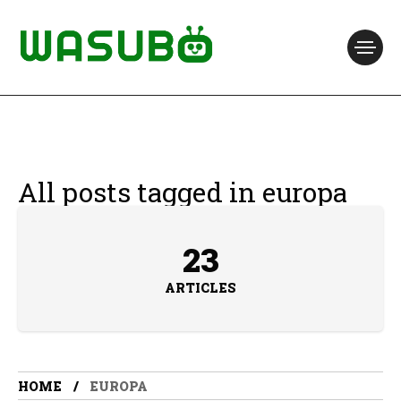
All posts tagged in europa
23
ARTICLES
HOME
EUROPA