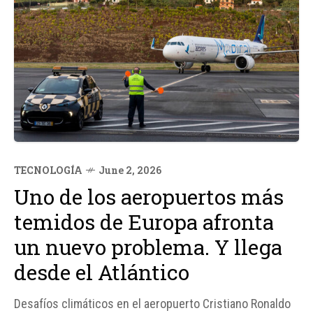
TECNOLOGÍA
June 2, 2026
Uno de los aeropuertos más
temidos de Europa afronta
un nuevo problema. Y llega
desde el Atlántico
Desafíos climáticos en el aeropuerto Cristiano Ronaldo