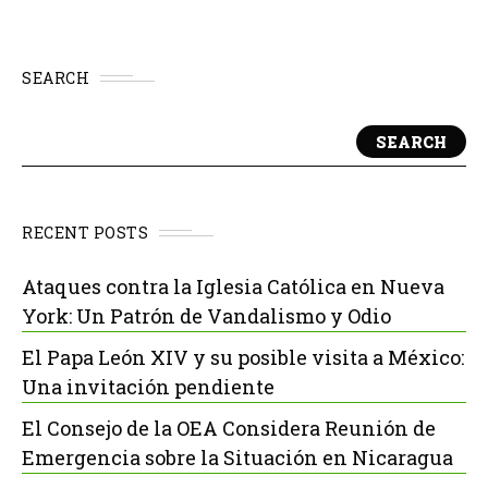
SEARCH
SEARCH
RECENT POSTS
Ataques contra la Iglesia Católica en Nueva
York: Un Patrón de Vandalismo y Odio
El Papa León XIV y su posible visita a México:
Una invitación pendiente
El Consejo de la OEA Considera Reunión de
Emergencia sobre la Situación en Nicaragua