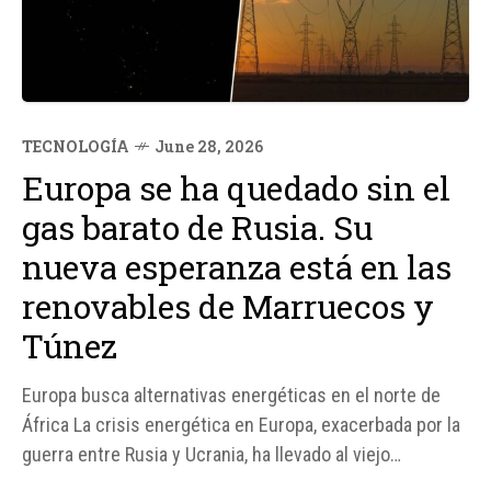
TECNOLOGÍA
June 28, 2026
Europa se ha quedado sin el
gas barato de Rusia. Su
nueva esperanza está en las
renovables de Marruecos y
Túnez
Europa busca alternativas energéticas en el norte de
África La crisis energética en Europa, exacerbada por la
guerra entre Rusia y Ucrania, ha llevado al viejo
continente a buscar nuevas fuentes de energía más