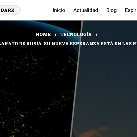
Inicio
Actualidad
Blog
Espir
DARK
HOME
TECNOLOGÍA
 BARATO DE RUSIA. SU NUEVA ESPERANZA ESTÁ EN LAS