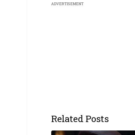
ADVERTISEMENT
Related Posts