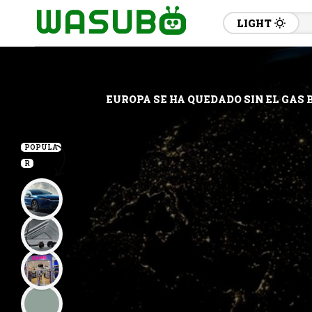
LIGHT
EUROPA SE HA QUEDADO SIN EL GAS
POPULA
R