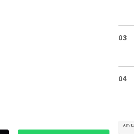
03
04
ADVE