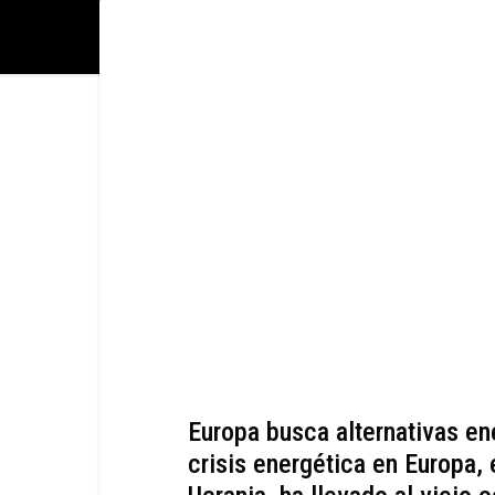
Europa busca alternativas en
crisis energética en Europa, 