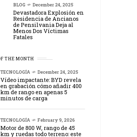
BLOG
December 24, 2025
Devastadora Explosión en
Residencia de Ancianos
de Pensilvania Deja al
Menos Dos Víctimas
Fatales
OF THE MONTH
TECNOLOGÍA
December 24, 2025
Vídeo impactante: BYD revela
en grabación cómo añadir 400
km de rango en apenas 5
minutos de carga
TECNOLOGÍA
February 9, 2026
Motor de 800 W, rango de 45
km y ruedas todo terreno: este