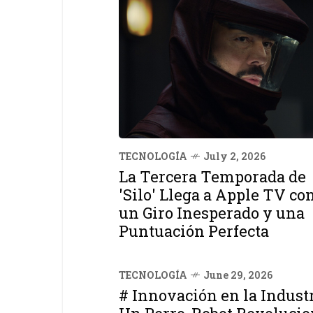
TECNOLOGÍA
July 2, 2026
La Tercera Temporada de
'Silo' Llega a Apple TV co
un Giro Inesperado y una
Puntuación Perfecta
TECNOLOGÍA
June 29, 2026
# Innovación en la Industr