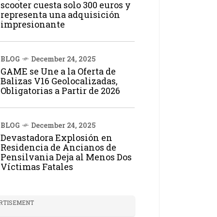
scooter cuesta solo 300 euros y
representa una adquisición
impresionante
BLOG
December 24, 2025
GAME se Une a la Oferta de
Balizas V16 Geolocalizadas,
Obligatorias a Partir de 2026
BLOG
December 24, 2025
Devastadora Explosión en
Residencia de Ancianos de
Pensilvania Deja al Menos Dos
Víctimas Fatales
RTISEMENT