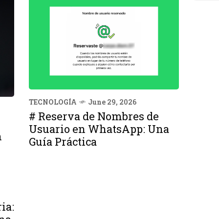
TECNOLOGÍA
June 29, 2026
# Reserva de Nombres de
Usuario en WhatsApp: Una
n
Guía Práctica
ia: