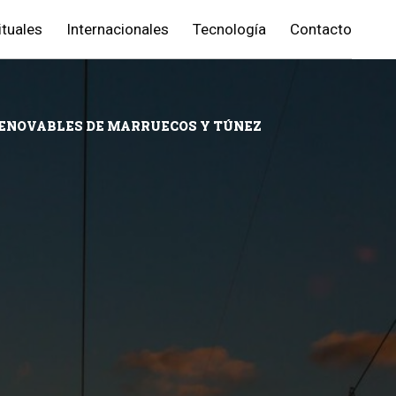
ituales
Internacionales
Tecnología
Contacto
 RENOVABLES DE MARRUECOS Y TÚNEZ