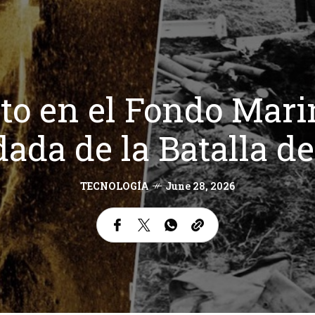
o en el Fondo Marin
dada de la Batalla de
TECNOLOGÍA
June 28, 2026