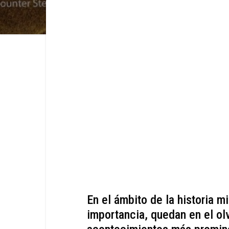
En el ámbito de la historia mi
importancia, quedan en el ol