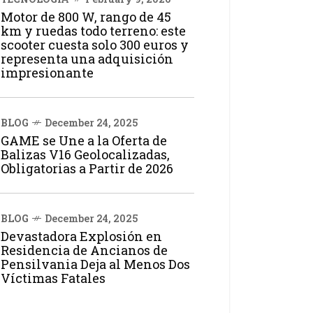
Motor de 800 W, rango de 45
km y ruedas todo terreno: este
scooter cuesta solo 300 euros y
representa una adquisición
impresionante
BLOG
December 24, 2025
GAME se Une a la Oferta de
Balizas V16 Geolocalizadas,
Obligatorias a Partir de 2026
BLOG
December 24, 2025
Devastadora Explosión en
Residencia de Ancianos de
Pensilvania Deja al Menos Dos
Víctimas Fatales