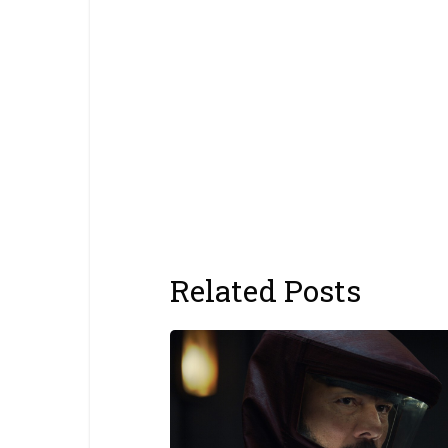
Related Posts