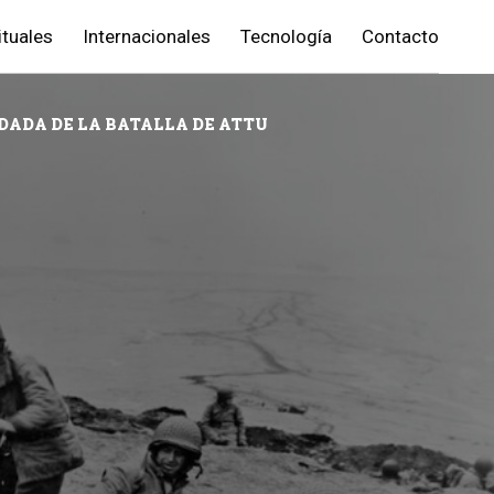
ituales
Internacionales
Tecnología
Contacto
DADA DE LA BATALLA DE ATTU