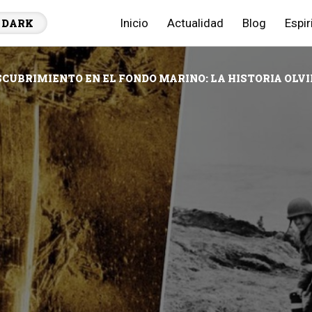
Inicio
Actualidad
Blog
Espir
DARK
CUBRIMIENTO EN EL FONDO MARINO: LA HISTORIA OLVI