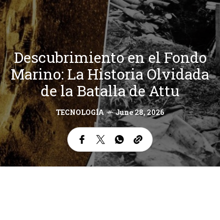
Descubrimiento en el Fondo
Marino: La Historia Olvidada
de la Batalla de Attu
TECNOLOGÍA
June 28, 2026