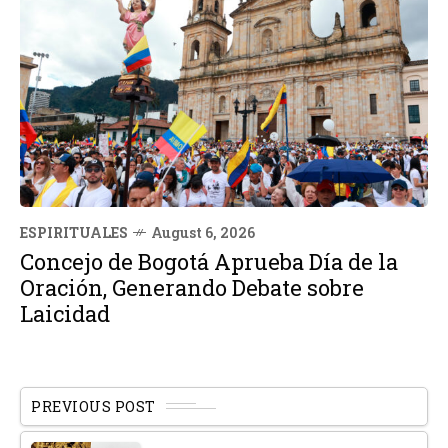
ESPIRITUALES
August 6, 2026
Concejo de Bogotá Aprueba Día de la
Oración, Generando Debate sobre
Laicidad
PREVIOUS POST