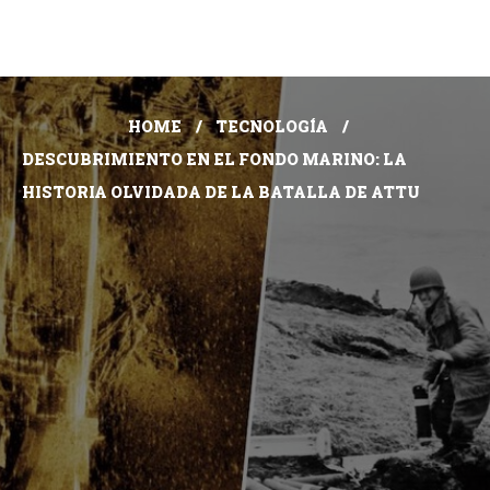
HOME
TECNOLOGÍA
DESCUBRIMIENTO EN EL FONDO MARINO: LA
HISTORIA OLVIDADA DE LA BATALLA DE ATTU