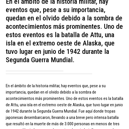
En el ámbito de la historia militar, hay
eventos que, pese a su importancia,
quedan en el olvido debido a la sombra de
acontecimientos más prominentes. Uno de
estos eventos es la batalla de Attu, una
isla en el extremo oeste de Alaska, que
tuvo lugar en junio de 1942 durante la
Segunda Guerra Mundial.
En el ámbito de la historia militar, hay eventos que, pese a su
importancia, quedan en el olvido debido a la sombra de
acontecimientos más prominentes. Uno de estos eventos es la batalla
de Attu, una isla en el extremo oeste de Alaska, que tuvo lugar en junio
de 1942 durante la Segunda Guerra Mundial. Fue aquí donde tropas
japonesas desembarcaron, llevando a una breve pero intensa batalla
que resultó en la muerte de más de 3.000 personas en menos de tres