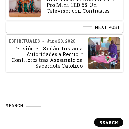
Pro Mini LED 55: Un
Televisor con Contrastes
NEXT POST
ESPIRITUALES
June 28, 2026
Tensión en Sudán: Instan a
Autoridades a Reducir
Conflictos tras Asesinato de
Sacerdote Católico
SEARCH
SEARCH