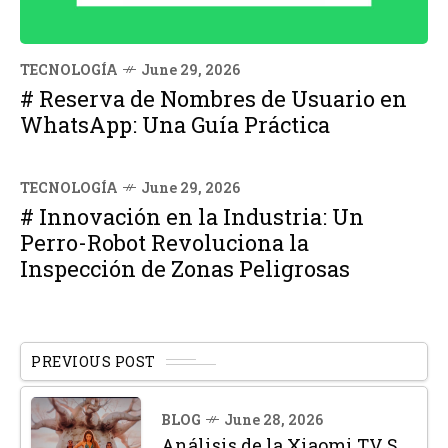
TECNOLOGÍA
June 29, 2026
# Reserva de Nombres de Usuario en
WhatsApp: Una Guía Práctica
TECNOLOGÍA
June 29, 2026
# Innovación en la Industria: Un
Perro-Robot Revoluciona la
Inspección de Zonas Peligrosas
PREVIOUS POST
BLOG
June 28, 2026
Análisis de la Xiaomi TV S