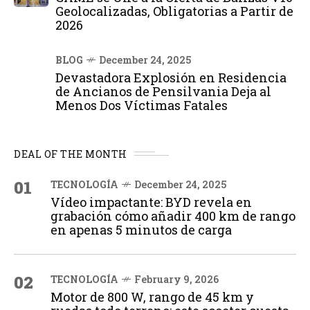
Geolocalizadas, Obligatorias a Partir de
2026
BLOG
December 24, 2025
Devastadora Explosión en Residencia
de Ancianos de Pensilvania Deja al
Menos Dos Víctimas Fatales
DEAL OF THE MONTH
01
TECNOLOGÍA
December 24, 2025
Vídeo impactante: BYD revela en
grabación cómo añadir 400 km de rango
en apenas 5 minutos de carga
02
TECNOLOGÍA
February 9, 2026
Motor de 800 W, rango de 45 km y