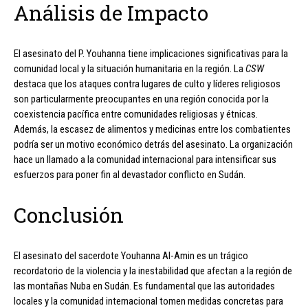
Análisis de Impacto
El asesinato del P. Youhanna tiene implicaciones significativas para la
comunidad local y la situación humanitaria en la región. La
CSW
destaca que los ataques contra lugares de culto y líderes religiosos
son particularmente preocupantes en una región conocida por la
coexistencia pacífica entre comunidades religiosas y étnicas.
Además, la escasez de alimentos y medicinas entre los combatientes
podría ser un motivo económico detrás del asesinato. La organización
hace un llamado a la comunidad internacional para intensificar sus
esfuerzos para poner fin al devastador conflicto en Sudán.
Conclusión
El asesinato del sacerdote Youhanna Al-Amin es un trágico
recordatorio de la violencia y la inestabilidad que afectan a la región de
las montañas Nuba en Sudán. Es fundamental que las autoridades
locales y la comunidad internacional tomen medidas concretas para