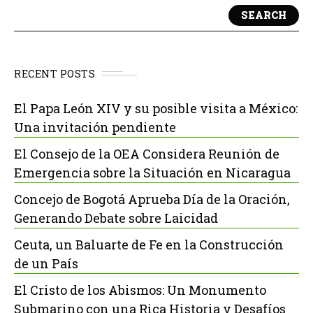
SEARCH
RECENT POSTS
El Papa León XIV y su posible visita a México:
Una invitación pendiente
El Consejo de la OEA Considera Reunión de
Emergencia sobre la Situación en Nicaragua
Concejo de Bogotá Aprueba Día de la Oración,
Generando Debate sobre Laicidad
Ceuta, un Baluarte de Fe en la Construcción
de un País
El Cristo de los Abismos: Un Monumento
Submarino con una Rica Historia y Desafíos