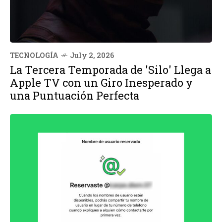
TECNOLOGÍA
July 2, 2026
La Tercera Temporada de 'Silo' Llega a
Apple TV con un Giro Inesperado y
una Puntuación Perfecta