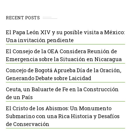
RECENT POSTS
El Papa León XIV y su posible visita a México:
Una invitación pendiente
El Consejo de la OEA Considera Reunión de
Emergencia sobre la Situación en Nicaragua
Concejo de Bogotá Aprueba Día de la Oración,
Generando Debate sobre Laicidad
Ceuta, un Baluarte de Fe en la Construcción
de un País
El Cristo de los Abismos: Un Monumento
Submarino con una Rica Historia y Desafíos
de Conservación