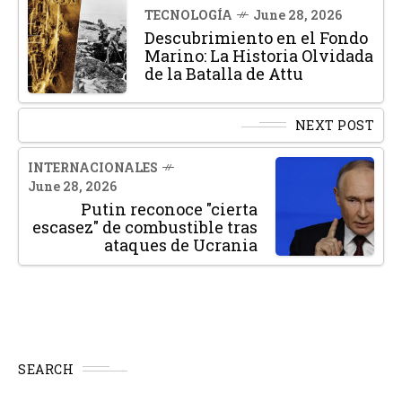
TECNOLOGÍA
June 28, 2026
Descubrimiento en el Fondo
Marino: La Historia Olvidada
de la Batalla de Attu
NEXT POST
INTERNACIONALES
June 28, 2026
Putin reconoce "cierta
escasez" de combustible tras
ataques de Ucrania
SEARCH