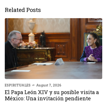
Related Posts
ESPIRITUALES
August 7, 2026
El Papa León XIV y su posible visita a
México: Una invitación pendiente