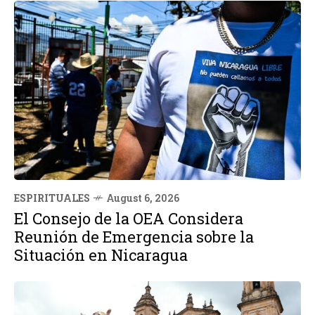
ESPIRITUALES
August 6, 2026
El Consejo de la OEA Considera
Reunión de Emergencia sobre la
Situación en Nicaragua