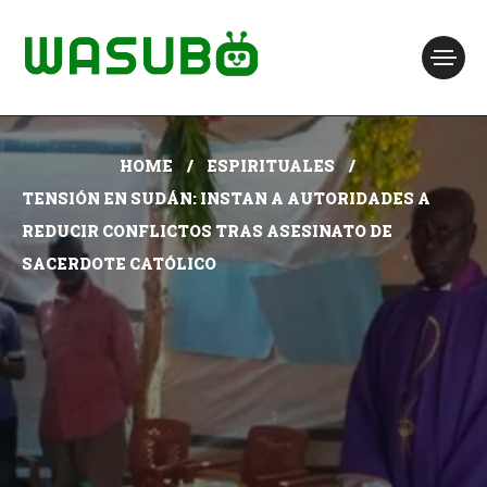
HOME
ESPIRITUALES
TENSIÓN EN SUDÁN: INSTAN A AUTORIDADES A
REDUCIR CONFLICTOS TRAS ASESINATO DE
SACERDOTE CATÓLICO