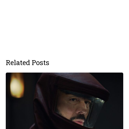
Related Posts