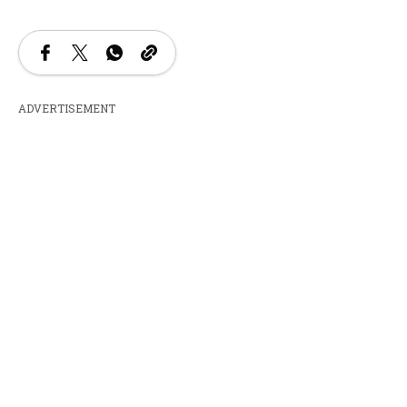
ADVERTISEMENT