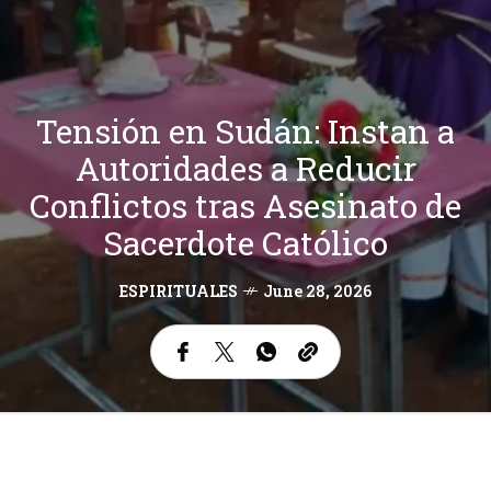
Tensión en Sudán: Instan a
Autoridades a Reducir
Conflictos tras Asesinato de
Sacerdote Católico
ESPIRITUALES
June 28, 2026