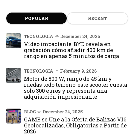
POPULAR
RECENT
TECNOLOGÍA
December 24, 2025
Vídeo impactante: BYD revela en
grabación cómo añadir 400 km de
rango en apenas 5 minutos de carga
TECNOLOGÍA
February 9, 2026
Motor de 800 W, rango de 45 km y
ruedas todo terreno: este scooter cuesta
solo 300 euros y representa una
adquisición impresionante
BLOG
December 24, 2025
GAME se Une a la Oferta de Balizas V16
Geolocalizadas, Obligatorias a Partir de
2026