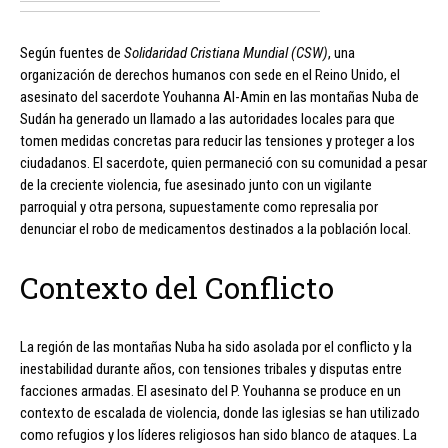
Según fuentes de
Solidaridad Cristiana Mundial (CSW)
, una
organización de derechos humanos con sede en el Reino Unido, el
asesinato del sacerdote Youhanna Al-Amin en las montañas Nuba de
Sudán ha generado un llamado a las autoridades locales para que
tomen medidas concretas para reducir las tensiones y proteger a los
ciudadanos. El sacerdote, quien permaneció con su comunidad a pesar
de la creciente violencia, fue asesinado junto con un vigilante
parroquial y otra persona, supuestamente como represalia por
denunciar el robo de medicamentos destinados a la población local.
Contexto del Conflicto
La región de las montañas Nuba ha sido asolada por el conflicto y la
inestabilidad durante años, con tensiones tribales y disputas entre
facciones armadas. El asesinato del P. Youhanna se produce en un
contexto de escalada de violencia, donde las iglesias se han utilizado
como refugios y los líderes religiosos han sido blanco de ataques. La