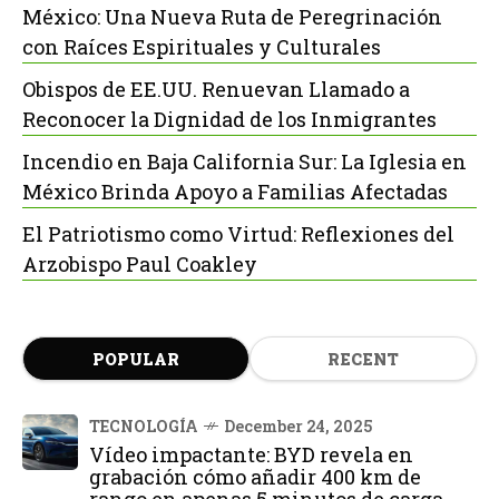
México: Una Nueva Ruta de Peregrinación
con Raíces Espirituales y Culturales
Obispos de EE.UU. Renuevan Llamado a
Reconocer la Dignidad de los Inmigrantes
Incendio en Baja California Sur: La Iglesia en
México Brinda Apoyo a Familias Afectadas
El Patriotismo como Virtud: Reflexiones del
Arzobispo Paul Coakley
POPULAR
RECENT
TECNOLOGÍA
December 24, 2025
Vídeo impactante: BYD revela en
grabación cómo añadir 400 km de