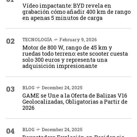
Vídeo impactante: BYD revela en
grabación cómo añadir 400 km de rango
en apenas 5 minutos de carga
02
TECNOLOGÍA
February 9, 2026
Motor de 800 W, rango de 45 km y
ruedas todo terreno: este scooter cuesta
solo 300 euros y representa una
adquisición impresionante
03
BLOG
December 24, 2025
GAME se Une a la Oferta de Balizas V16
Geolocalizadas, Obligatorias a Partir de
2026
04
BLOG
December 24, 2025