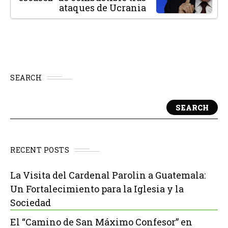
ataques de Ucrania
SEARCH
SEARCH
RECENT POSTS
La Visita del Cardenal Parolin a Guatemala:
Un Fortalecimiento para la Iglesia y la
Sociedad
El “Camino de San Máximo Confesor” en