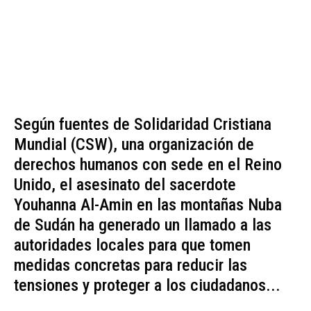
Según fuentes de Solidaridad Cristiana
Mundial (CSW), una organización de
derechos humanos con sede en el Reino
Unido, el asesinato del sacerdote
Youhanna Al-Amin en las montañas Nuba
de Sudán ha generado un llamado a las
autoridades locales para que tomen
medidas concretas para reducir las
tensiones y proteger a los ciudadanos...