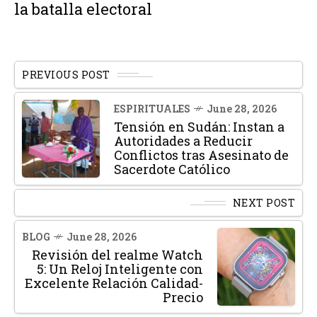
la batalla electoral
PREVIOUS POST
ESPIRITUALES
June 28, 2026
Tensión en Sudán: Instan a
Autoridades a Reducir
Conflictos tras Asesinato de
Sacerdote Católico
NEXT POST
BLOG
June 28, 2026
Revisión del realme Watch
5: Un Reloj Inteligente con
Excelente Relación Calidad-
Precio