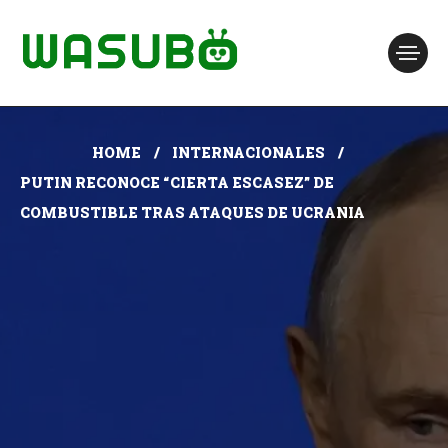
HOME
INTERNACIONALES
PUTIN RECONOCE “CIERTA ESCASEZ” DE
COMBUSTIBLE TRAS ATAQUES DE UCRANIA