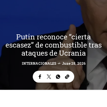
Putin reconoce “cierta
escasez” de combustible tras
ataques de Ucrania
INTERNACIONALES
June 28, 2026