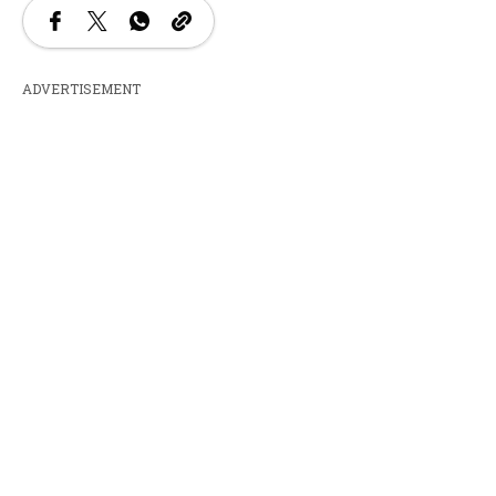
ADVERTISEMENT