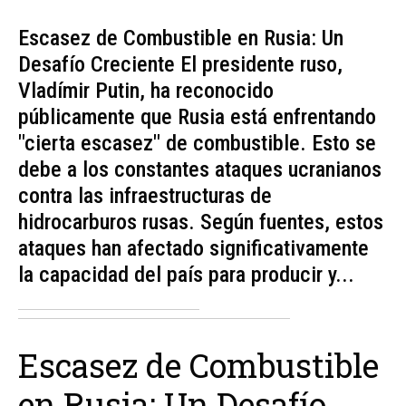
Escasez de Combustible en Rusia: Un
Desafío Creciente El presidente ruso,
Vladímir Putin, ha reconocido
públicamente que Rusia está enfrentando
"cierta escasez" de combustible. Esto se
debe a los constantes ataques ucranianos
contra las infraestructuras de
hidrocarburos rusas. Según fuentes, estos
ataques han afectado significativamente
la capacidad del país para producir y...
Escasez de Combustible
en Rusia: Un Desafío