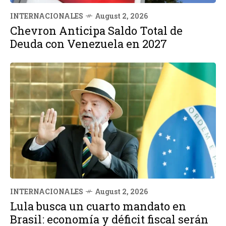
INTERNACIONALES
August 2, 2026
Chevron Anticipa Saldo Total de
Deuda con Venezuela en 2027
INTERNACIONALES
August 2, 2026
Lula busca un cuarto mandato en
Brasil: economía y déficit fiscal serán