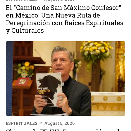
El "Camino de San Máximo Confesor"
en México: Una Nueva Ruta de
Peregrinación con Raíces Espirituales
y Culturales
ESPIRITUALES
August 5, 2026