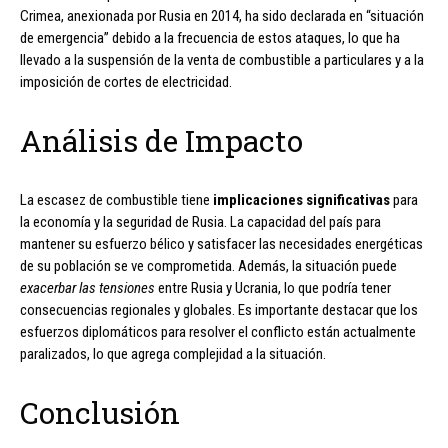
Crimea, anexionada por Rusia en 2014, ha sido declarada en “situación
de emergencia” debido a la frecuencia de estos ataques, lo que ha
llevado a la suspensión de la venta de combustible a particulares y a la
imposición de cortes de electricidad.
Análisis de Impacto
La escasez de combustible tiene
implicaciones significativas
para
la economía y la seguridad de Rusia. La capacidad del país para
mantener su esfuerzo bélico y satisfacer las necesidades energéticas
de su población se ve comprometida. Además, la situación puede
exacerbar las tensiones
entre Rusia y Ucrania, lo que podría tener
consecuencias regionales y globales. Es importante destacar que los
esfuerzos diplomáticos para resolver el conflicto están actualmente
paralizados, lo que agrega complejidad a la situación.
Conclusión