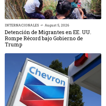
INTERNACIONALES
August 5, 2026
Detención de Migrantes en EE. UU.
Rompe Récord bajo Gobierno de
Trump