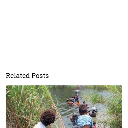
Related Posts