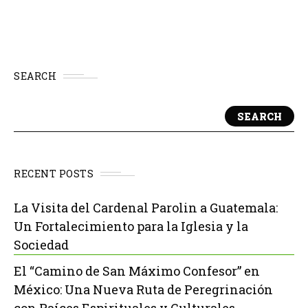
SEARCH
SEARCH
RECENT POSTS
La Visita del Cardenal Parolin a Guatemala:
Un Fortalecimiento para la Iglesia y la
Sociedad
El “Camino de San Máximo Confesor” en
México: Una Nueva Ruta de Peregrinación