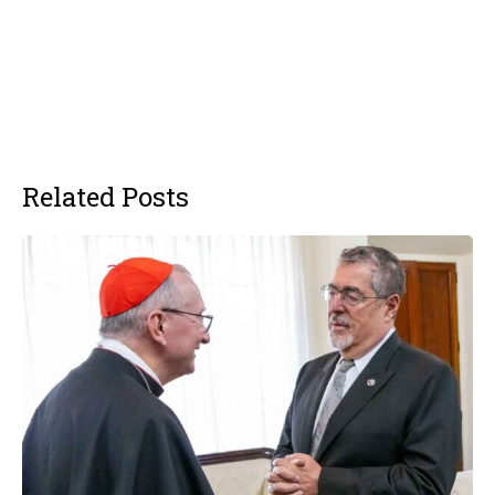
Related Posts