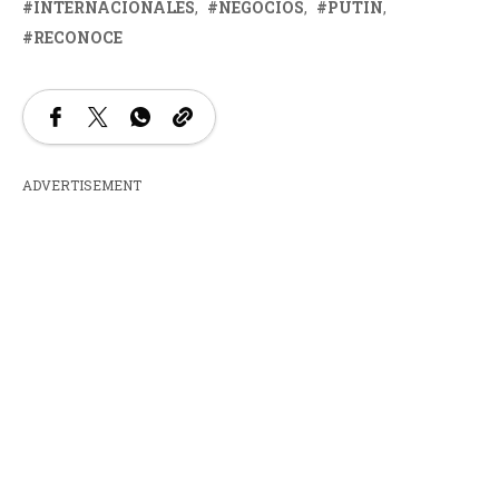
INTERNACIONALES
NEGOCIOS
PUTIN
RECONOCE
ADVERTISEMENT