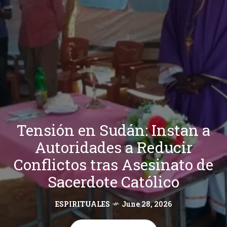
Tensión en Sudán: Instan a
Autoridades a Reducir
Conflictos tras Asesinato de
Sacerdote Católico
ESPIRITUALES
June 28, 2026