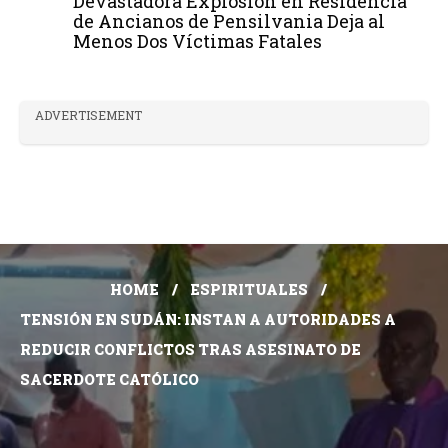
Devastadora Explosión en Residencia
de Ancianos de Pensilvania Deja al
Menos Dos Víctimas Fatales
ADVERTISEMENT
HOME
ESPIRITUALES
TENSIÓN EN SUDÁN: INSTAN A AUTORIDADES A
REDUCIR CONFLICTOS TRAS ASESINATO DE
SACERDOTE CATÓLICO