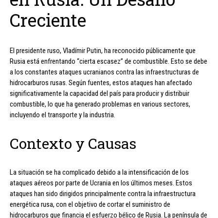
Creciente
El presidente ruso, Vladímir Putin, ha reconocido públicamente que
Rusia está enfrentando “cierta escasez” de combustible. Esto se debe
a los constantes ataques ucranianos contra las infraestructuras de
hidrocarburos rusas. Según fuentes, estos ataques han afectado
significativamente la capacidad del país para producir y distribuir
combustible, lo que ha generado problemas en various sectores,
incluyendo el transporte y la industria.
Contexto y Causas
La situación se ha complicado debido a la intensificación de los
ataques aéreos por parte de Ucrania en los últimos meses. Estos
ataques han sido dirigidos principalmente contra la infraestructura
energética rusa, con el objetivo de cortar el suministro de
hidrocarburos que financia el esfuerzo bélico de Rusia. La península de