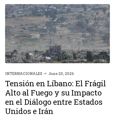
INTERNACIONALES
June 20, 2026
Tensión en Líbano: El Frágil
Alto al Fuego y su Impacto
en el Diálogo entre Estados
Unidos e Irán