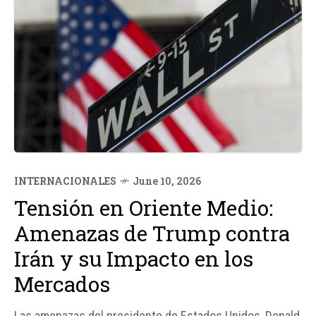
INTERNACIONALES
June 10, 2026
Tensión en Oriente Medio:
Amenazas de Trump contra
Irán y su Impacto en los
Mercados
Las amenazas del presidente de Estados Unidos, Donald