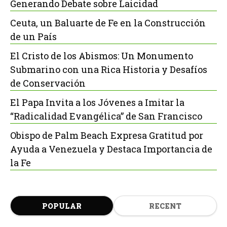
Generando Debate sobre Laicidad
Ceuta, un Baluarte de Fe en la Construcción
de un País
El Cristo de los Abismos: Un Monumento
Submarino con una Rica Historia y Desafíos
de Conservación
El Papa Invita a los Jóvenes a Imitar la
“Radicalidad Evangélica” de San Francisco
Obispo de Palm Beach Expresa Gratitud por
Ayuda a Venezuela y Destaca Importancia de
la Fe
POPULAR
RECENT