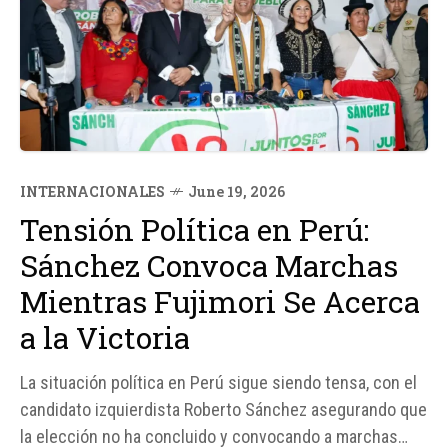
INTERNACIONALES
June 19, 2026
Tensión Política en Perú:
Sánchez Convoca Marchas
Mientras Fujimori Se Acerca
a la Victoria
La situación política en Perú sigue siendo tensa, con el
candidato izquierdista Roberto Sánchez asegurando que
la elección no ha concluido y convocando a marchas