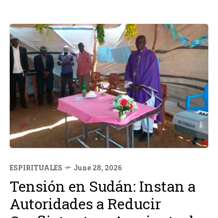
ESPIRITUALES
June 28, 2026
Tensión en Sudán: Instan a
Autoridades a Reducir