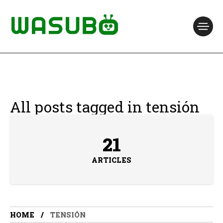
All posts tagged in tensión
21
ARTICLES
HOME
TENSIÓN