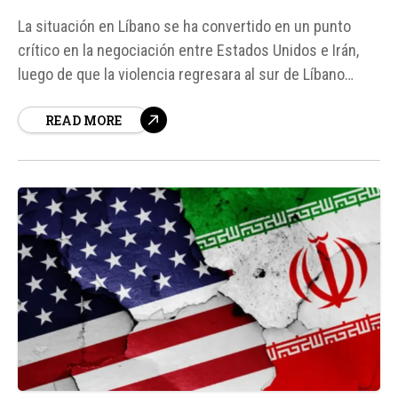
La situación en Líbano se ha convertido en un punto
crítico en la negociación entre Estados Unidos e Irán,
luego de que la violencia regresara al sur de Líbano
apenas horas después del anuncio de un alto al fuego
READ MORE
entre Israel y Hezbolá.