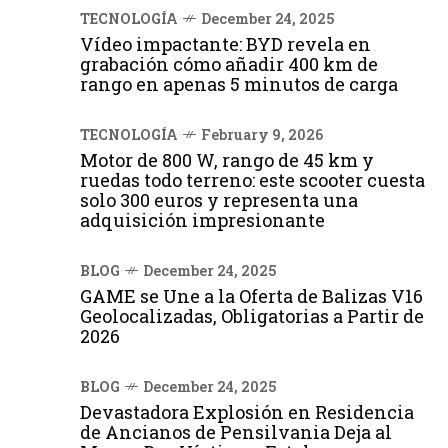
TECNOLOGÍA
December 24, 2025
Vídeo impactante: BYD revela en
grabación cómo añadir 400 km de
rango en apenas 5 minutos de carga
TECNOLOGÍA
February 9, 2026
Motor de 800 W, rango de 45 km y
ruedas todo terreno: este scooter cuesta
solo 300 euros y representa una
adquisición impresionante
BLOG
December 24, 2025
GAME se Une a la Oferta de Balizas V16
Geolocalizadas, Obligatorias a Partir de
2026
BLOG
December 24, 2025
Devastadora Explosión en Residencia
de Ancianos de Pensilvania Deja al