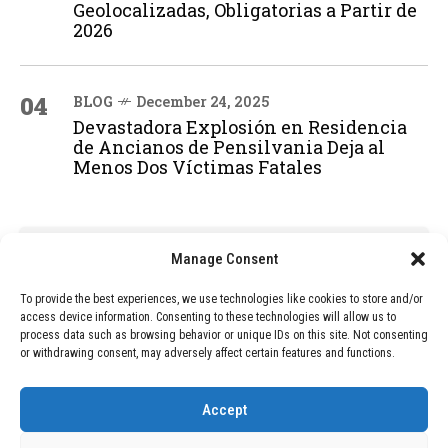
Geolocalizadas, Obligatorias a Partir de
2026
04
BLOG
December 24, 2025
Devastadora Explosión en Residencia
de Ancianos de Pensilvania Deja al
Menos Dos Víctimas Fatales
ADVERTISEMENT
Manage Consent
To provide the best experiences, we use technologies like cookies to store and/or
access device information. Consenting to these technologies will allow us to
process data such as browsing behavior or unique IDs on this site. Not consenting
or withdrawing consent, may adversely affect certain features and functions.
Accept