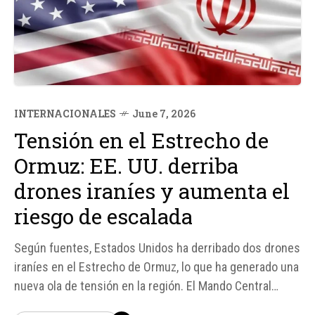
INTERNACIONALES
June 7, 2026
Tensión en el Estrecho de
Ormuz: EE. UU. derriba
drones iraníes y aumenta el
riesgo de escalada
Según fuentes, Estados Unidos ha derribado dos drones
iraníes en el Estrecho de Ormuz, lo que ha generado una
nueva ola de tensión en la región. El Mando Central
estadounidense (Centcom) informó que las aeronaves